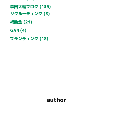
森田大輔ブログ (135)
リクルーティング (3)
補助金 (21)
GA4 (4)
ブランディング (18)
author