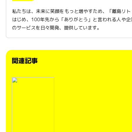
私たちは、未来に笑顔をもっと増やすため、「離島リト
はじめ、100年先から「ありがとう」と言われる人や
のサービスを日々開発、提供しています。
関連記事