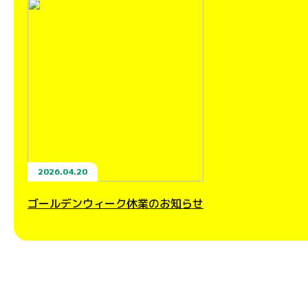
2026.04.20
ゴールデンウィーク休業のお知らせ