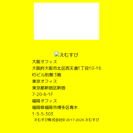
大阪オフィス
大阪府大阪市北区西天満1丁目10-16
KSビル別館 3階
東京オフィス
東京都新宿区新宿
7-20-6-1F
福岡オフィス
福岡県福岡市博多区青木
1-5-5-303
えむすび株式会社
© 2017-2026 えむすび