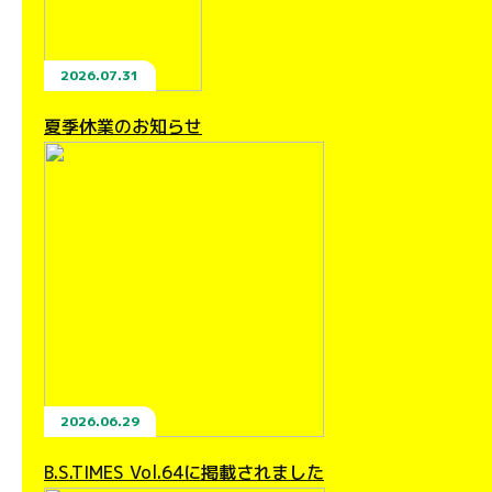
2026.07.31
夏季休業のお知らせ
2026.06.29
B.S.TIMES Vol.64に掲載されました