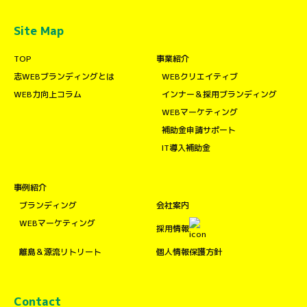
Site Map
TOP
事業紹介
志WEBブランディングとは
WEBクリエイティブ
WEB力向上コラム
インナー＆採用ブランディング
WEBマーケティング
補助金申請サポート
IT導入補助金
事例紹介
ブランディング
会社案内
WEBマーケティング
採用情報
離島＆源流リトリート
個人情報保護方針
Contact