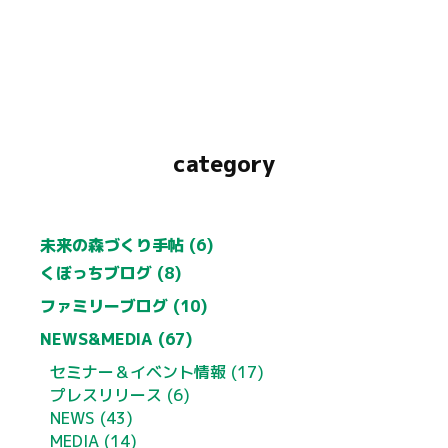
category
未来の森づくり手帖 (6)
くぼっちブログ (8)
ファミリーブログ (10)
NEWS&MEDIA (67)
セミナー＆イベント情報 (17)
プレスリリース (6)
NEWS (43)
MEDIA (14)