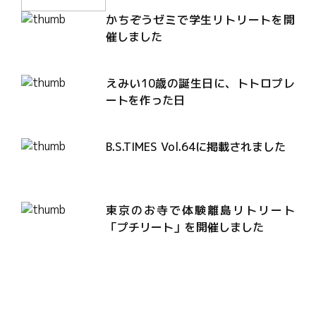
かちぞうゼミで学生リトリートを開
催しました
えみい10歳の誕生日に、トトロプレ
ートを作った日
B.S.TIMES Vol.64に掲載されました
東京のお寺で体験離島リトリート
「プチリート」を開催しました