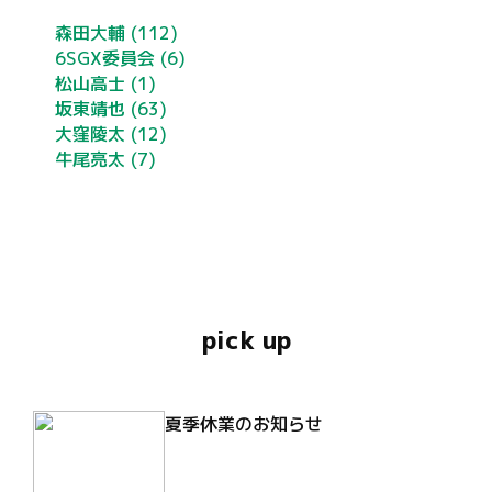
森田大輔
(112)
6SGX委員会
(6)
松山高士
(1)
坂東靖也
(63)
大窪陵太
(12)
牛尾亮太
(7)
pick up
夏季休業のお知らせ