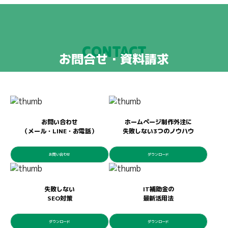
CONTACT
お問合せ・資料請求
お問い合わせ
ホームページ制作外注に
（メール・LINE・お電話）
失敗しない3つのノウハウ
お問い合わせ
ダウンロード
失敗しない
IT補助金の
SEO対策
最新活用法
ダウンロード
ダウンロード