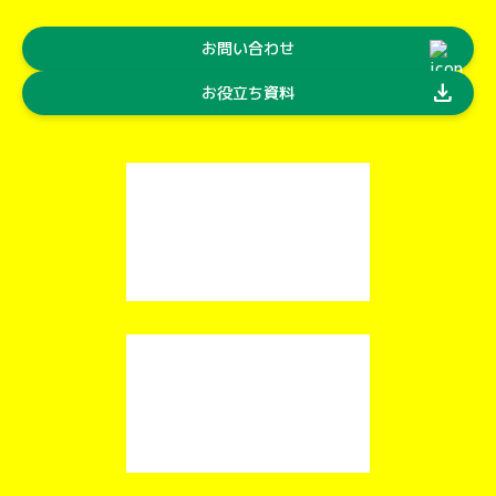
お問い合わせ
download
お役立ち資料