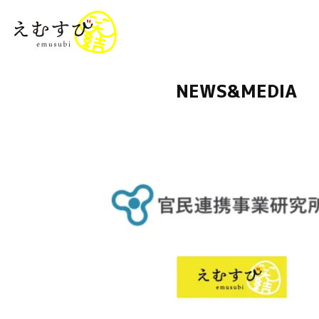
menu
NEWS&MEDIA