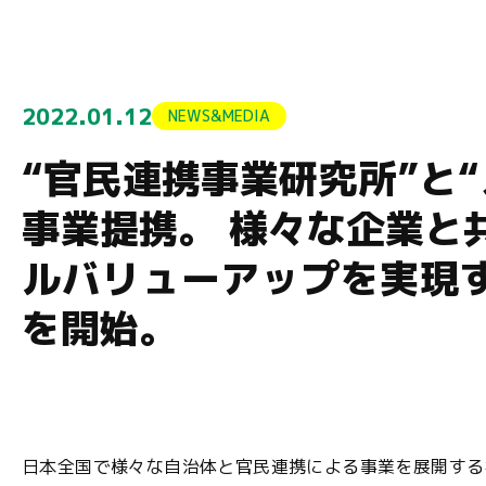
2022.01.12
NEWS&MEDIA
“官民連携事業研究所”と“
事業提携。 様々な企業と
ルバリューアップを実現
を開始。
日本全国で様々な自治体と官民連携による事業を展開する