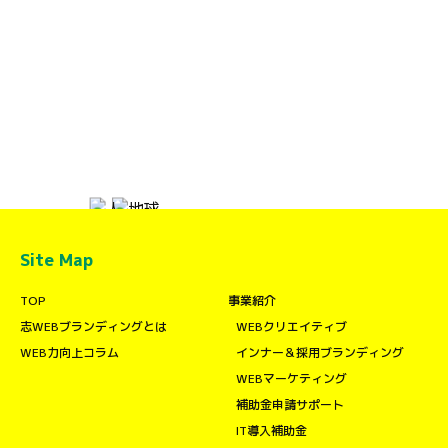
Site Map
TOP
事業紹介
志WEBブランディングとは
WEBクリエイティブ
WEB力向上コラム
インナー＆採用ブランディング
WEBマーケティング
補助金申請サポート
IT導入補助金