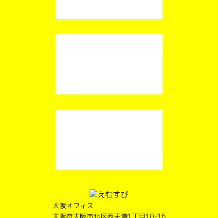
大阪オフィス
大阪府大阪市北区西天満1丁目10-16