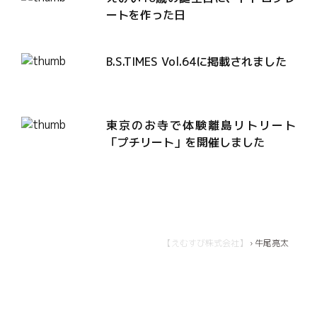
ートを作った日
B.S.TIMES Vol.64に掲載されました
東京のお寺で体験離島リトリート
「プチリート」を開催しました
【えむすび株式会社】
›
牛尾亮太