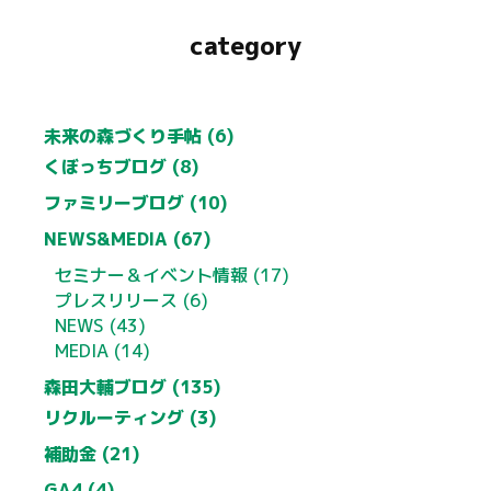
category
未来の森づくり手帖 (6)
くぼっちブログ (8)
ファミリーブログ (10)
NEWS&MEDIA (67)
セミナー＆イベント情報 (17)
プレスリリース (6)
NEWS (43)
MEDIA (14)
森田大輔ブログ (135)
リクルーティング (3)
補助金 (21)
GA4 (4)