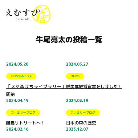
menu
牛尾亮太の投稿一覧
2024.05.28
2024.05.27
NEWS&MEDIA
NEWS
「スマ森まちライブラリー」
脱炭素経営宣言をしました！
開始
2024.04.19
2024.03.19
ファミリーブログ
ファミリーブログ
離島リトリートへ！
日本の森の歴史
2024.02.16
2023.12.07