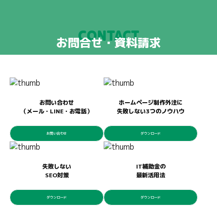
CONTACT
お問合せ・資料請求
お問い合わせ
ホームページ制作外注に
（メール・LINE・お電話）
失敗しない3つのノウハウ
お問い合わせ
ダウンロード
失敗しない
IT補助金の
SEO対策
最新活用法
ダウンロード
ダウンロード