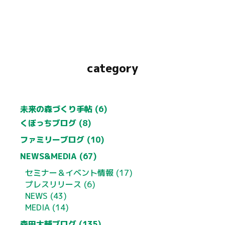
category
未来の森づくり手帖 (6)
くぼっちブログ (8)
ファミリーブログ (10)
NEWS&MEDIA (67)
セミナー＆イベント情報 (17)
プレスリリース (6)
NEWS (43)
MEDIA (14)
森田大輔ブログ (135)