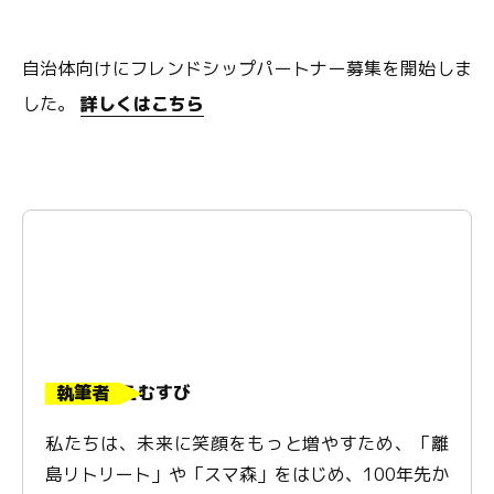
自治体向けにフレンドシップパートナー募集を開始しま
した。
詳しくはこちら
執筆者
えむすび
私たちは、未来に笑顔をもっと増やすため、「離
島リトリート」や「スマ森」をはじめ、100年先か