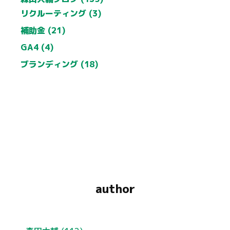
リクルーティング (3)
補助金 (21)
GA4 (4)
ブランディング (18)
author