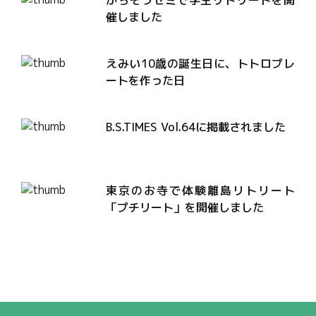
催しました
えみい10歳の誕生日に、トトロプレ
ートを作った日
B.S.TIMES Vol.64に掲載されました
東京のお寺で体験離島リトリート
「プチリート」を開催しました