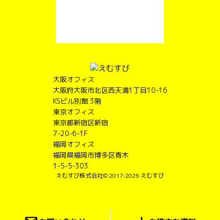
大阪オフィス
大阪府大阪市北区西天満1丁目10-16
KSビル別館 3階
東京オフィス
東京都新宿区新宿
7-20-6-1F
福岡オフィス
福岡県福岡市博多区青木
1-5-5-303
えむすび株式会社
© 2017-2026 えむすび