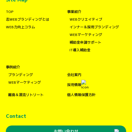
TOP
事業紹介
志WEBブランディングとは
WEBクリエイティブ
WEB力向上コラム
インナー＆採用ブランディング
WEBマーケティング
補助金申請サポート
IT導入補助金
事例紹介
ブランディング
会社案内
WEBマーケティング
採用情報
離島＆源流リトリート
個人情報保護方針
Contact
お問い合わせ