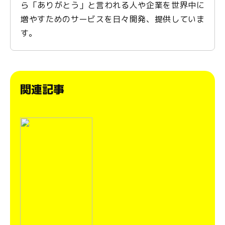
ら「ありがとう」と言われる人や企業を世界中に
増やすためのサービスを日々開発、提供していま
す。
関連記事