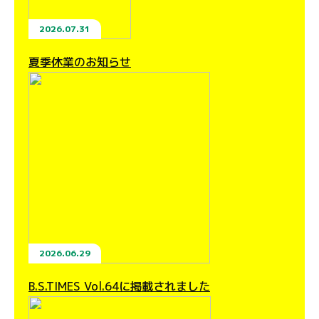
2026.07.31
夏季休業のお知らせ
2026.06.29
B.S.TIMES Vol.64に掲載されました