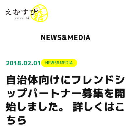
menu
NEWS&MEDIA
2018.02.01
NEWS&MEDIA
自治体向けにフレンドシ
ップパートナー募集を開
始しました。 詳しくはこ
ちら