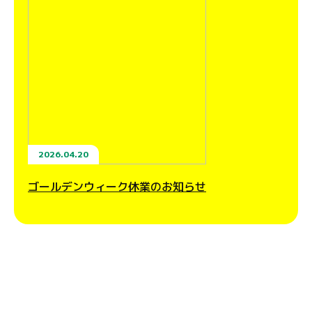
2026.04.20
ゴールデンウィーク休業のお知らせ