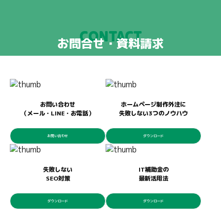
CONTACT
お問合せ・資料請求
お問い合わせ
ホームページ制作外注に
（メール・LINE・お電話）
失敗しない3つのノウハウ
お問い合わせ
ダウンロード
失敗しない
IT補助金の
SEO対策
最新活用法
ダウンロード
ダウンロード