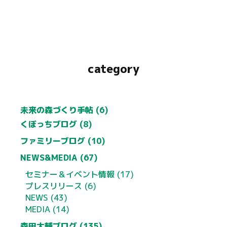
category
未来の森づくり手帖 (6)
くぼっちブログ (8)
ファミリーブログ (10)
NEWS&MEDIA (67)
セミナー＆イベント情報 (17)
プレスリリース (6)
NEWS (43)
MEDIA (14)
森田大輔ブログ (135)