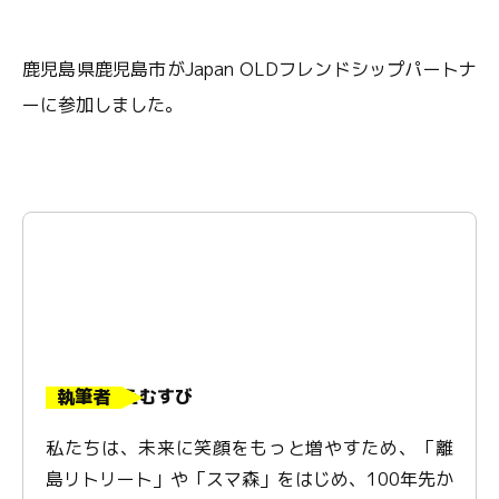
鹿児島県鹿児島市がJapan OLDフレンドシップパートナ
ーに参加しました。
執筆者
えむすび
私たちは、未来に笑顔をもっと増やすため、「離
島リトリート」や「スマ森」をはじめ、100年先か