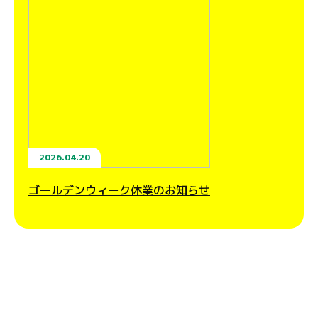
2026.04.20
ゴールデンウィーク休業のお知らせ