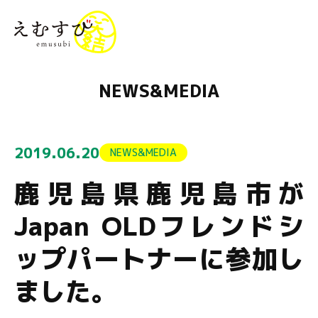
menu
NEWS&MEDIA
2019.06.20
NEWS&MEDIA
鹿児島県鹿児島市が
Japan OLDフレンドシ
ップパートナーに参加し
ました。