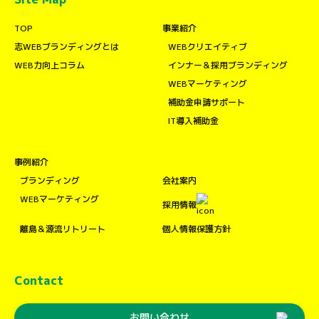
TOP
事業紹介
志WEBブランディングとは
WEBクリエイティブ
WEB力向上コラム
インナー＆採用ブランディング
WEBマーケティング
補助金申請サポート
IT導入補助金
事例紹介
ブランディング
会社案内
WEBマーケティング
採用情報
離島＆源流リトリート
個人情報保護方針
Contact
お問い合わせ