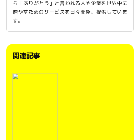
ら「ありがとう」と言われる人や企業を世界中に
増やすためのサービスを日々開発、提供していま
す。
関連記事