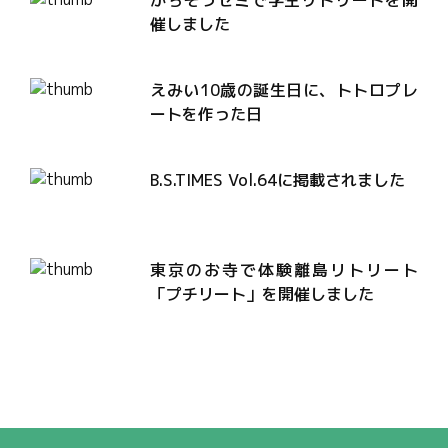
催しました
えみい10歳の誕生日に、トトロプレ
ートを作った日
B.S.TIMES Vol.64に掲載されました
東京のお寺で体験離島リトリート
「プチリート」を開催しました