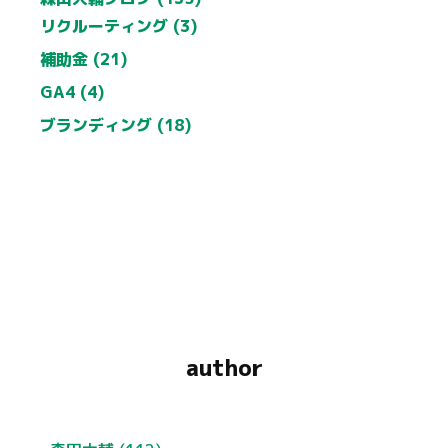
リクルーティング (3)
補助金 (21)
GA4 (4)
ブランディング (18)
author