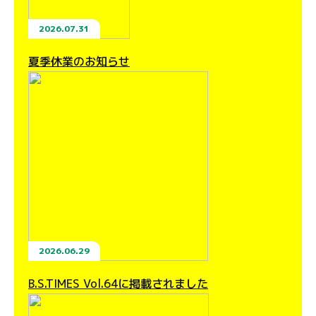
2026.07.31
夏季休業のお知らせ
2026.06.29
B.S.TIMES Vol.64に掲載されました