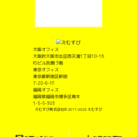
大阪オフィス
大阪府大阪市北区西天満1丁目10-16
KSビル別館 3階
東京オフィス
東京都新宿区新宿
7-20-6-1F
福岡オフィス
福岡県福岡市博多区青木
1-5-5-303
えむすび株式会社
© 2017-2026 えむすび