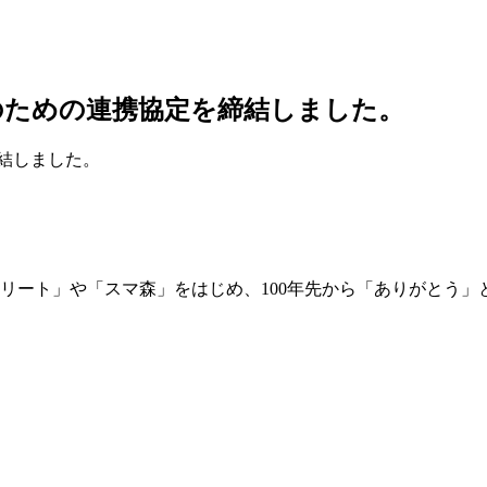
のための連携協定を締結しました。
結しました。
リート」や「スマ森」をはじめ、100年先から「ありがとう」