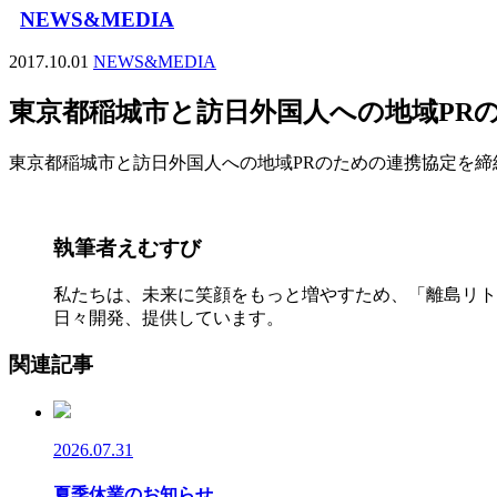
NEWS&MEDIA
2017.10.01
NEWS&MEDIA
東京都稲城市と訪日外国人への地域PR
東京都稲城市と訪日外国人への地域PRのための連携協定を締
執筆者
えむすび
私たちは、未来に笑顔をもっと増やすため、「離島リト
日々開発、提供しています。
関連記事
2026.07.31
夏季休業のお知らせ