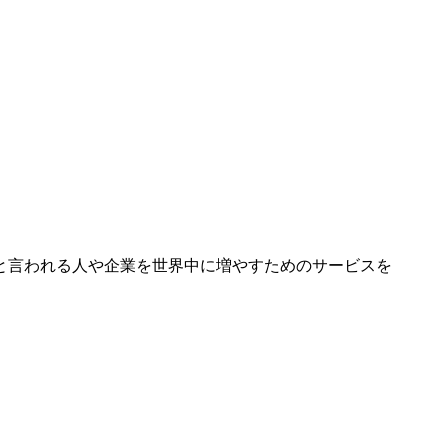
と言われる人や企業を世界中に増やすためのサービスを