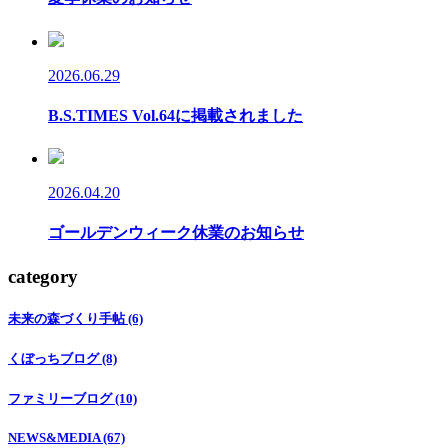
2026.06.29
B.S.TIMES Vol.64に掲載されました
2026.04.20
ゴールデンウィーク休業のお知らせ
category
未来の森づくり手帖 (6)
くぼっちブログ (8)
ファミリーブログ (10)
NEWS&MEDIA (67)