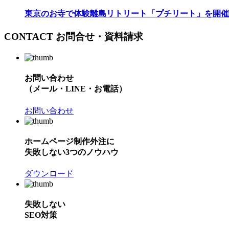
東京のお寺で体験離島リトリート「プチリート」を開催
CONTACT
お問合せ・資料請求
お問い合わせ
（メール・LINE・お電話）
お問い合わせ
ホームページ制作外注に
失敗しない3つのノウハウ
ダウンロード
失敗しない
SEO対策