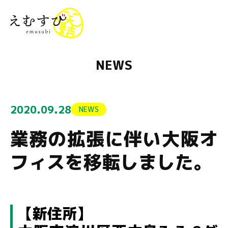
menu
NEWS
2020.09.28
NEWS
業務の拡張に伴い大阪オ
フィスを移転しました。
【新住所】