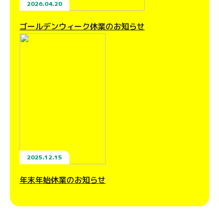
2026.04.20
ゴールデンウィーク休業のお知らせ
2025.12.15
年末年始休業のお知らせ