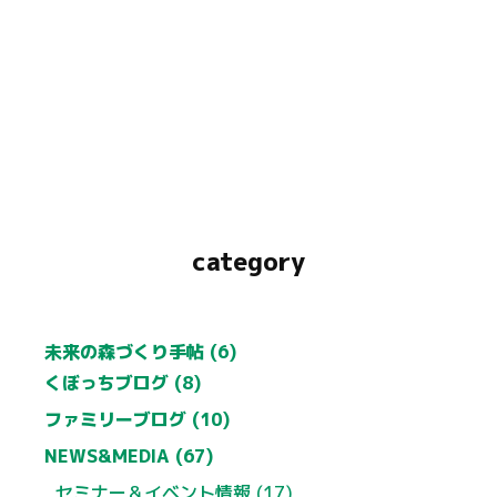
category
未来の森づくり手帖 (6)
くぼっちブログ (8)
ファミリーブログ (10)
NEWS&MEDIA (67)
セミナー＆イベント情報 (17)