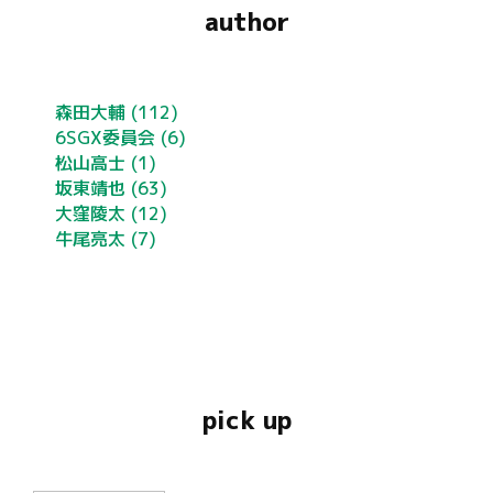
author
森田大輔
(112)
6SGX委員会
(6)
松山高士
(1)
坂東靖也
(63)
大窪陵太
(12)
牛尾亮太
(7)
pick up