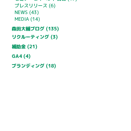
プレスリリース (6)
NEWS (43)
MEDIA (14)
森田大輔ブログ (135)
リクルーティング (3)
補助金 (21)
GA4 (4)
ブランディング (18)