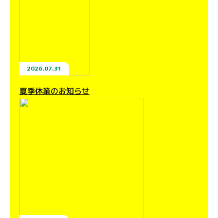
2026.07.31
夏季休業のお知らせ