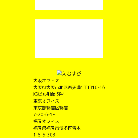
大阪オフィス
大阪府大阪市北区西天満1丁目10-16
KSビル別館 3階
東京オフィス
東京都新宿区新宿
7-20-6-1F
福岡オフィス
福岡県福岡市博多区青木
1-5-5-303