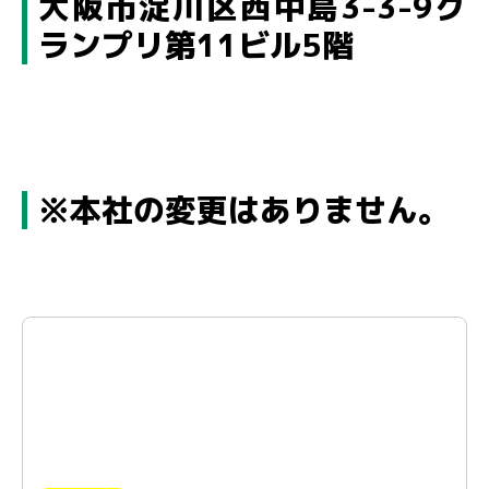
大阪市淀川区西中島3-3-9グ
ランプリ第11ビル5階
※本社の変更はありません。