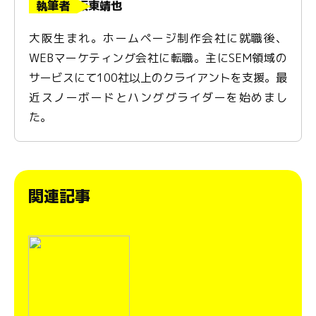
執筆者
坂東靖也
大阪生まれ。ホームページ制作会社に就職後、
WEBマーケティング会社に転職。主にSEM領域の
サービスにて100社以上のクライアントを支援。最
近スノーボードとハンググライダーを始めまし
た。
関連記事