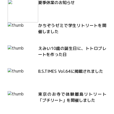
夏季休業のお知らせ
かちぞうゼミで学生リトリートを開
催しました
えみい10歳の誕生日に、トトロプレ
ートを作った日
B.S.TIMES Vol.64に掲載されました
東京のお寺で体験離島リトリート
「プチリート」を開催しました