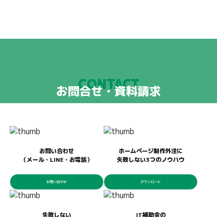
CONTACT
お問合せ・資料請求
お問い合わせ
ホームページ制作外注に
（メール・LINE・お電話）
失敗しない3つのノウハウ
お問い合わせ
ダウンロード
失敗しない
IT補助金の