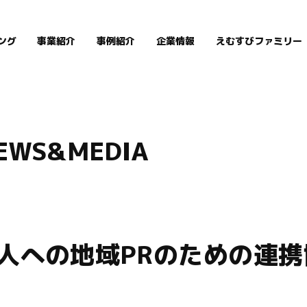
ング
事業紹介
事例紹介
企業情報
えむすびファミリー
EWS&MEDIA
人への地域PRのための連携