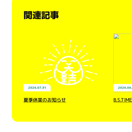
関連記事
2026.07.31
2026.06
夏季休業のお知らせ
B.S.T