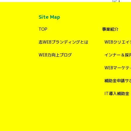
Site Map
TOP
事業紹介
志WEBブランディングとは
WEBクリエイ
WEB力向上ブログ
インナー＆採
WEBマーケテ
補助金申請サ
IT導入補助金