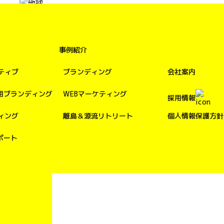
事例紹介
ティブ
ブランディング
会社案内
用ブランディング
WEBマーケティング
採用情報
ィング
離島＆源流リトリート
個人情報保護方針
ポート