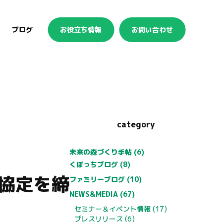
ブログ
お役立ち情報
お問い合わせ
category
未来の森づくり手帖 (6)
くぼっちブログ (8)
協定を締
ファミリーブログ (10)
NEWS&MEDIA (67)
セミナー＆イベント情報 (17)
プレスリリース (6)