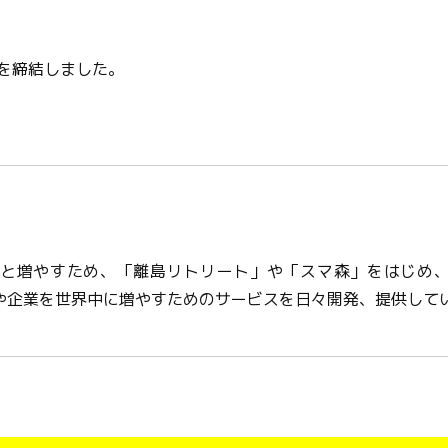
を締結しました。
と増やすため、「離島リトリート」や「スマ森」をはじめ、
や企業を世界中に増やすためのサービスを日々開発、提供して