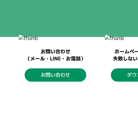
お問い合わせ
ホームペ
（メール・LINE・お電話）
失敗しない
お問い合わせ
ダウ