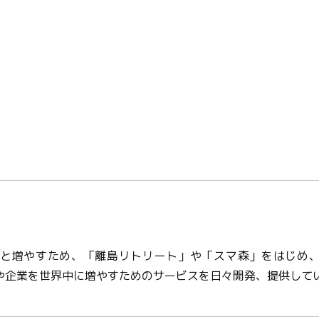
と増やすため、「離島リトリート」や「スマ森」をはじめ、
や企業を世界中に増やすためのサービスを日々開発、提供して