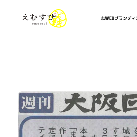
志WEBブランディ