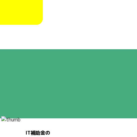
IT補助金の