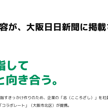
容が、大阪日日新聞に掲載
指して
と向き合う。
目指すきっかけ作りのため、企業の「志（こころざし）」を社
「コラボレート」（大阪市北区）が提携。