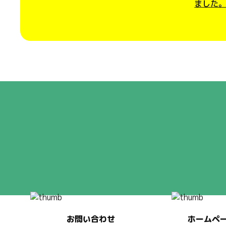
ました
お問い合わせ
ホームペ