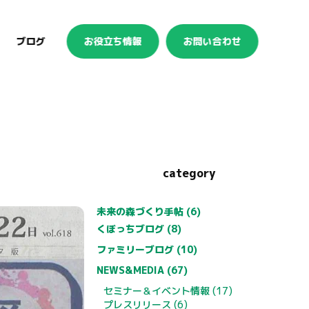
ブログ
お役立ち情報
お問い合わせ
category
未来の森づくり手帖 (6)
くぼっちブログ (8)
ファミリーブログ (10)
NEWS&MEDIA (67)
セミナー＆イベント情報 (17)
プレスリリース (6)