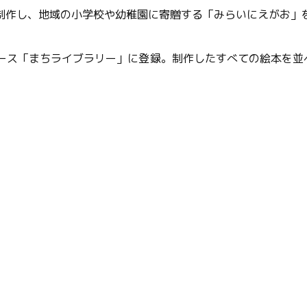
制作し、地域の小学校や幼稚園に寄贈する「みらいにえがお」を
ース「まちライブラリー」に登録。制作したすべての絵本を並