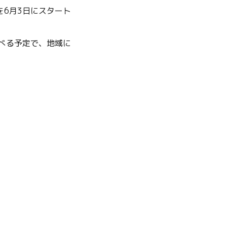
6月3日にスタート
べる予定で、地域に