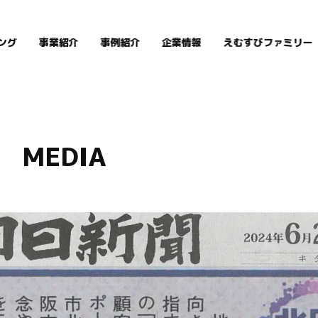
ング
事業紹介
事例紹介
企業情報
えむすびファミリー
MEDIA