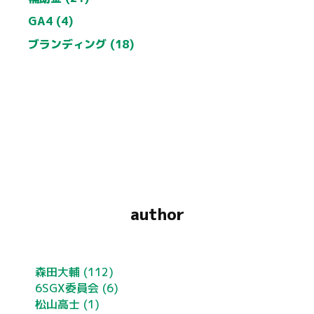
GA4 (4)
ブランディング (18)
author
森田大輔
(112)
6SGX委員会
(6)
松山高士
(1)