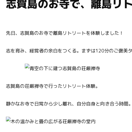
志賀島のお寺で、離島リ
先日、志賀島のお寺で離島リトリートを体験しました！
志を育み、経営者の余白をつくる。まずは120分のご褒美
志賀島の荘厳禅寺で行ったリトリート体験。
静かなお寺で日常から少し離れ、自分自身と向き合う時間