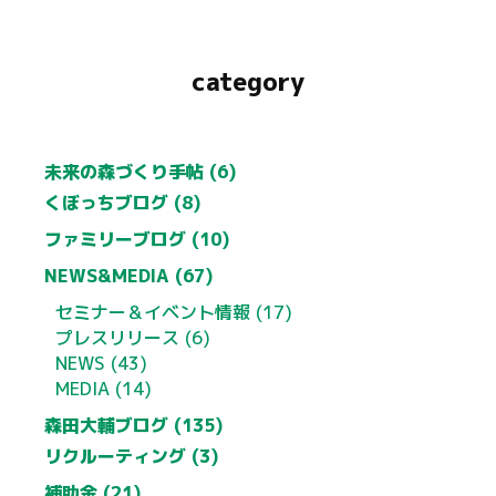
category
未来の森づくり手帖 (6)
くぼっちブログ (8)
ファミリーブログ (10)
NEWS&MEDIA (67)
セミナー＆イベント情報 (17)
プレスリリース (6)
NEWS (43)
MEDIA (14)
森田大輔ブログ (135)
リクルーティング (3)
補助金 (21)