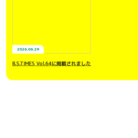
2026.06.29
B.S.TIMES Vol.64に掲載されました