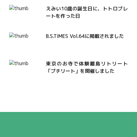
えみい10歳の誕生日に、トトロプレ
ートを作った日
B.S.TIMES Vol.64に掲載されました
東京のお寺で体験離島リトリート
「プチリート」を開催しました