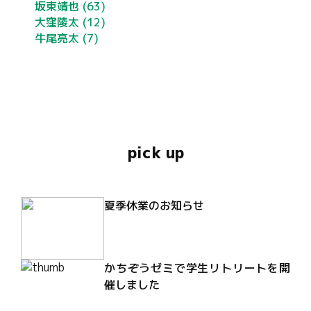
坂東靖也
(63)
大窪陵太
(12)
牛尾亮太
(7)
pick up
夏季休業のお知らせ
かちぞうゼミで学生リトリートを開
催しました