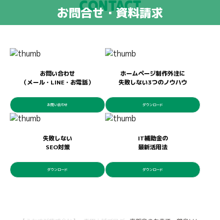
CONTACT
お問合せ・資料請求
お問い合わせ
ホームページ制作外注に
（メール・LINE・お電話）
失敗しない3つのノウハウ
お問い合わせ
ダウンロード
失敗しない
IT補助金の
SEO対策
最新活用法
ダウンロード
ダウンロード