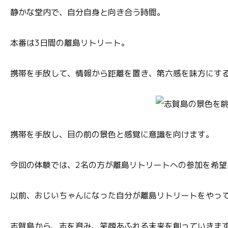
静かな堂内で、自分自身と向き合う時間。
本番は3日間の離島リトリート。
携帯を手放して、情報から距離を置き、第六感を味方にす
携帯を手放し、目の前の景色と感覚に意識を向けます。
今回の体験では、2名の方が離島リトリートへの参加を希望
以前、おじいちゃんになった自分が離島リトリートをやっ
志賀島から、志を育み、笑顔あふれる未来を創っていきま