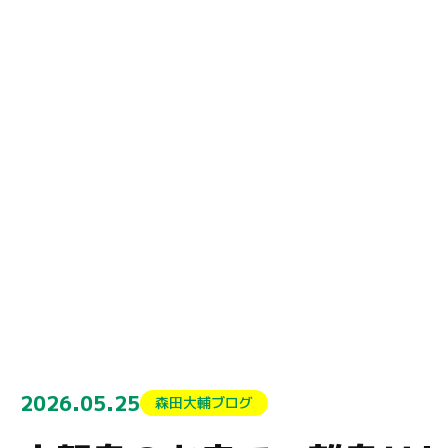
2026.05.25
森田大輔ブログ