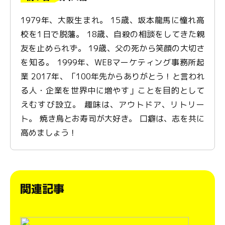
1979年、大阪生まれ。 15歳、坂本龍馬に憧れ高
校を1日で脱藩。 18歳、自殺の相談をしてきた親
友を止められず。 19歳、父の死から笑顔の大切さ
を知る。 1999年、WEBマーケティング事務所起
業 2017年、「100年先からありがとう！と言われ
る人・企業を世界中に増やす」ことを目的として
えむすび設立。 趣味は、アウトドア、リトリー
ト。 焼き鳥とお寿司が大好き。 口癖は、志を共に
高めましょう！
関連記事