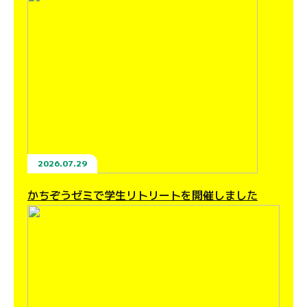
2026.07.29
かちぞうゼミで学生リトリートを開催しました