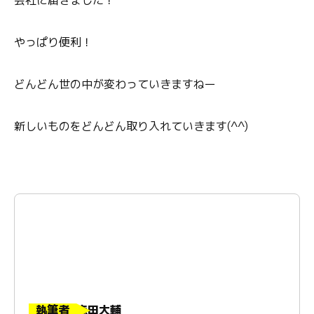
会社に届きました！
やっぱり便利！
どんどん世の中が変わっていきますねー
新しいものをどんどん取り入れていきます(^^)
執筆者
森田大輔