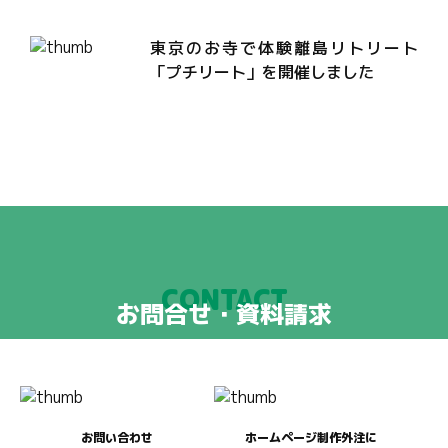
東京のお寺で体験離島リトリート
「プチリート」を開催しました
CONTACT
お問合せ・資料請求
お問い合わせ
ホームページ制作外注に