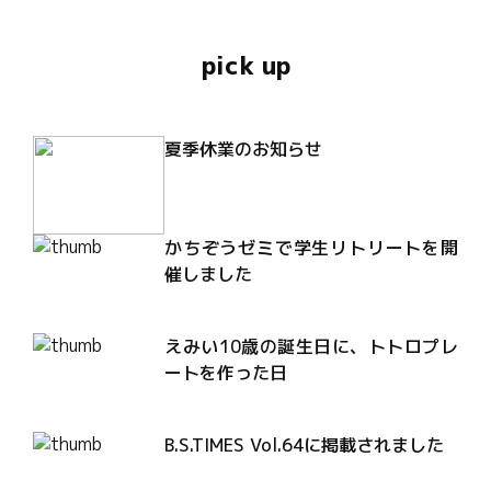
pick up
夏季休業のお知らせ
かちぞうゼミで学生リトリートを開
催しました
えみい10歳の誕生日に、トトロプレ
ートを作った日
B.S.TIMES Vol.64に掲載されました