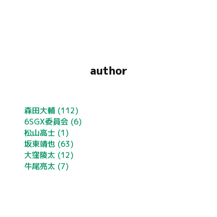
author
森田大輔
(112)
6SGX委員会
(6)
松山高士
(1)
坂東靖也
(63)
大窪陵太
(12)
牛尾亮太
(7)