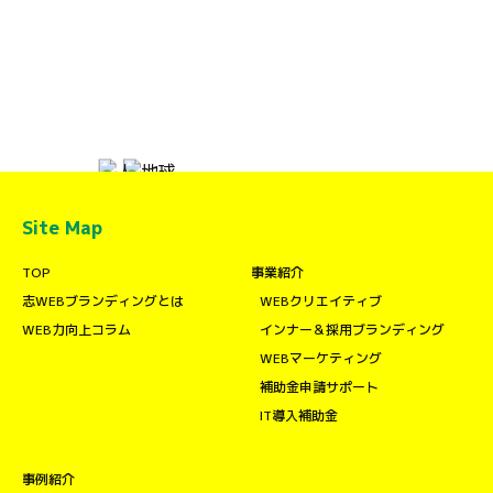
Site Map
TOP
事業紹介
志WEBブランディングとは
WEBクリエイティブ
WEB力向上コラム
インナー＆採用ブランディング
WEBマーケティング
補助金申請サポート
IT導入補助金
事例紹介