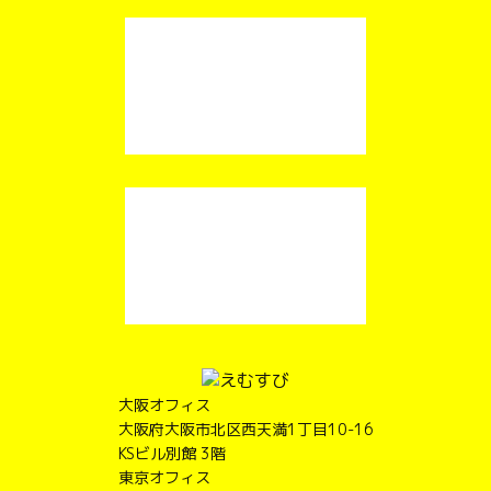
大阪オフィス
大阪府大阪市北区西天満1丁目10-16
KSビル別館 3階
東京オフィス