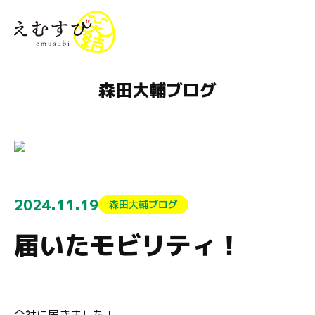
menu
森田大輔ブログ
2024.11.19
森田大輔ブログ
届いたモビリティ！