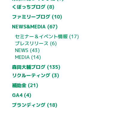
くぼっちブログ (8)
ファミリーブログ (10)
NEWS&MEDIA (67)
セミナー＆イベント情報 (17)
プレスリリース (6)
NEWS (43)
MEDIA (14)
森田大輔ブログ (135)
リクルーティング (3)
補助金 (21)
GA4 (4)
ブランディング (18)