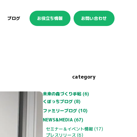
ブログ
お役立ち情報
お問い合わせ
category
未来の森づくり手帖 (6)
くぼっちブログ (8)
ファミリーブログ (10)
NEWS&MEDIA (67)
セミナー＆イベント情報 (17)
プレスリリース (6)