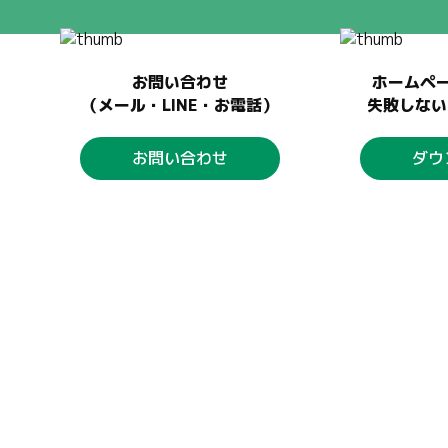
お問い合わせ
ホームペ
（メール・LINE・お電話）
失敗しない
お問い合わせ
ダウ