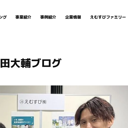
ング
事業紹介
事例紹介
企業情報
えむすびファミリー
田大輔ブログ