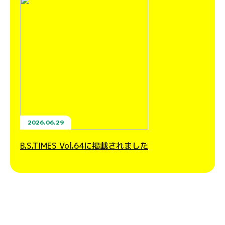
2026.06.29
B.S.TIMES Vol.64に掲載されました