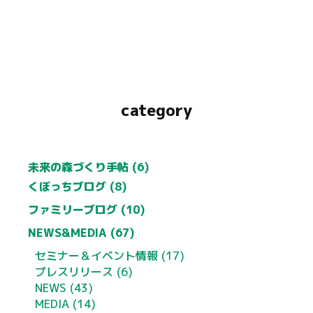
category
未来の森づくり手帖 (6)
くぼっちブログ (8)
ファミリーブログ (10)
NEWS&MEDIA (67)
セミナー＆イベント情報 (17)
プレスリリース (6)
NEWS (43)
MEDIA (14)