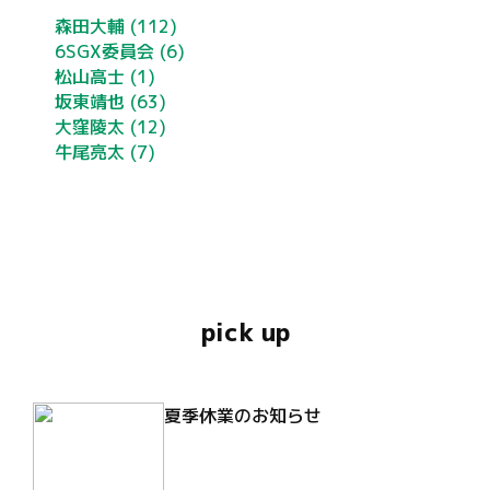
森田大輔
(112)
6SGX委員会
(6)
松山高士
(1)
坂東靖也
(63)
大窪陵太
(12)
牛尾亮太
(7)
pick up
夏季休業のお知らせ