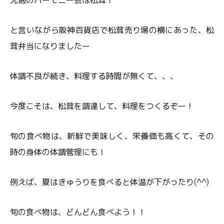
先週のハーモニー会は松茸！
と言いながら阪神百貨店で松茸売り場の横にあった、松
茸弁当になりましたー
体調不良が続き、料理する時間が無くて、、、
今度こそは、松茸を調達して、料理をつくるぞー！
旬の食べ物は、新鮮で美味しく、栄養価も高くて、その
時の身体の体調管理にも！
例えば、夏はきゅうりを食べると体温が下がったり(^^)
旬の食べ物は、どんどん食べよう！！