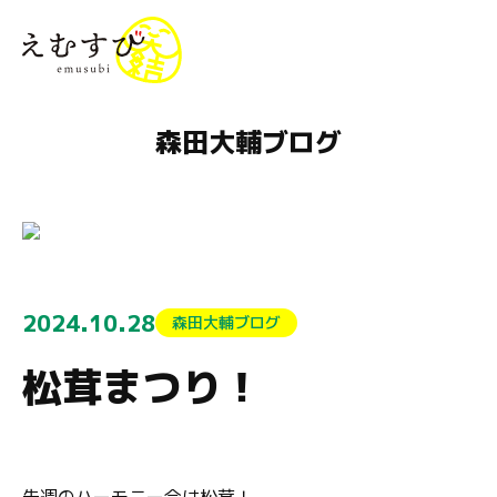
menu
森田大輔ブログ
2024.10.28
森田大輔ブログ
松茸まつり！