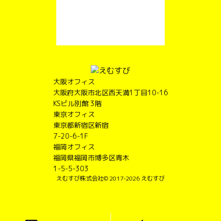
大阪オフィス
大阪府大阪市北区西天満1丁目10-16
KSビル別館 3階
東京オフィス
東京都新宿区新宿
7-20-6-1F
福岡オフィス
福岡県福岡市博多区青木
1-5-5-303
えむすび株式会社
© 2017-2026 えむすび