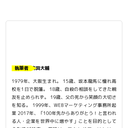
執筆者
森田大輔
1979年、大阪生まれ。 15歳、坂本龍馬に憧れ高
校を1日で脱藩。 18歳、自殺の相談をしてきた親
友を止められず。 19歳、父の死から笑顔の大切さ
を知る。 1999年、WEBマーケティング事務所起
業 2017年、「100年先からありがとう！と言われ
る人・企業を世界中に増やす」ことを目的として