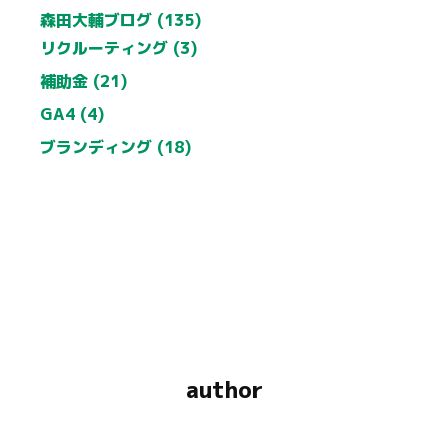
森田大輔ブログ (135)
リクルーティング (3)
補助金 (21)
GA4 (4)
ブランディング (18)
author