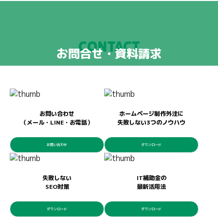
CONTACT
お問合せ・資料請求
お問い合わせ
ホームページ制作外注に
（メール・LINE・お電話）
失敗しない3つのノウハウ
お問い合わせ
ダウンロード
失敗しない
IT補助金の
SEO対策
最新活用法
ダウンロード
ダウンロード