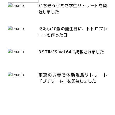
かちぞうゼミで学生リトリートを開
催しました
えみい10歳の誕生日に、トトロプレ
ートを作った日
B.S.TIMES Vol.64に掲載されました
東京のお寺で体験離島リトリート
「プチリート」を開催しました