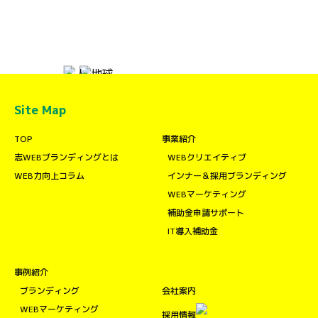
Site Map
TOP
事業紹介
志WEBブランディングとは
WEBクリエイティブ
WEB力向上コラム
インナー＆採用ブランディング
WEBマーケティング
補助金申請サポート
IT導入補助金
事例紹介
ブランディング
会社案内
WEBマーケティング
採用情報