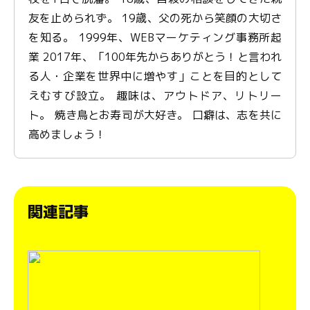
友を止められず。 19歳、父の死から笑顔の大切さ
を知る。 1999年、WEBマーケティング事務所起
業 2017年、「100年先からありがとう！と言われ
る人・企業を世界中に増やす」ことを目的として
えむすび設立。 趣味は、アウトドア、リトリー
ト。 焼き鳥とお寿司が大好き。 口癖は、志を共に
高めましょう！
関連記事