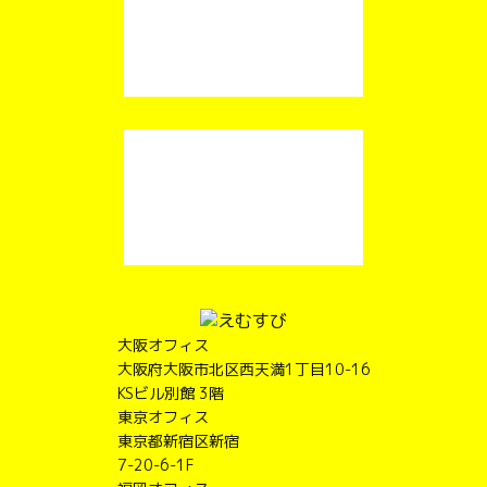
大阪オフィス
大阪府大阪市北区西天満1丁目10-16
KSビル別館 3階
東京オフィス
東京都新宿区新宿
7-20-6-1F