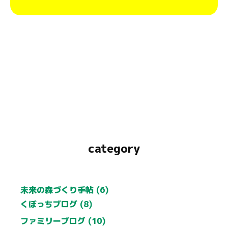
category
未来の森づくり手帖 (6)
くぼっちブログ (8)
ファミリーブログ (10)