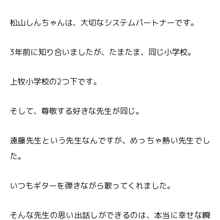
松山しんちゃんは、大切なシステムパートナーです。
3年前に知り合いましたが、たまたま、同じ小学校。
上牧小学校の2つ下です。
そして、尊敬する好きな先生が同じ。
遠藤先生という先生なんですが、めっちゃ熱い先生でし
た。
いつもギターを弾きながら歌ってくれました。
そんな先生の思い出話しができるのは、本当に幸せな瞬