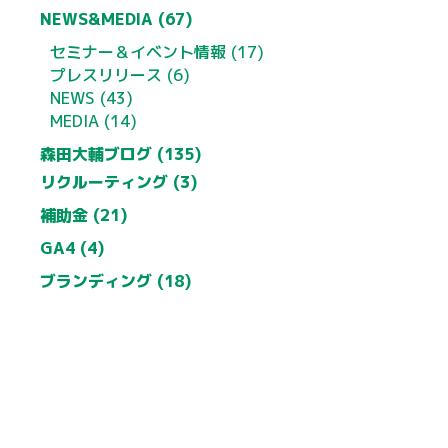
NEWS&MEDIA (67)
セミナー＆イベント情報 (17)
プレスリリース (6)
NEWS (43)
MEDIA (14)
森田大輔ブログ (135)
リクルーティング (3)
補助金 (21)
GA4 (4)
ブランディング (18)