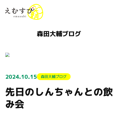
menu
森田大輔ブログ
2024.10.15
森田大輔ブログ
先日のしんちゃんとの飲
み会