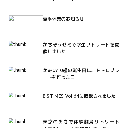
夏季休業のお知らせ
かちぞうゼミで学生リトリートを開
催しました
えみい10歳の誕生日に、トトロプレ
ートを作った日
B.S.TIMES Vol.64に掲載されました
東京のお寺で体験離島リトリート