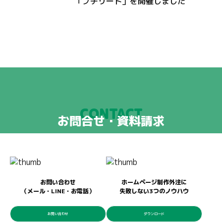
「プチリート」を開催しました
CONTACT
お問合せ・資料請求
お問い合わせ
ホームページ制作外注に
（メール・LINE・お電話）
失敗しない3つのノウハウ
お問い合わせ
ダウンロード