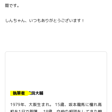
間です。
しんちゃん、いつもありがとうございます！
執筆者
森田大輔
1979年、大阪生まれ。 15歳、坂本龍馬に憧れ高
校を1日で脱藩。 18歳、自殺の相談をしてきた親