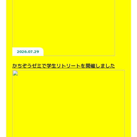
2026.07.29
かちぞうゼミで学生リトリートを開催しました