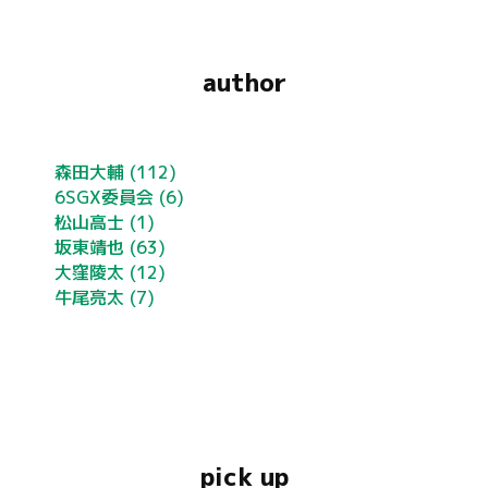
author
森田大輔
(112)
6SGX委員会
(6)
松山高士
(1)
坂東靖也
(63)
大窪陵太
(12)
牛尾亮太
(7)
pick up