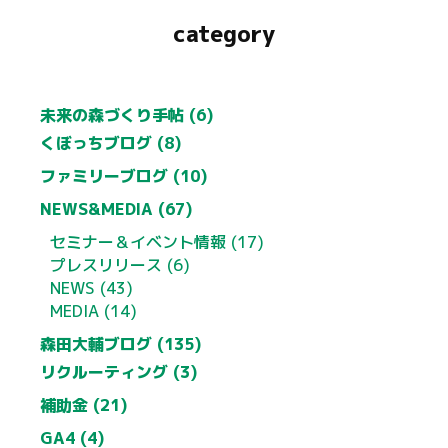
category
未来の森づくり手帖 (6)
くぼっちブログ (8)
ファミリーブログ (10)
NEWS&MEDIA (67)
セミナー＆イベント情報 (17)
プレスリリース (6)
NEWS (43)
MEDIA (14)
森田大輔ブログ (135)
リクルーティング (3)
補助金 (21)
GA4 (4)