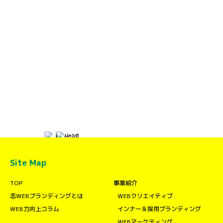
Site Map
TOP
事業紹介
志WEBブランディングとは
WEBクリエイティブ
WEB力向上コラム
インナー＆採用ブランディング
WEBマーケティング