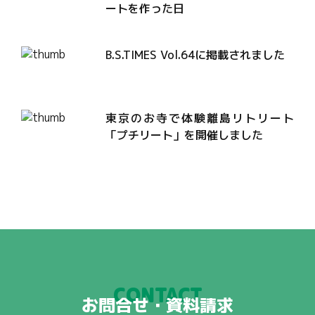
ートを作った日
B.S.TIMES Vol.64に掲載されました
東京のお寺で体験離島リトリート
「プチリート」を開催しました
CONTACT
お問合せ・資料請求