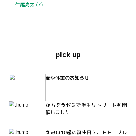
牛尾亮太
(7)
pick up
夏季休業のお知らせ
かちぞうゼミで学生リトリートを開
催しました
えみい10歳の誕生日に、トトロプレ