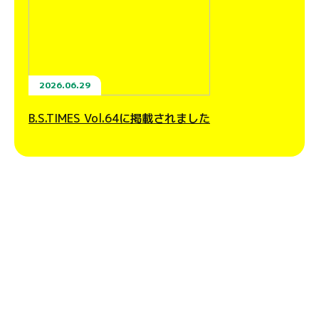
2026.06.29
B.S.TIMES Vol.64に掲載されました