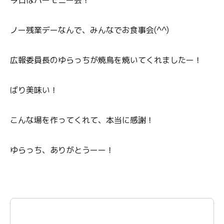
今日はハーモニー会！
ノー残業デーなんで、みんなでお食事会(^^)
広報委員長のゆらっちが焼鳥を焼いてくれましたー！
ばり美味い！
こんな場を作ってくれて、本当に感謝！
ゆらっち、ありがとうーー！