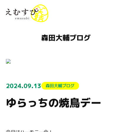
menu
森田大輔ブログ
2024.09.13
森田大輔ブログ
ゆらっちの焼鳥デー