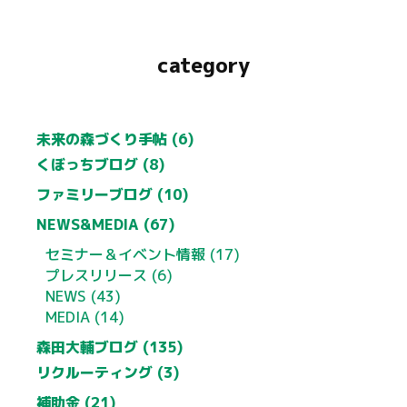
category
未来の森づくり手帖 (6)
くぼっちブログ (8)
ファミリーブログ (10)
NEWS&MEDIA (67)
セミナー＆イベント情報 (17)
プレスリリース (6)
NEWS (43)
MEDIA (14)
森田大輔ブログ (135)
リクルーティング (3)
補助金 (21)