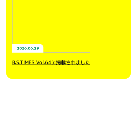
2026.06.29
B.S.TIMES Vol.64に掲載されました