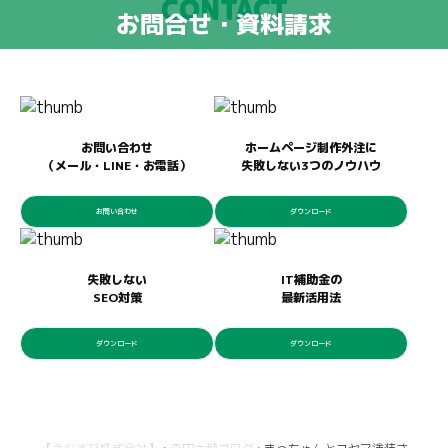
CONTACT
お問合せ・資料請求
お問い合わせ
ホームページ制作外注に
（メール・LINE・お電話）
失敗しない3つのノウハウ
お問い合わせ
ダウンロード
失敗しない
IT補助金の
SEO対策
最新活用法
ダウンロード
ダウンロード