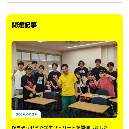
関連記事
2026.07.29
かちぞうゼミで学生リトリートを開催しました