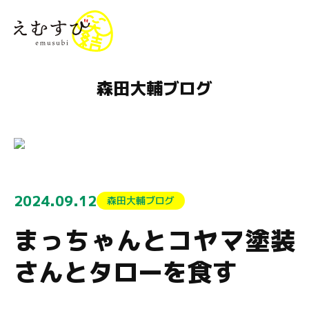
menu
森田大輔ブログ
2024.09.12
森田大輔ブログ
まっちゃんとコヤマ塗装
さんとタローを食す