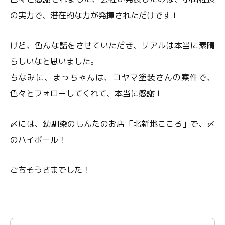
の実力で、潜在的な力が発揮されただけです！
けど、色んな話をさせていただき、リアルは本当に素晴
らしいなと思いました。
ちなみに、まっちゃんは、コヤマ塗装さんの案件で、
色々とフォローしてくれて、本当に感謝！
〆には、幼馴染のしんたのお店「北新地こころ」で、〆
のハイボール！
ごちそうさまでした！