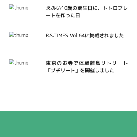
えみい10歳の誕生日に、トトロプレ
ートを作った日
B.S.TIMES Vol.64に掲載されました
東京のお寺で体験離島リトリート
「プチリート」を開催しました