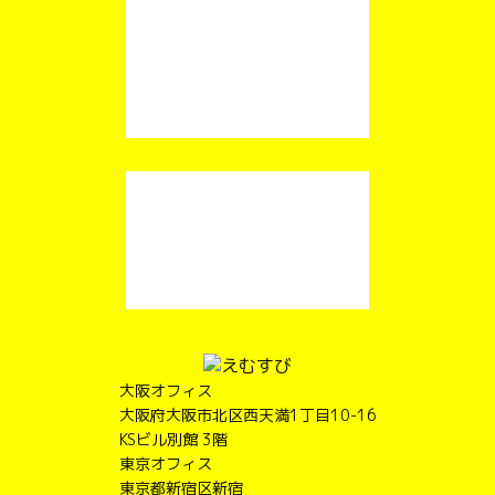
大阪オフィス
大阪府大阪市北区西天満1丁目10-16
KSビル別館 3階
東京オフィス
東京都新宿区新宿