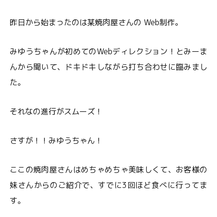
昨日から始まったのは某焼肉屋さんの Web制作。
みゆうちゃんが初めてのWebディレクション！とみーま
んから聞いて、ドキドキしながら打ち合わせに臨みまし
た。
それなの進行がスムーズ！
さすが！！みゆうちゃん！
ここの焼肉屋さんはめちゃめちゃ美味しくて、お客様の
妹さんからのご紹介で、すでに3回ほど食べに行ってま
す。