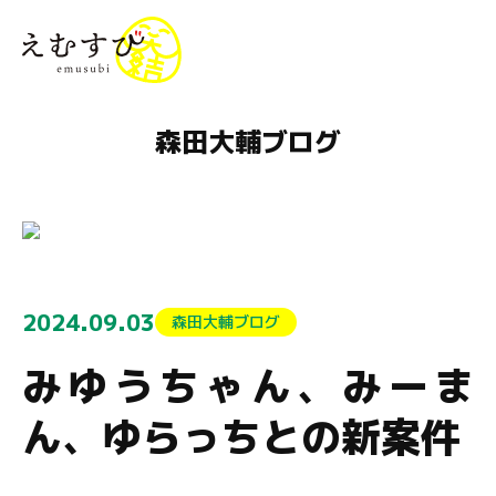
menu
森田大輔ブログ
2024.09.03
森田大輔ブログ
みゆうちゃん、みーま
ん、ゆらっちとの新案件