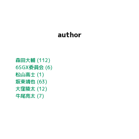
author
森田大輔
(112)
6SGX委員会
(6)
松山高士
(1)
坂東靖也
(63)
大窪陵太
(12)
牛尾亮太
(7)