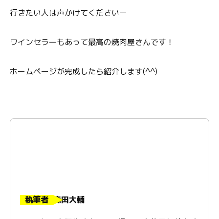
行きたい人は声かけてくださいー
ワインセラーもあって最高の焼肉屋さんです！
ホームページが完成したら紹介します(^^)
執筆者
森田大輔