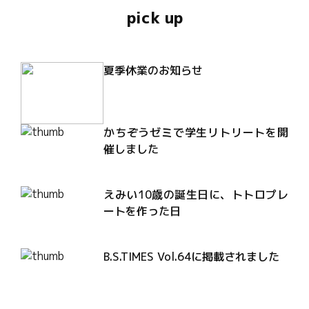
pick up
夏季休業のお知らせ
かちぞうゼミで学生リトリートを開
催しました
えみい10歳の誕生日に、トトロプレ
ートを作った日
B.S.TIMES Vol.64に掲載されました