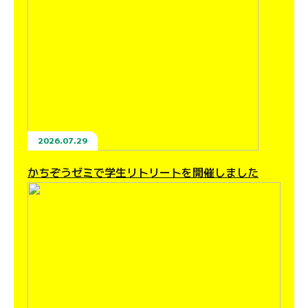
2026.07.29
かちぞうゼミで学生リトリートを開催しました