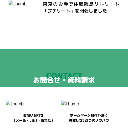
東京のお寺で体験離島リトリート
「プチリート」を開催しました
CONTACT
お問合せ・資料請求
お問い合わせ
ホームページ制作外注に
（メール・LINE・お電話）
失敗しない3つのノウハウ