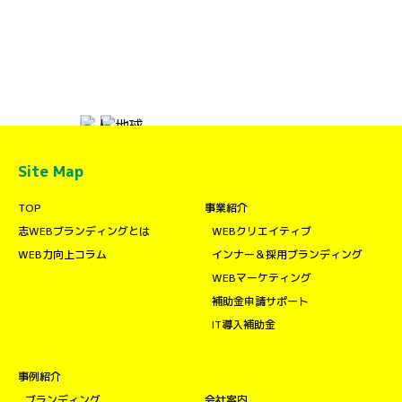
Site Map
TOP
事業紹介
志WEBブランディングとは
WEBクリエイティブ
WEB力向上コラム
インナー＆採用ブランディング
WEBマーケティング
補助金申請サポート
IT導入補助金
事例紹介
ブランディング
会社案内