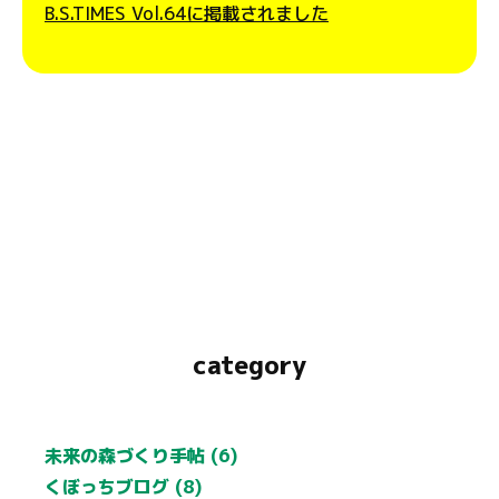
B.S.TIMES Vol.64に掲載されました
category
未来の森づくり手帖 (6)
くぼっちブログ (8)