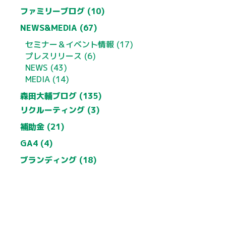
ファミリーブログ (10)
NEWS&MEDIA (67)
セミナー＆イベント情報 (17)
プレスリリース (6)
NEWS (43)
MEDIA (14)
森田大輔ブログ (135)
リクルーティング (3)
補助金 (21)
GA4 (4)
ブランディング (18)