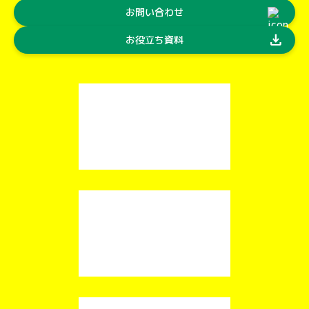
お問い合わせ
download
お役立ち資料