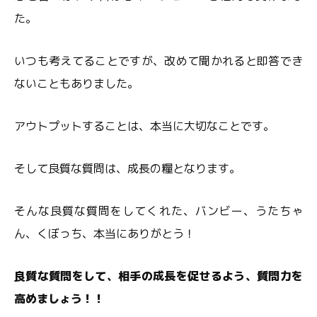
た。
いつも考えてることですが、改めて聞かれると即答でき
ないこともありました。
アウトプットすることは、本当に大切なことです。
そして良質な質問は、成長の糧となります。
そんな良質な質問をしてくれた、バンビー、うたちゃ
ん、くぼっち、本当にありがとう！
良質な質問をして、相手の成長を促せるよう、質問力を
高めましょう！！