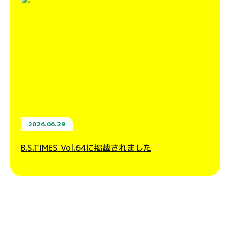
2026.06.29
B.S.TIMES Vol.64に掲載されました