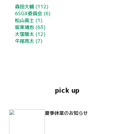
森田大輔
(112)
6SGX委員会
(6)
松山高士
(1)
坂東靖也
(63)
大窪陵太
(12)
牛尾亮太
(7)
pick up
夏季休業のお知らせ