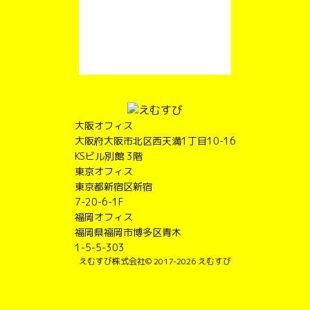
大阪オフィス
大阪府大阪市北区西天満1丁目10-16
KSビル別館 3階
東京オフィス
東京都新宿区新宿
7-20-6-1F
福岡オフィス
福岡県福岡市博多区青木
1-5-5-303
えむすび株式会社
© 2017-2026 えむすび