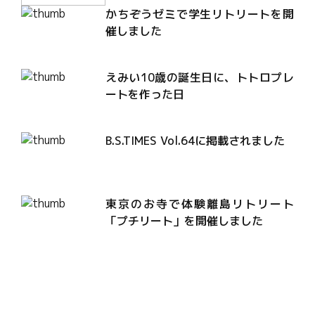
かちぞうゼミで学生リトリートを開
催しました
えみい10歳の誕生日に、トトロプレ
ートを作った日
B.S.TIMES Vol.64に掲載されました
東京のお寺で体験離島リトリート
「プチリート」を開催しました