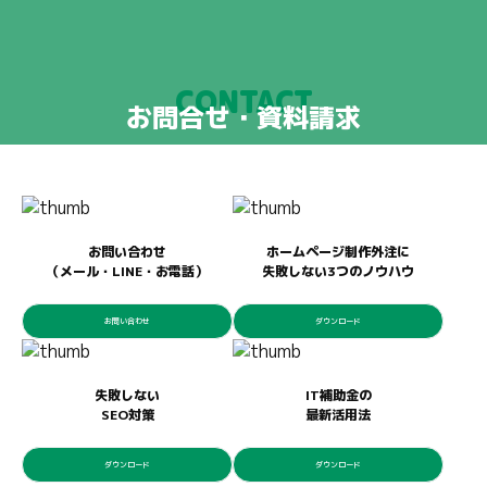
CONTACT
お問合せ・資料請求
お問い合わせ
ホームページ制作外注に
（メール・LINE・お電話）
失敗しない3つのノウハウ
お問い合わせ
ダウンロード
失敗しない
IT補助金の
SEO対策
最新活用法
ダウンロード
ダウンロード