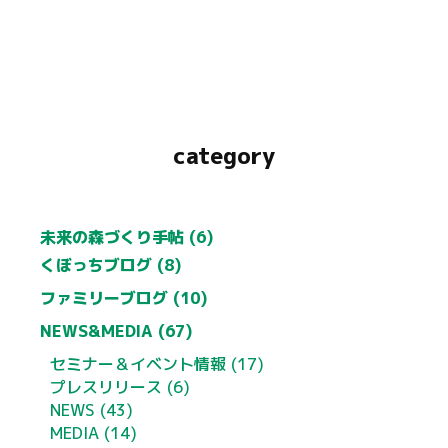
category
未来の森づくり手帖 (6)
くぼっちブログ (8)
ファミリーブログ (10)
NEWS&MEDIA (67)
セミナー＆イベント情報 (17)
プレスリリース (6)
NEWS (43)
MEDIA (14)