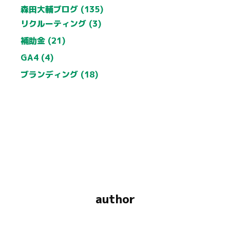
森田大輔ブログ (135)
リクルーティング (3)
補助金 (21)
GA4 (4)
ブランディング (18)
author