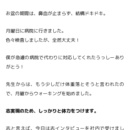
お盆の期間は、鼻血が止まらず、結構ドキドキ。
月曜日に病院に行きました。
色々検査しましたが、全然大丈夫！
僕が急遽の病院で代わりに対応してくれたうっしーあり
がとう！
先生からは、もう少しだけ体重落とそうと言われたの
で、月曜からウォーキングを始めました。
志実現のため、しっかりと体力をつけます。
志と言えば、今日は志インタビューを社内で受けまし