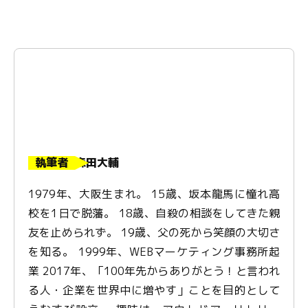
執筆者
森田大輔
1979年、大阪生まれ。 15歳、坂本龍馬に憧れ高
校を1日で脱藩。 18歳、自殺の相談をしてきた親
友を止められず。 19歳、父の死から笑顔の大切さ
を知る。 1999年、WEBマーケティング事務所起
業 2017年、「100年先からありがとう！と言われ
る人・企業を世界中に増やす」ことを目的として