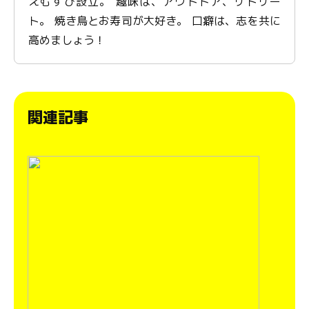
えむすび設立。 趣味は、アウトドア、リトリー
ト。 焼き鳥とお寿司が大好き。 口癖は、志を共に
高めましょう！
関連記事