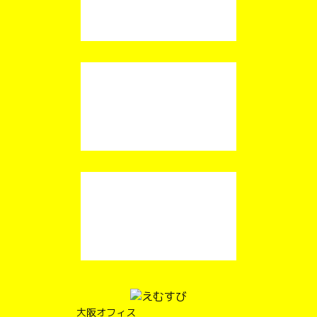
大阪オフィス