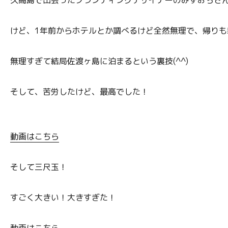
久高島で出会ったブランディングデザイナーのみずおちさ
けど、1年前からホテルとか調べるけど全然無理で、帰り
無理すぎて結局佐渡ヶ島に泊まるという裏技(^^)
そして、苦労したけど、最高でした！
動画はこちら
そして三尺玉！
すごく大きい！大きすぎた！