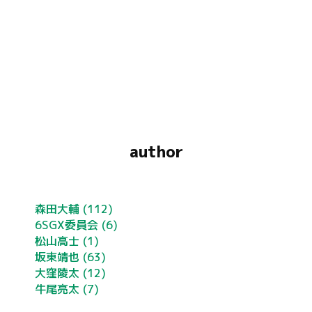
author
森田大輔
(112)
6SGX委員会
(6)
松山高士
(1)
坂東靖也
(63)
大窪陵太
(12)
牛尾亮太
(7)