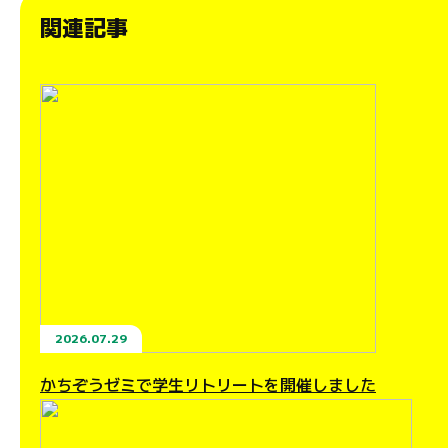
関連記事
2026.07.29
かちぞうゼミで学生リトリートを開催しました