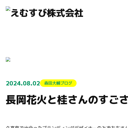
menu
2024.08.02
森田大輔ブログ
長岡花火と桂さんのすご