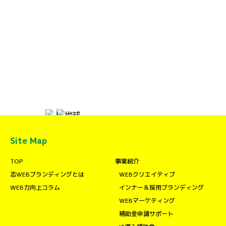
Site Map
TOP
事業紹介
志WEBブランディングとは
WEBクリエイティブ
WEB力向上コラム
インナー＆採用ブランディング
WEBマーケティング
補助金申請サポート