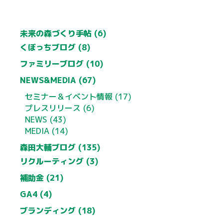
未来の森づくり手帖 (6)
くぼっちブログ (8)
ファミリーブログ (10)
NEWS&MEDIA (67)
セミナー＆イベント情報 (17)
プレスリリース (6)
NEWS (43)
MEDIA (14)
森田大輔ブログ (135)
リクルーティング (3)
補助金 (21)
GA4 (4)
ブランディング (18)