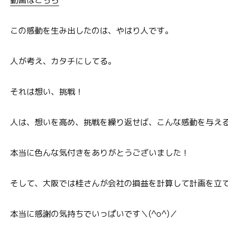
動画はこちら
この感動を生み出したのは、やはり人です。
人が考え、カタチにしてる。
それは想い、挑戦！
人は、想いを高め、挑戦を繰り返せば、こんな感動を与え
本当に色んな気付きをありがとうございました！
そして、大阪では桂さんが会社の損益を計算して計画を立
本当に感謝の気持ちでいっぱいです＼(^o^)／