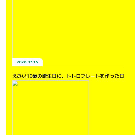
2026.07.15
えみい10歳の誕生日に、トトロプレートを作った日