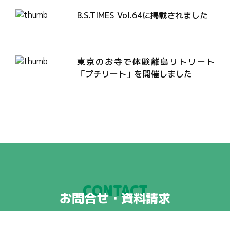
B.S.TIMES Vol.64に掲載されました
東京のお寺で体験離島リトリート
「プチリート」を開催しました
CONTACT
お問合せ・資料請求