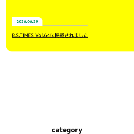
2026.06.29
B.S.TIMES Vol.64に掲載されました
category