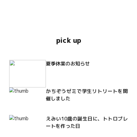
pick up
夏季休業のお知らせ
かちぞうゼミで学生リトリートを開
催しました
えみい10歳の誕生日に、トトロプレ
ートを作った日