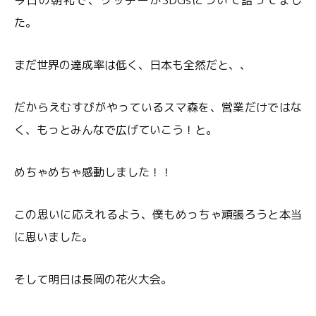
今日の朝礼で、ツッチーがSDGsについて語ってまし
た。
まだ世界の達成率は低く、日本も全然だと、、
だからえむすびがやっているスマ森を、営業だけではな
く、もっとみんなで広げていこう！と。
めちゃめちゃ感動しました！！
この思いに応えれるよう、僕もめっちゃ頑張ろうと本当
に思いました。
そして明日は長岡の花火大会。