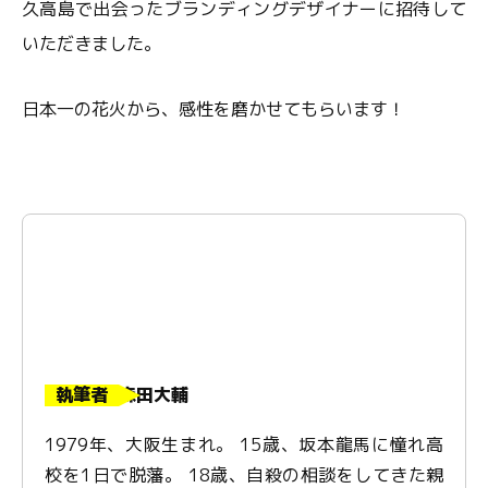
久高島で出会ったブランディングデザイナーに招待して
いただきました。
日本一の花火から、感性を磨かせてもらいます！
執筆者
森田大輔
1979年、大阪生まれ。 15歳、坂本龍馬に憧れ高
校を1日で脱藩。 18歳、自殺の相談をしてきた親