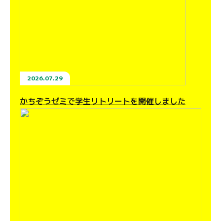
2026.07.29
かちぞうゼミで学生リトリートを開催しました