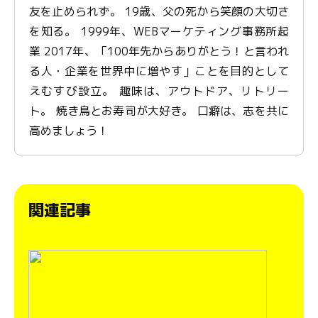
友を止められず。 19歳、父の死から笑顔の大切さ
を知る。 1999年、WEBマーケティング事務所起
業 2017年、「100年先からありがとう！と言われ
る人・企業を世界中に増やす」ことを目的として
えむすび設立。 趣味は、アウトドア、リトリー
ト。 焼き鳥とお寿司が大好き。 口癖は、志を共に
高めましょう！
関連記事