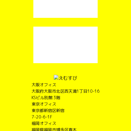
大阪オフィス
大阪府大阪市北区西天満1丁目10-16
KSビル別館 3階
東京オフィス
東京都新宿区新宿
7-20-6-1F
福岡オフィス
福岡県福岡市博多区青木