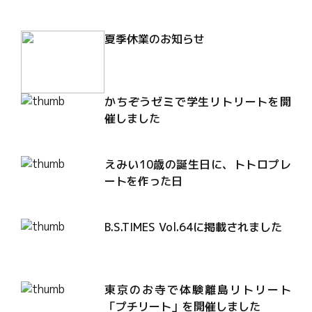
夏季休業のお知らせ
かちぞうゼミで学生リトリートを開
催しました
えみい10歳の誕生日に、トトロプレ
ートを作った日
B.S.TIMES Vol.64に掲載されました
東京のお寺で体験離島リトリート
「プチリート」を開催しました