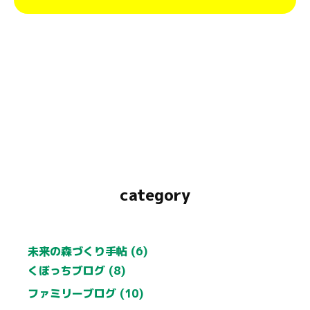
category
未来の森づくり手帖 (6)
くぼっちブログ (8)
ファミリーブログ (10)