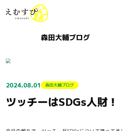
menu
森田大輔ブログ
2024.08.01
森田大輔ブログ
ツッチーはSDGs人財！