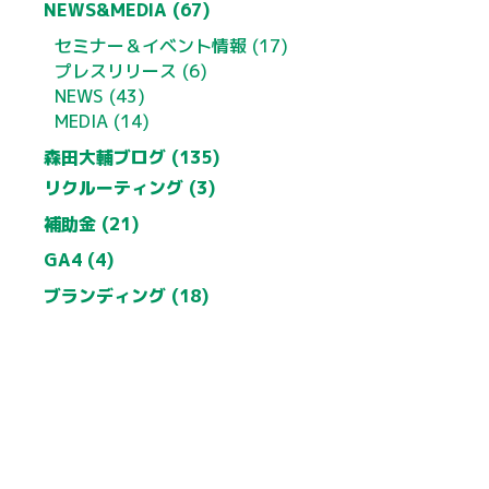
NEWS&MEDIA (67)
セミナー＆イベント情報 (17)
プレスリリース (6)
NEWS (43)
MEDIA (14)
森田大輔ブログ (135)
リクルーティング (3)
補助金 (21)
GA4 (4)
ブランディング (18)