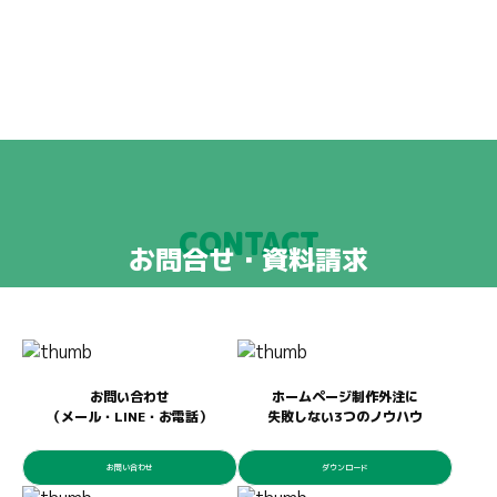
CONTACT
お問合せ・資料請求
お問い合わせ
ホームページ制作外注に
（メール・LINE・お電話）
失敗しない3つのノウハウ
お問い合わせ
ダウンロード