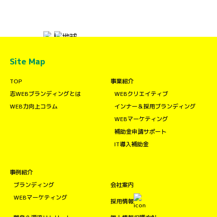
Site Map
TOP
事業紹介
志WEBブランディングとは
WEBクリエイティブ
WEB力向上コラム
インナー＆採用ブランディング
WEBマーケティング
補助金申請サポート
IT導入補助金
事例紹介
ブランディング
会社案内
WEBマーケティング
採用情報