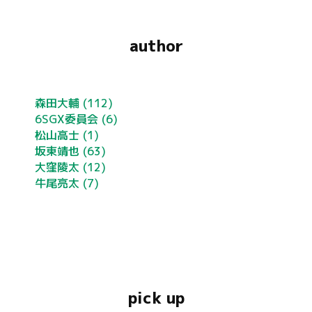
author
森田大輔
(112)
6SGX委員会
(6)
松山高士
(1)
坂東靖也
(63)
大窪陵太
(12)
牛尾亮太
(7)
pick up