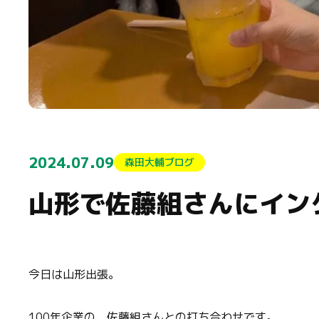
2024.07.09
森田大輔ブログ
山形で佐藤組さんにイン
今日は山形出張。
100年企業の、佐藤組さんとの打ち合わせです。