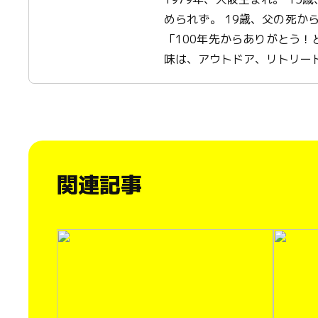
められず。 19歳、父の死から
「100年先からありがとう
味は、アウトドア、リトリート
関連記事