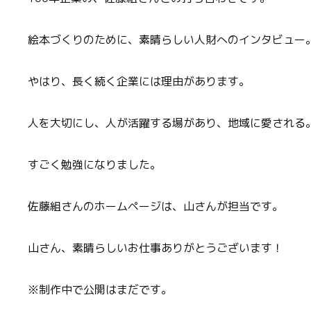
絵本づくりのために、素晴らしい人財へのインタビュー
やはり、長く続く企業には理由があります。
人を大切にし、人が活躍する場があり、地域に愛される
すごく勉強になりました。
佐藤組さんのホームページは、山さんが担当です。
山さん、素晴らしいお仕事ありがとうございます！
※制作中で公開はまだです。