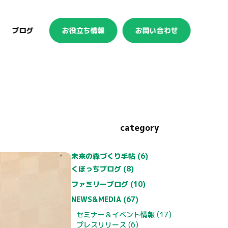
ブログ
お役立ち情報
お問い合わせ
category
未来の森づくり手帖 (6)
くぼっちブログ (8)
ファミリーブログ (10)
NEWS&MEDIA (67)
セミナー＆イベント情報 (17)
プレスリリース (6)