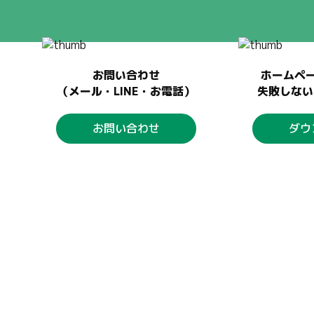
お問い合わせ
ホームペ
（メール・LINE・お電話）
失敗しない
お問い合わせ
ダウ