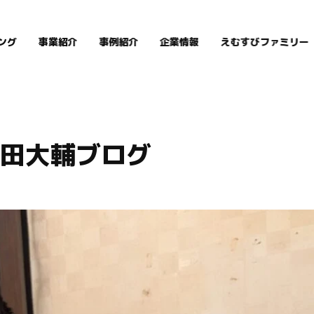
ング
事業紹介
事例紹介
企業情報
えむすびファミリー
田大輔ブログ