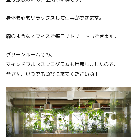
身体も心もリラックスして仕事ができます。
森のようなオフィスで毎日リトリートもできます。
グリーンルームでの、
マインドフルネスプログラムも用意しましたので、
皆さん、いつでも遊びに来てくださいね！