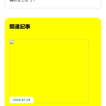
関連記事
2026.07.29