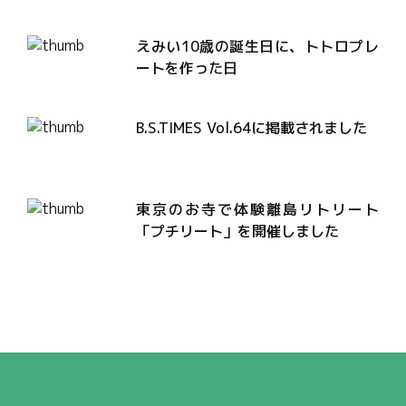
えみい10歳の誕生日に、トトロプレ
ートを作った日
B.S.TIMES Vol.64に掲載されました
東京のお寺で体験離島リトリート
「プチリート」を開催しました