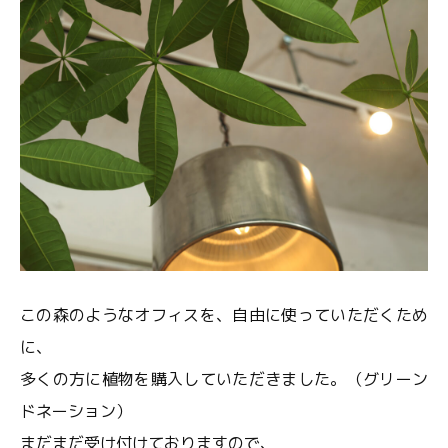
この森のようなオフィスを、自由に使っていただくため
に、
多くの方に植物を購入していただきました。（グリーン
ドネーション）
まだまだ受け付けておりますので、