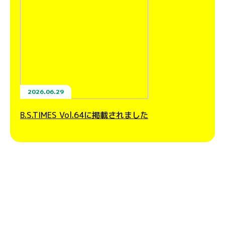
2026.06.29
B.S.TIMES Vol.64に掲載されました