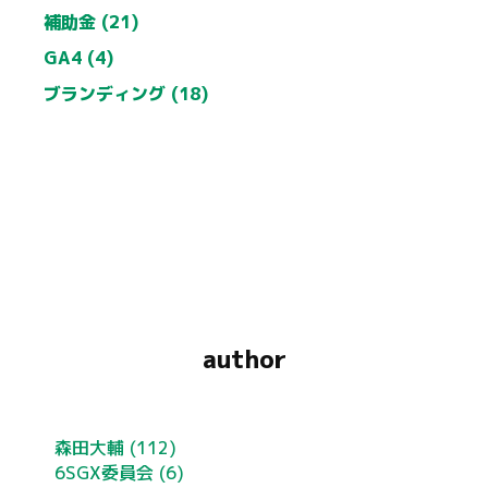
補助金 (21)
GA4 (4)
ブランディング (18)
author
森田大輔
(112)
6SGX委員会
(6)