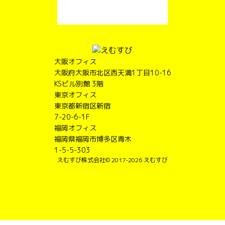
大阪オフィス
大阪府大阪市北区西天満1丁目10-16
KSビル別館 3階
東京オフィス
東京都新宿区新宿
7-20-6-1F
福岡オフィス
福岡県福岡市博多区青木
1-5-5-303
えむすび株式会社
© 2017-2026 えむすび