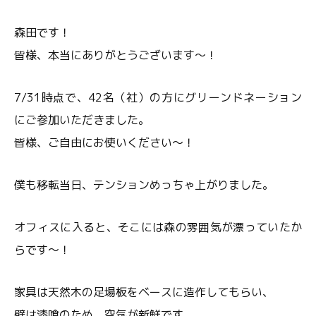
森田です！
皆様、本当にありがとうございます～！
7/31時点で、42名（社）の方にグリーンドネーション
にご参加いただきました。
皆様、ご自由にお使いください～！
僕も移転当日、テンションめっちゃ上がりました。
オフィスに入ると、そこには森の雰囲気が漂っていたか
らです～！
家具は天然木の足場板をベースに造作してもらい、
壁は漆喰のため、空気が新鮮です。