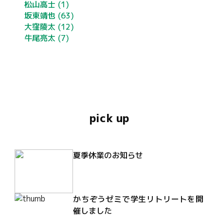
松山高士
(1)
坂東靖也
(63)
大窪陵太
(12)
牛尾亮太
(7)
pick up
夏季休業のお知らせ
かちぞうゼミで学生リトリートを開
催しました