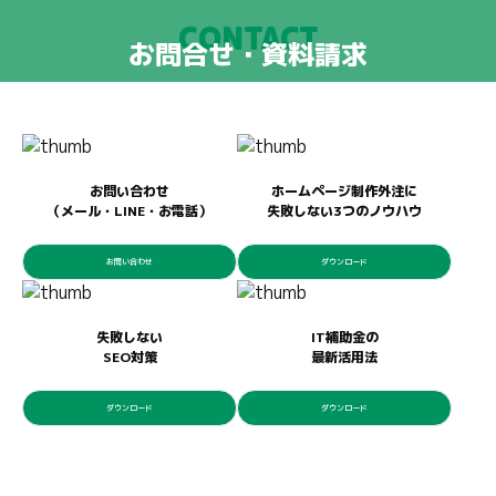
CONTACT
お問合せ・資料請求
お問い合わせ
ホームページ制作外注に
（メール・LINE・お電話）
失敗しない3つのノウハウ
お問い合わせ
ダウンロード
失敗しない
IT補助金の
SEO対策
最新活用法
ダウンロード
ダウンロード