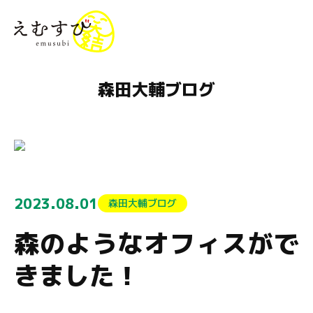
menu
森田大輔ブログ
2023.08.01
森田大輔ブログ
森のようなオフィスがで
きました！