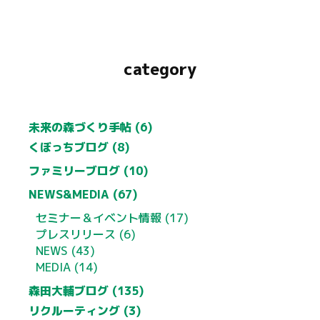
category
未来の森づくり手帖 (6)
くぼっちブログ (8)
ファミリーブログ (10)
NEWS&MEDIA (67)
セミナー＆イベント情報 (17)
プレスリリース (6)
NEWS (43)
MEDIA (14)
森田大輔ブログ (135)
リクルーティング (3)