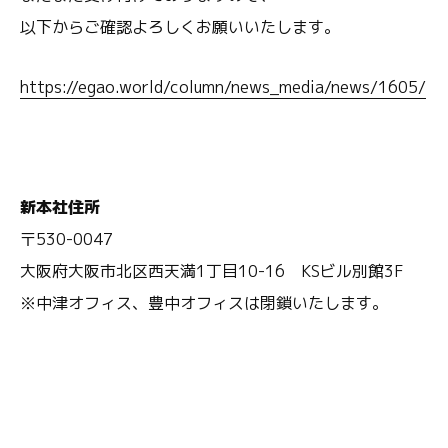
以下からご確認よろしくお願いいたします。
https://egao.world/column/news
_media/news/1605/
新
本社住所
〒530-0047
大阪府大阪市北区西天満1丁目10-16 KSビル別館3F
※中津オフィス、豊中オフィスは閉鎖いたします。