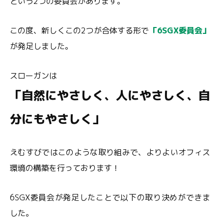
という2つの委員会があります。
この度、新しくこの2つが合体する形で
「6SGX委員会」
が発足しました。
スローガンは
「自然にやさしく、人にやさしく、自
分にもやさしく」
えむすびではこのような取り組みで、よりよいオフィス
環境の構築を行っております！
6SGX委員会が発足したことで以下の取り決めができま
した。