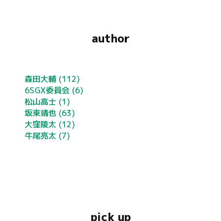
author
森田大輔
(112)
6SGX委員会
(6)
松山高士
(1)
坂東靖也
(63)
大窪陵太
(12)
牛尾亮太
(7)
pick up