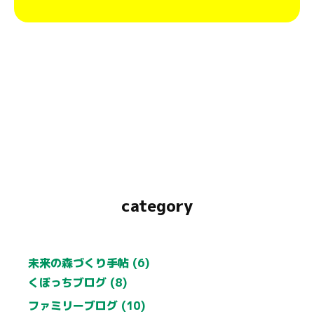
category
未来の森づくり手帖 (6)
くぼっちブログ (8)
ファミリーブログ (10)