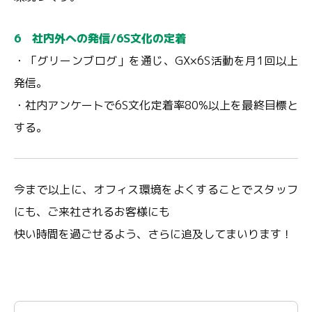
6 社内外への発信/6S文化の定着
・「グリーンブログ」を通じ、GX×6S活動を月1回以上
発信。
・社内アンケートで6S文化定着率80%以上を最終目標と
する。
今まで以上に、オフィス環境をよくすることでスタッフ
にも、ご来社されるお客様にも
快い時間を過ごせるよう、さらに追及してまいります！