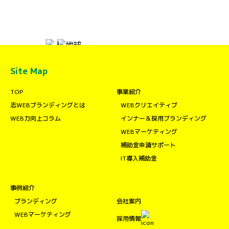
Site Map
TOP
事業紹介
志WEBブランディングとは
WEBクリエイティブ
WEB力向上コラム
インナー＆採用ブランディング
WEBマーケティング
補助金申請サポート
IT導入補助金
事例紹介
ブランディング
会社案内
WEBマーケティング
採用情報