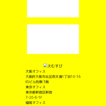
大阪オフィス
大阪府大阪市北区西天満1丁目10-16
KSビル別館 3階
東京オフィス
東京都新宿区新宿
7-20-6-1F
福岡オフィス