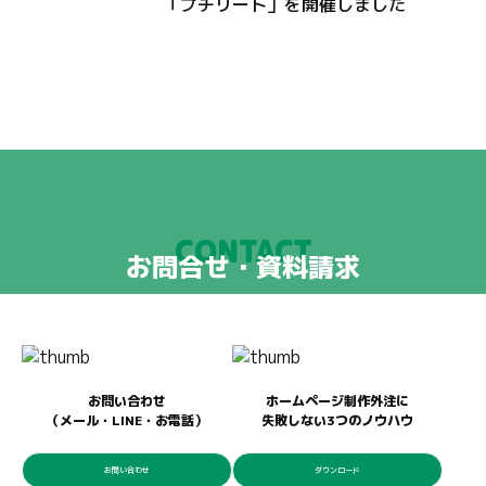
「プチリート」を開催しました
CONTACT
お問合せ・資料請求
お問い合わせ
ホームページ制作外注に
（メール・LINE・お電話）
失敗しない3つのノウハウ
お問い合わせ
ダウンロード