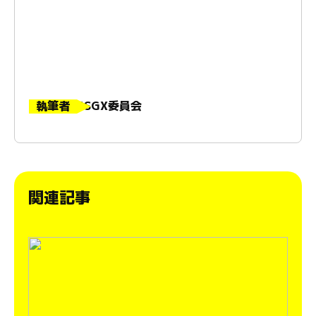
執筆者
6SGX委員会
関連記事