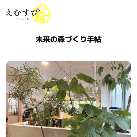
menu
未来の森づくり手帖