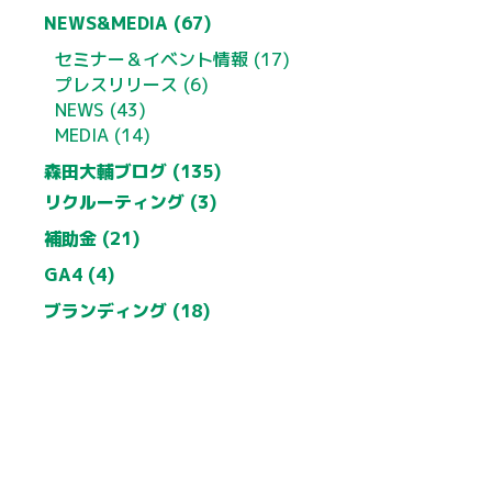
NEWS&MEDIA (67)
セミナー＆イベント情報 (17)
プレスリリース (6)
NEWS (43)
MEDIA (14)
森田大輔ブログ (135)
リクルーティング (3)
補助金 (21)
GA4 (4)
ブランディング (18)