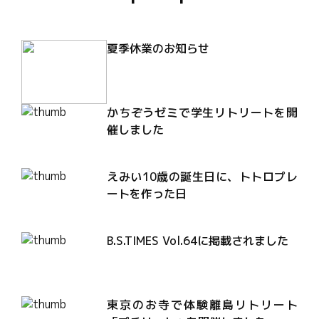
夏季休業のお知らせ
かちぞうゼミで学生リトリートを開
催しました
えみい10歳の誕生日に、トトロプレ
ートを作った日
B.S.TIMES Vol.64に掲載されました
東京のお寺で体験離島リトリート