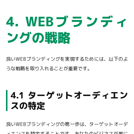
4. WEBブランディ
ングの戦略
良いWEBブランディングを実現するためには、以下のよ
うな戦略を取り入れることが重要です。
4.1 ターゲットオーディエン
スの特定
良いWEBブランディングの第一歩は、ターゲットオーデ
ィエンスを特定することです。あなたのビジネスが誰に