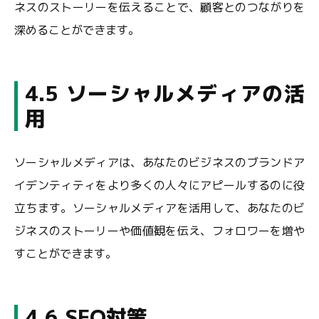
ネスのストーリーを伝えることで、顧客とのつながりを
深めることができます。
4.5 ソーシャルメディアの活
用
ソーシャルメディアは、あなたのビジネスのブランドア
イデンティティをより多くの人々にアピールするのに役
立ちます。ソーシャルメディアを活用して、あなたのビ
ジネスのストーリーや価値観を伝え、フォロワーを増や
すことができます。
4.6 SEO対策