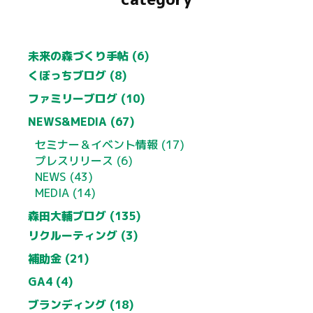
未来の森づくり手帖 (6)
くぼっちブログ (8)
ファミリーブログ (10)
NEWS&MEDIA (67)
セミナー＆イベント情報 (17)
プレスリリース (6)
NEWS (43)
MEDIA (14)
森田大輔ブログ (135)
リクルーティング (3)
補助金 (21)
GA4 (4)
ブランディング (18)