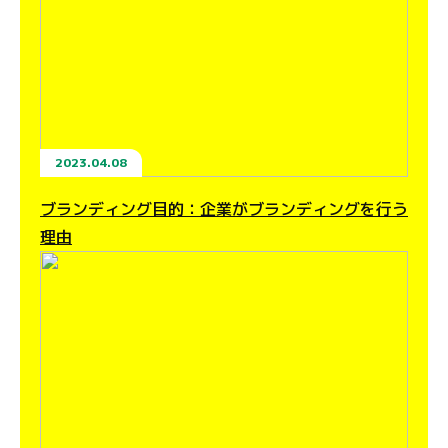
2023.04.08
ブランディング目的：企業がブランディングを行う
理由