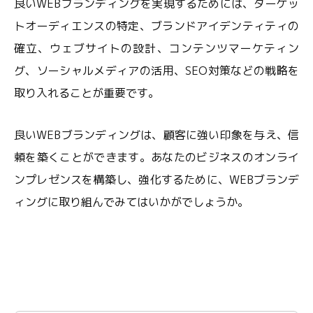
良いWEBブランディングを実現するためには、ターゲッ
トオーディエンスの特定、ブランドアイデンティティの
確立、ウェブサイトの設計、コンテンツマーケティン
グ、ソーシャルメディアの活用、SEO対策などの戦略を
取り入れることが重要です。
良いWEBブランディングは、顧客に強い印象を与え、信
頼を築くことができます。あなたのビジネスのオンライ
ンプレゼンスを構築し、強化するために、WEBブランデ
ィングに取り組んでみてはいかがでしょうか。