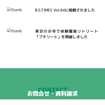
B.S.TIMES Vol.64に掲載されました
東京のお寺で体験離島リトリート
「プチリート」を開催しました
CONTACT
お問合せ・資料請求