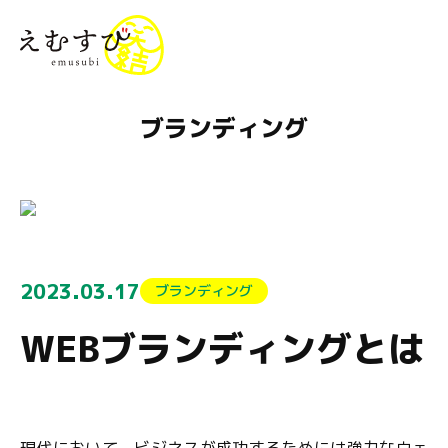
menu
ブランディング
2023.03.17
ブランディング
WEBブランディングとは