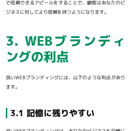
で信頼できるアピールをすることで、顧客はあなたのビ
ジネスに対してより信頼を持つようになります。
3. WEBブランディ
ングの利点
良いWEBブランディングには、以下のような利点があり
ます。
3.1 記憶に残りやすい