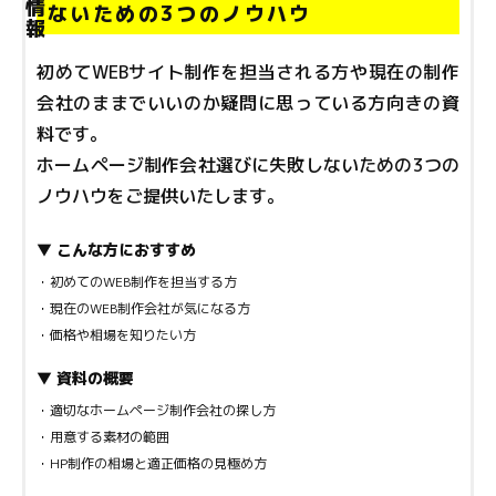
ないための3つのノウハウ
初めてWEBサイト制作を担当される方や現在の制作
会社のままでいいのか疑問に思っている方向きの資
料です。
ホームページ制作会社選びに失敗しないための3つの
ノウハウをご提供いたします。
▼ こんな方におすすめ
・初めてのWEB制作を担当する方
・現在のWEB制作会社が気になる方
・価格や相場を知りたい方
▼ 資料の概要
・適切なホームページ制作会社の探し方
・用意する素材の範囲
・HP制作の相場と適正価格の見極め方