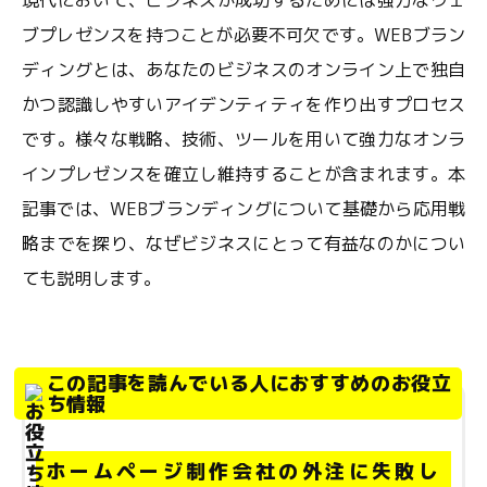
現代において、ビジネスが成功するためには強力なウェ
ブプレゼンスを持つことが必要不可欠です。WEBブラン
ディングとは、あなたのビジネスのオンライン上で独自
かつ認識しやすいアイデンティティを作り出すプロセス
です。様々な戦略、技術、ツールを用いて強力なオンラ
インプレゼンスを確立し維持することが含まれます。本
記事では、WEBブランディングについて基礎から応用戦
略までを探り、なぜビジネスにとって有益なのかについ
ても説明します。
この記事を読んでいる人におすすめのお役立
ち情報
ホームページ制作会社の外注に失敗し