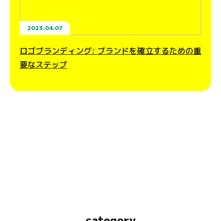
2023.04.07
ロゴブランディング: ブランドを確立するための重
要なステップ
category