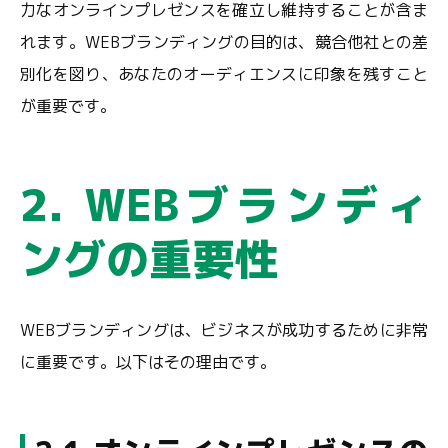
力なオンラインプレゼンスを確立し維持することが含ま
れます。WEBブランディングの目的は、競合他社との差
別化を図り、あなたのオーディエンスに印象を残すこと
が重要です。
2. WEBブランディ
ングの重要性
WEBブランディングは、ビジネスが成功するために非常
に重要です。以下はその理由です。