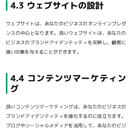
4.3 ウェブサイトの設計
ウェブサイトは、あなたのビジネスのオンラインプレゼ
ンスの中心となります。良いウェブサイトは、あなたの
ビジネスのブランドアイデンティティを反映し、顧客に
強い印象を与えることができます。
4.4 コンテンツマーケティン
グ
良いコンテンツマーケティングは、あなたのビジネスの
ブランドアイデンティティを強化するのに役立ちます。
ブログやソーシャルメディアを活用して、あなたのビジ