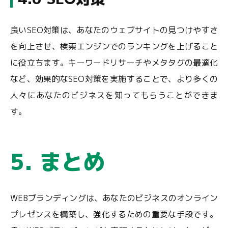
良いSEO対策は、あなたのウェブサイトの見つけやすさ
を向上させ、検索エンジンでのランキングを上げること
に役立ちます。キーワードリサーチやメタタグの最適化
など、効果的なSEO対策を実施することで、より多くの
人々にあなたのビジネスを知ってもらうことができま
す。
5. まとめ
WEBブランディングは、あなたのビジネスのオンライン
プレゼンスを構築し、強化するための重要な手段です。