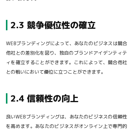
2.3 競争優位性の確立
WEBブランディングによって、あなたのビジネスは競合
他社との差別化を図り、独自のブランドアイデンティテ
ィを確立することができます。これによって、競合他社
との戦いにおいて優位に立つことができます。
2.4 信頼性の向上
良いWEBブランディングは、あなたのビジネスの信頼性
を高めます。あなたのビジネスがオンライン上で専門的