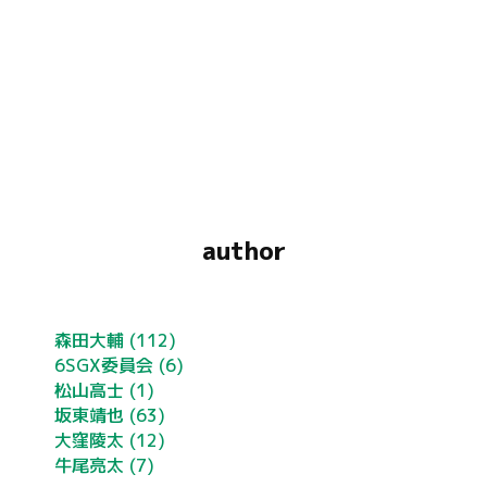
author
森田大輔
(112)
6SGX委員会
(6)
松山高士
(1)
坂東靖也
(63)
大窪陵太
(12)
牛尾亮太
(7)