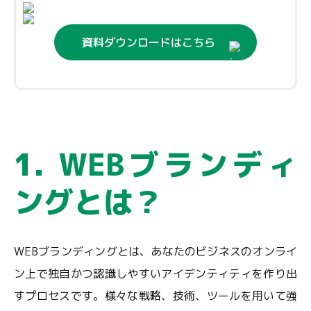
資料ダウンロードはこちら
1. WEBブランディ
ングとは？
WEBブランディングとは、あなたのビジネスのオンライ
ン上で独自かつ認識しやすいアイデンティティを作り出
すプロセスです。様々な戦略、技術、ツールを用いて強