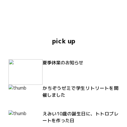
pick up
夏季休業のお知らせ
かちぞうゼミで学生リトリートを開
催しました
えみい10歳の誕生日に、トトロプレ
ートを作った日