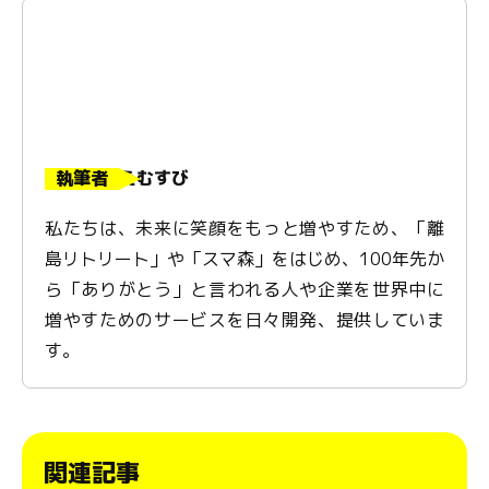
執筆者
えむすび
私たちは、未来に笑顔をもっと増やすため、「離
島リトリート」や「スマ森」をはじめ、100年先か
ら「ありがとう」と言われる人や企業を世界中に
増やすためのサービスを日々開発、提供していま
す。
関連記事