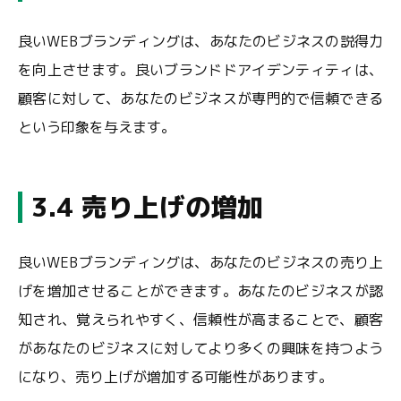
良いWEBブランディングは、あなたのビジネスの説得力
を向上させます。良いブランドドアイデンティティは、
顧客に対して、あなたのビジネスが専門的で信頼できる
という印象を与えます。
3.4 売り上げの増加
良いWEBブランディングは、あなたのビジネスの売り上
げを増加させることができます。あなたのビジネスが認
知され、覚えられやすく、信頼性が高まることで、顧客
があなたのビジネスに対してより多くの興味を持つよう
になり、売り上げが増加する可能性があります。