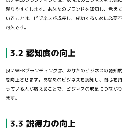
良いWEBブランディングは、あなたのビジネスを記憶に
残りやすくします。あなたのブランドを認知し、覚えて
いることは、ビジネスが成長し、成功するために必要不
可欠です。
3.2 認知度の向上
良いWEBブランディングは、あなたのビジネスの認知度
を向上させます。あなたのビジネスを認知し、関心を持
っている人が増えることで、ビジネスの成長につながり
ます。
3.3 説得力の向上