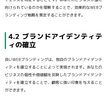
向けられているのかを理解することで、効果的なWEBブ
ランディング戦略を策定することができます。
4.2 ブランドアイデンティテ
ィの確立
良いWEBブランディングは、独自のブランドアイデンテ
ィティを確立することによって実現されます。あなたの
ビジネスの個性や価値観を反映したブランドアイデンテ
ィティを確立することで、顧客に強い印象を与えること
ができます。