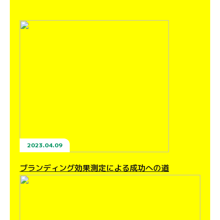
2023.04.09
ブランディング効果測定による成功への道