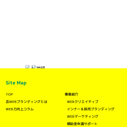
Site Map
TOP
事業紹介
志WEBブランディングとは
WEBクリエイティブ
WEB力向上コラム
インナー＆採用ブランディング
WEBマーケティング
補助金申請サポート