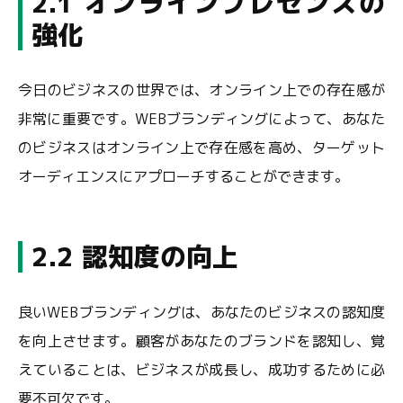
2.1 オンラインプレゼンスの
強化
今日のビジネスの世界では、オンライン上での存在感が
非常に重要です。WEBブランディングによって、あなた
のビジネスはオンライン上で存在感を高め、ターゲット
オーディエンスにアプローチすることができます。
2.2 認知度の向上
良いWEBブランディングは、あなたのビジネスの認知度
を向上させます。顧客があなたのブランドを認知し、覚
えていることは、ビジネスが成長し、成功するために必
要不可欠です。