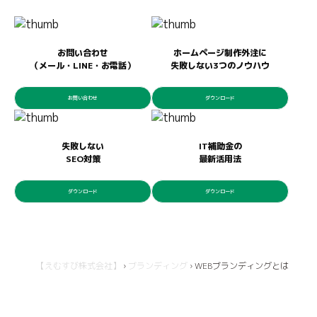
お問い合わせ
ホームページ制作外注に
（メール・LINE・お電話）
失敗しない3つのノウハウ
お問い合わせ
ダウンロード
失敗しない
IT補助金の
SEO対策
最新活用法
ダウンロード
ダウンロード
【えむすび株式会社】
›
ブランディング
›
WEBブランディングとは