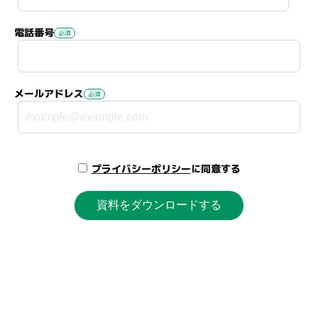
電話番号
メールアドレス
プライバシーポリシー
に同意する