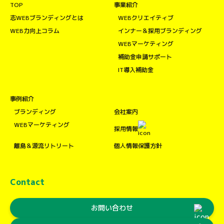
TOP
事業紹介
志WEBブランディングとは
WEBクリエイティブ
WEB力向上コラム
インナー＆採用ブランディング
WEBマーケティング
補助金申請サポート
IT導入補助金
事例紹介
ブランディング
会社案内
WEBマーケティング
採用情報
離島＆源流リトリート
個人情報保護方針
Contact
お問い合わせ