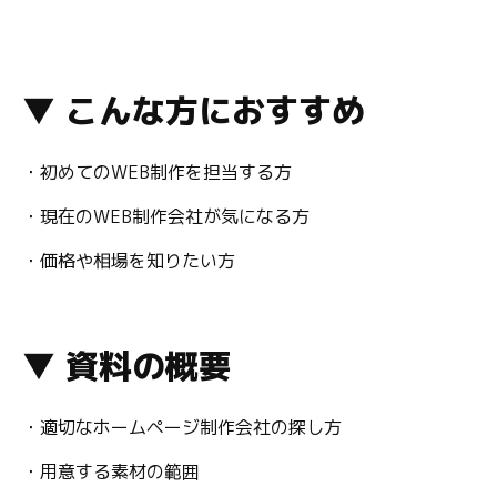
▼ こんな方におすすめ
・初めてのWEB制作を担当する方
・現在のWEB制作会社が気になる方
・価格や相場を知りたい方
▼ 資料の概要
・適切なホームページ制作会社の探し方
・用意する素材の範囲