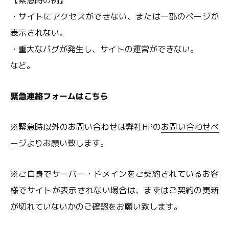
【緊急時の例】
・サイトにアクセスができない、または一部のページが
表示されない。
・重大なバグが発生し、サイトの運営ができない。
など。
緊急連絡フォームはこちら
※緊急時以外のお問い合わせは弊社HPの
お問い合わせペ
ージ
よりお願い致します。
※ご自身でサーバー・ドメインをご契約されているお客
様でサイトが表示されない場合は、まずはご契約の更新
が切れていないかのご確認をお願い致します。