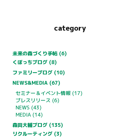
category
未来の森づくり手帖 (6)
くぼっちブログ (8)
ファミリーブログ (10)
NEWS&MEDIA (67)
セミナー＆イベント情報 (17)
プレスリリース (6)
NEWS (43)
MEDIA (14)
森田大輔ブログ (135)
リクルーティング (3)