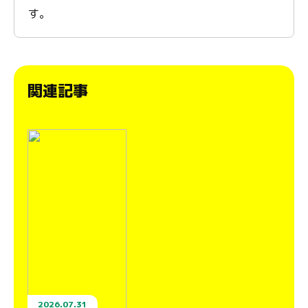
す。
関連記事
2026.07.31