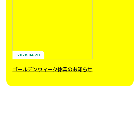
2026.04.20
ゴールデンウィーク休業のお知らせ