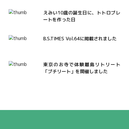
えみい10歳の誕生日に、トトロプレ
ートを作った日
B.S.TIMES Vol.64に掲載されました
東京のお寺で体験離島リトリート
「プチリート」を開催しました