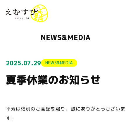
menu
NEWS&MEDIA
2025.07.29
NEWS&MEDIA
夏季休業のお知らせ
平素は格別のご高配を賜り、誠にありがとうございま
す。