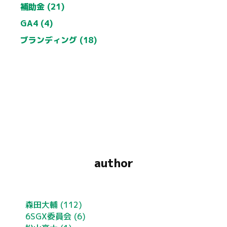
補助金 (21)
GA4 (4)
ブランディング (18)
author
森田大輔
(112)
6SGX委員会
(6)