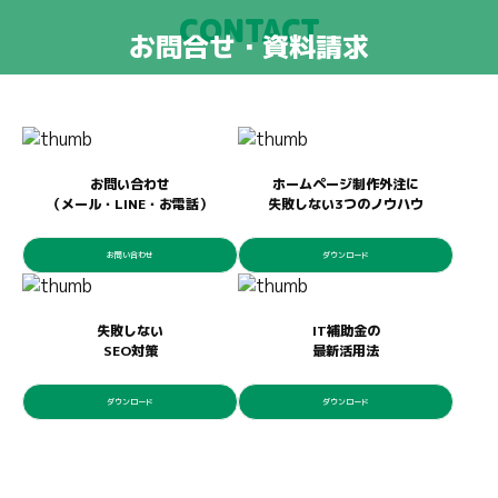
CONTACT
お問合せ・資料請求
お問い合わせ
ホームページ制作外注に
（メール・LINE・お電話）
失敗しない3つのノウハウ
お問い合わせ
ダウンロード
失敗しない
IT補助金の
SEO対策
最新活用法
ダウンロード
ダウンロード