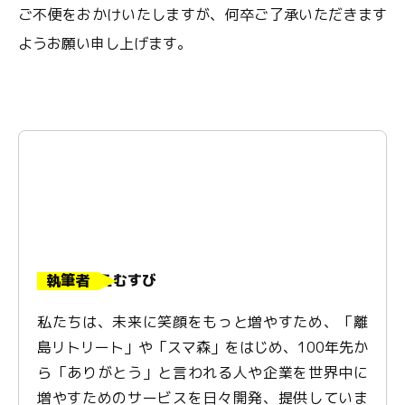
ご不便をおかけいたしますが、何卒ご了承いただきます
ようお願い申し上げます。
執筆者
えむすび
私たちは、未来に笑顔をもっと増やすため、「離
島リトリート」や「スマ森」をはじめ、100年先か
ら「ありがとう」と言われる人や企業を世界中に
増やすためのサービスを日々開発、提供していま