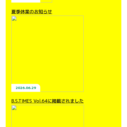
夏季休業のお知らせ
2026.06.29
B.S.TIMES Vol.64に掲載されました