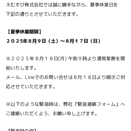
えむすび株式会社では誠に勝手ながら、夏季休業日を
下記の通りとさせていただきます。
【夏季休業期間】
２０２5年８月９日（土）～８月１７日（日）
※２０２５年８月１８日(月) 午前９時より通常業務を開
始いたします。
メール、Lineでのお問い合せは８月１８日より順次ご対
応させていただきます。
※以下のような緊急時は、弊社『緊急連絡フォーム』へ
ご連絡いただくよう、お願い申し上げます。