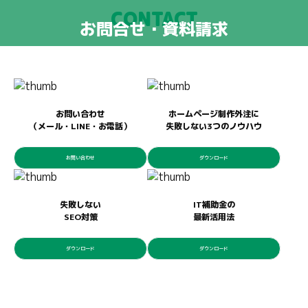
CONTACT
お問合せ・資料請求
お問い合わせ
ホームページ制作外注に
（メール・LINE・お電話）
失敗しない3つのノウハウ
お問い合わせ
ダウンロード
失敗しない
IT補助金の
SEO対策
最新活用法
ダウンロード
ダウンロード