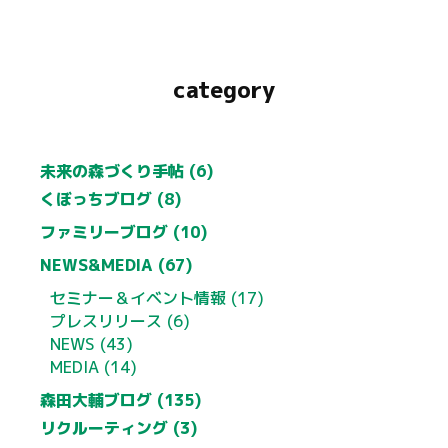
category
未来の森づくり手帖 (6)
くぼっちブログ (8)
ファミリーブログ (10)
NEWS&MEDIA (67)
セミナー＆イベント情報 (17)
プレスリリース (6)
NEWS (43)
MEDIA (14)
森田大輔ブログ (135)
リクルーティング (3)