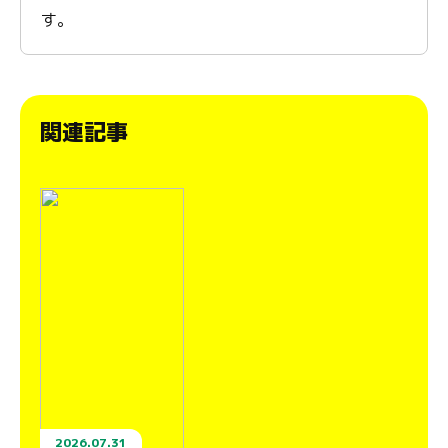
す。
関連記事
2026.07.31