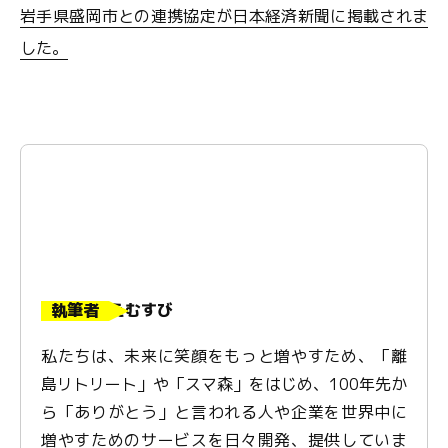
岩手県盛岡市との連携協定が日本経済新聞に掲載されま
した。
執筆者
えむすび
私たちは、未来に笑顔をもっと増やすため、「離
島リトリート」や「スマ森」をはじめ、100年先か
ら「ありがとう」と言われる人や企業を世界中に
増やすためのサービスを日々開発、提供していま