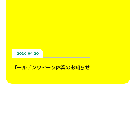
2026.04.20
ゴールデンウィーク休業のお知らせ