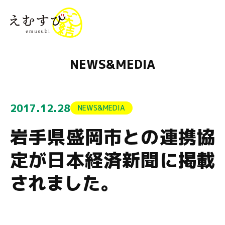
menu
NEWS&MEDIA
2017.12.28
NEWS&MEDIA
岩手県盛岡市との連携協
定が日本経済新聞に掲載
されました。