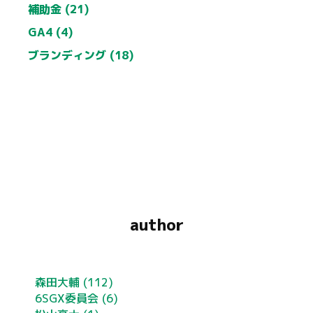
補助金 (21)
GA4 (4)
ブランディング (18)
author
森田大輔
(112)
6SGX委員会
(6)