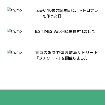
えみい10歳の誕生日に、トトロプレ
ートを作った日
B.S.TIMES Vol.64に掲載されました
東京のお寺で体験離島リトリート
「プチリート」を開催しました