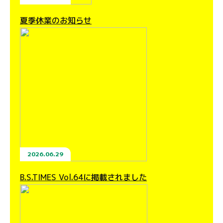
夏季休業のお知らせ
2026.06.29
B.S.TIMES Vol.64に掲載されました