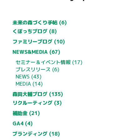
未来の森づくり手帖 (6)
くぼっちブログ (8)
ファミリーブログ (10)
NEWS&MEDIA (67)
セミナー＆イベント情報 (17)
プレスリリース (6)
NEWS (43)
MEDIA (14)
森田大輔ブログ (135)
リクルーティング (3)
補助金 (21)
GA4 (4)
ブランディング (18)