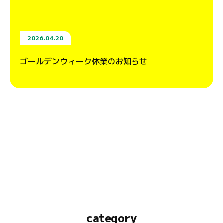
2026.04.20
ゴールデンウィーク休業のお知らせ
category