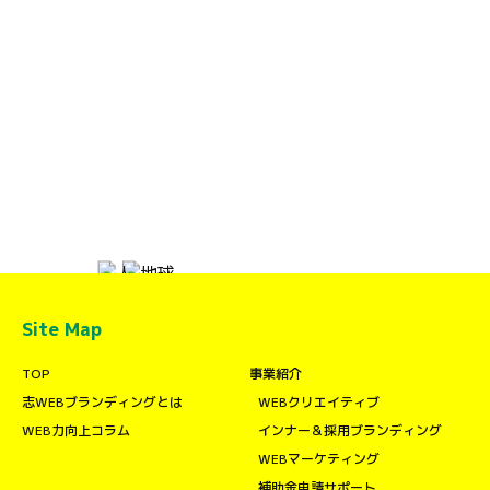
Site Map
TOP
事業紹介
志WEBブランディングとは
WEBクリエイティブ
WEB力向上コラム
インナー＆採用ブランディング
WEBマーケティング
補助金申請サポート