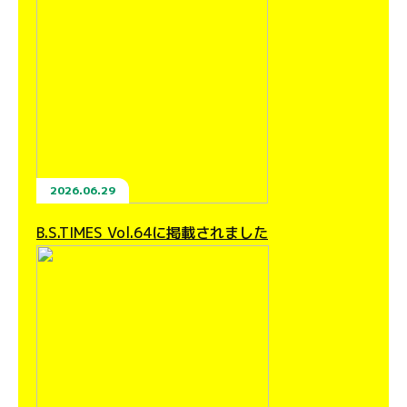
2026.06.29
B.S.TIMES Vol.64に掲載されました