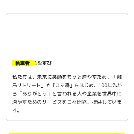
執筆者
えむすび
私たちは、未来に笑顔をもっと増やすため、「離
島リトリート」や「スマ森」をはじめ、100年先か
ら「ありがとう」と言われる人や企業を世界中に
増やすためのサービスを日々開発、提供していま
す。