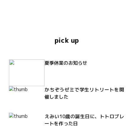
pick up
夏季休業のお知らせ
かちぞうゼミで学生リトリートを開
催しました
えみい10歳の誕生日に、トトロプレ
ートを作った日