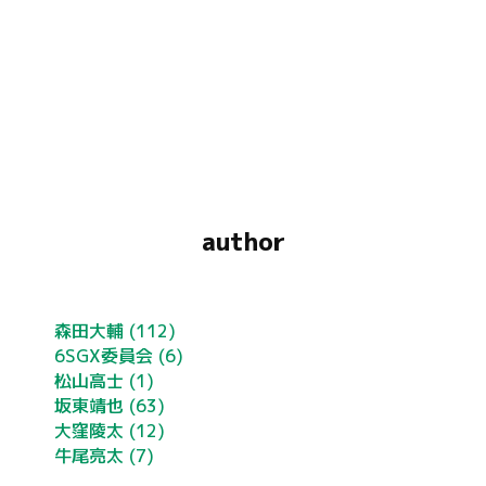
author
森田大輔
(112)
6SGX委員会
(6)
松山高士
(1)
坂東靖也
(63)
大窪陵太
(12)
牛尾亮太
(7)