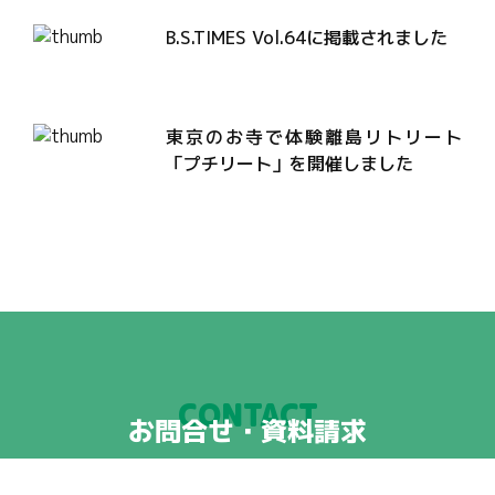
B.S.TIMES Vol.64に掲載されました
東京のお寺で体験離島リトリート
「プチリート」を開催しました
CONTACT
お問合せ・資料請求