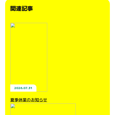
関連記事
2026.07.31
夏季休業のお知らせ