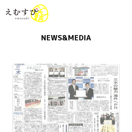
menu
NEWS&MEDIA