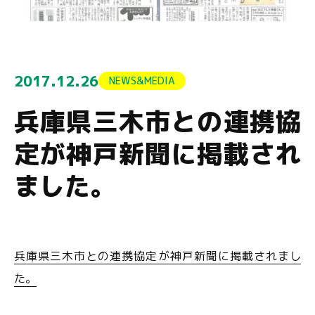
2017.12.26
NEWS&MEDIA
兵庫県三木市との連携協
定が神戸新聞に掲載され
ました。
兵庫県三木市との連携協定が神戸新聞に掲載されまし
た。