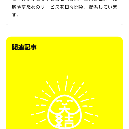
増やすためのサービスを日々開発、提供していま
す。
関連記事