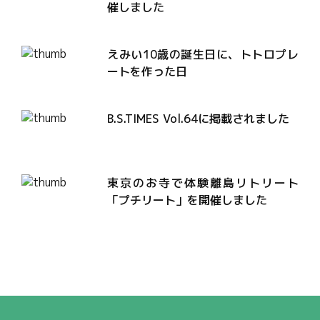
催しました
えみい10歳の誕生日に、トトロプレ
ートを作った日
B.S.TIMES Vol.64に掲載されました
東京のお寺で体験離島リトリート
「プチリート」を開催しました