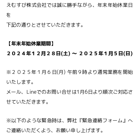
えむすび株式会社では誠に勝手ながら、年末年始休業日
を
下記の通りとさせていただきます。
【年末年始休業期間】
２
０２４年１２月２８日(土) ～ ２０２５年１月５日(日)
※２０２５年１月６日(月) 午前９時より通常業務を開始
いたします。
メール、Lineでのお問い合せは1月6日より順次ご対応さ
せていただきます。
※以下のような緊急時は、弊社『緊急連絡フォーム』へ
ご連絡いただくよう、お願い申し上げます。