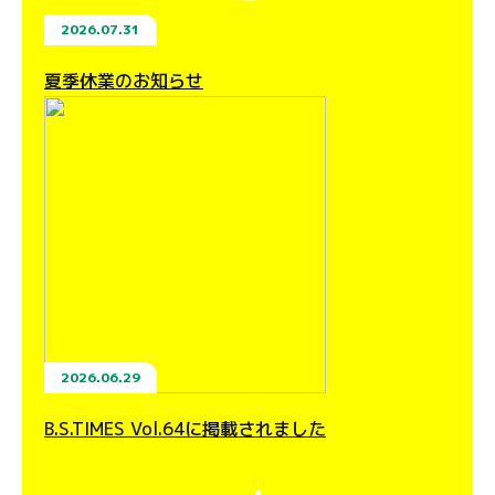
2026.07.31
夏季休業のお知らせ
2026.06.29
B.S.TIMES Vol.64に掲載されました