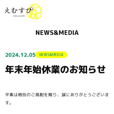
menu
NEWS&MEDIA
2024.12.05
NEWS&MEDIA
年末年始休業のお知らせ
平素は格別のご高配を賜り、誠にありがとうございま
す。