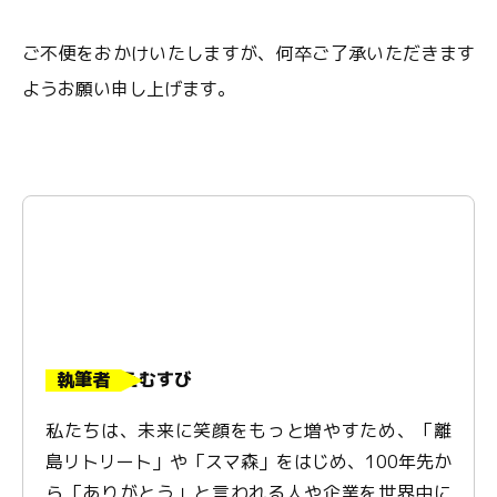
ご不便をおかけいたしますが、何卒ご了承いただきます
ようお願い申し上げます。
執筆者
えむすび
私たちは、未来に笑顔をもっと増やすため、「離
島リトリート」や「スマ森」をはじめ、100年先か
ら「ありがとう」と言われる人や企業を世界中に