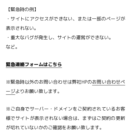
【緊急時の例】
・サイトにアクセスができない、または一部のページが
表示されない。
・重大なバグが発生し、サイトの運営ができない。
など。
緊急連絡フォームはこちら
※緊急時以外のお問い合わせは弊社HPの
お問い合わせペ
ージ
よりお願い致します。
※ご自身でサーバー・ドメインをご契約されているお客
様でサイトが表示されない場合は、まずはご契約の更新
が切れていないかのご確認をお願い致します。