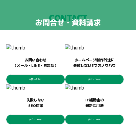
CONTACT
お問合せ・資料請求
お問い合わせ
ホームページ制作外注に
（メール・LINE・お電話）
失敗しない3つのノウハウ
お問い合わせ
ダウンロード
失敗しない
IT補助金の
SEO対策
最新活用法
ダウンロード
ダウンロード