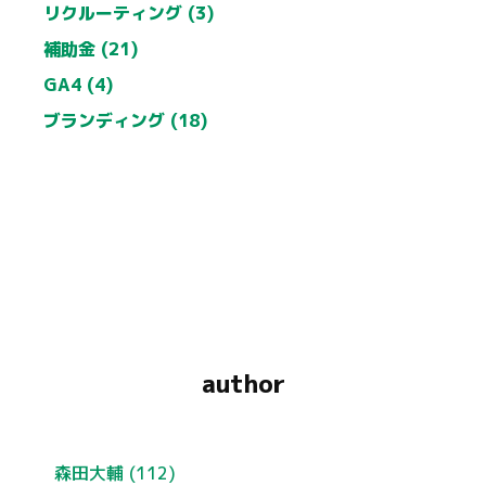
リクルーティング (3)
補助金 (21)
GA4 (4)
ブランディング (18)
author
森田大輔
(112)