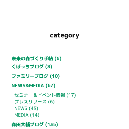
category
未来の森づくり手帖 (6)
くぼっちブログ (8)
ファミリーブログ (10)
NEWS&MEDIA (67)
セミナー＆イベント情報 (17)
プレスリリース (6)
NEWS (43)
MEDIA (14)
森田大輔ブログ (135)