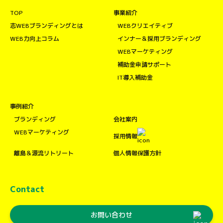
TOP
事業紹介
志WEBブランディングとは
WEBクリエイティブ
WEB力向上コラム
インナー＆採用ブランディング
WEBマーケティング
補助金申請サポート
IT導入補助金
事例紹介
ブランディング
会社案内
WEBマーケティング
採用情報
離島＆源流リトリート
個人情報保護方針
Contact
お問い合わせ