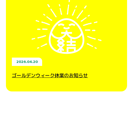
2026.04.20
ゴールデンウィーク休業のお知らせ