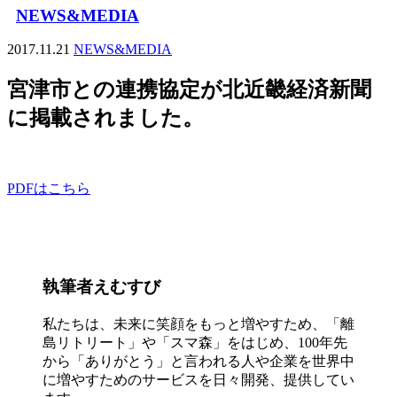
NEWS&MEDIA
2017.11.21
NEWS&MEDIA
宮津市との連携協定が北近畿経済新聞
に掲載されました。
PDFはこちら
執筆者
えむすび
私たちは、未来に笑顔をもっと増やすため、「離
島リトリート」や「スマ森」をはじめ、100年先
から「ありがとう」と言われる人や企業を世界中
に増やすためのサービスを日々開発、提供してい