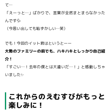
て…
「えーっと…」ばかりで、言葉が全然まとまらなかった
んです💦
（今思い出しても恥ずかしい…笑）
でも！今回のイット君はというとーー
大勢のファミリーの前でも、ハキハキとしっかり自己紹
介！
「すごい…！去年の僕とは大違いだ…！」と感動しちゃ
いました✨
これからのえむすびがもっと
楽しみに！