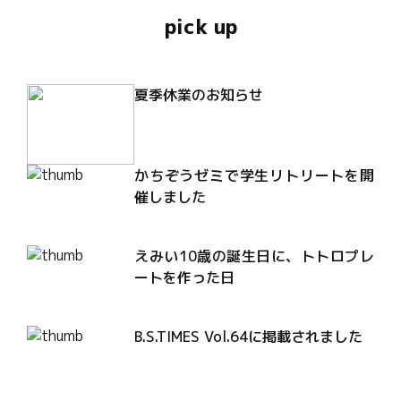
pick up
夏季休業のお知らせ
かちぞうゼミで学生リトリートを開
催しました
えみい10歳の誕生日に、トトロプレ
ートを作った日
B.S.TIMES Vol.64に掲載されました