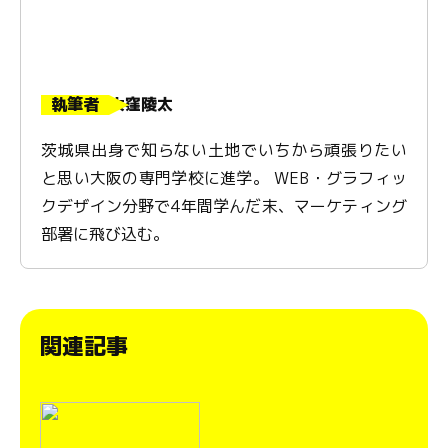
執筆者
大窪陵太
茨城県出身で知らない土地でいちから頑張りたい
と思い大阪の専門学校に進学。 WEB・グラフィッ
クデザイン分野で4年間学んだ末、マーケティング
部署に飛び込む。
関連記事