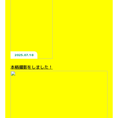
2025.07.18
本格撮影をしました！