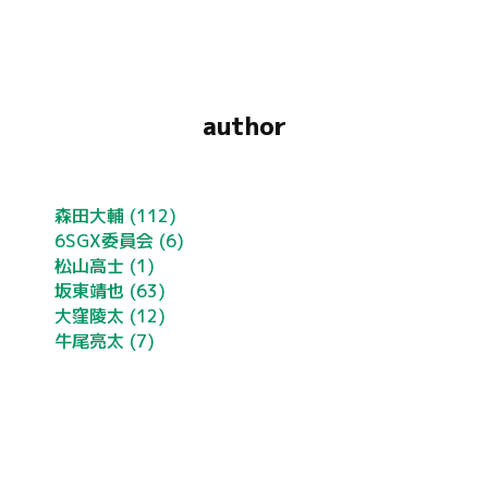
author
森田大輔
(112)
6SGX委員会
(6)
松山高士
(1)
坂東靖也
(63)
大窪陵太
(12)
牛尾亮太
(7)