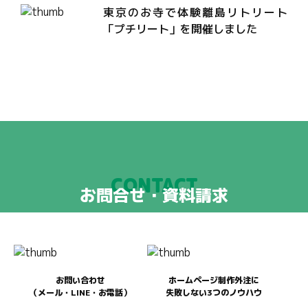
東京のお寺で体験離島リトリート
「プチリート」を開催しました
CONTACT
お問合せ・資料請求
お問い合わせ
ホームページ制作外注に
（メール・LINE・お電話）
失敗しない3つのノウハウ