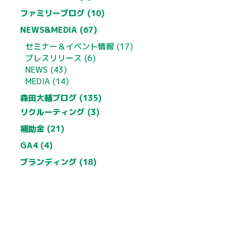
ファミリーブログ (10)
NEWS&MEDIA (67)
セミナー＆イベント情報 (17)
プレスリリース (6)
NEWS (43)
MEDIA (14)
森田大輔ブログ (135)
リクルーティング (3)
補助金 (21)
GA4 (4)
ブランディング (18)