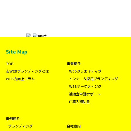
Site Map
TOP
事業紹介
志WEBブランディングとは
WEBクリエイティブ
WEB力向上コラム
インナー＆採用ブランディング
WEBマーケティング
補助金申請サポート
IT導入補助金
事例紹介
ブランディング
会社案内