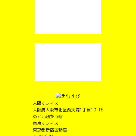
大阪オフィス
大阪府大阪市北区西天満1丁目10-16
KSビル別館 3階
東京オフィス
東京都新宿区新宿