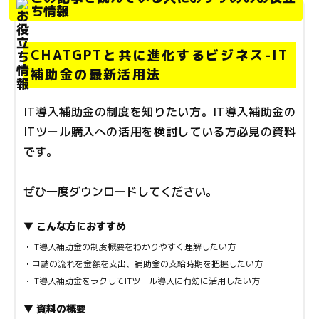
ち情報
CHATGPTと共に進化するビジネス-IT
補助金の最新活用法
IT導入補助金の制度を知りたい方。IT導入補助金の
ITツール購入への活用を検討している方必見の資料
です。
ぜひ一度ダウンロードしてください。
▼ こんな方におすすめ
・IT導入補助金の制度概要をわかりやすく理解したい方
・申請の流れを金額を支出、補助金の支給時期を把握したい方
・IT導入補助金をラクしてITツール導入に有効に活用したい方
▼ 資料の概要