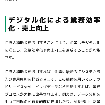
デジタル化による業務効率
化・売上向上
IT導入補助金を活用することにより、企業はデジタル化
を推進し、業務効率化や売上向上を達成することが可能
です。
IT導入補助金を活用すれば、企業は最新のITシステム導
入の費用負担を軽減できます。この補助を用いてクラウ
ドサービスやAI、ビッグデータなどを活用すれば、業務
プロセスが大幅に改善されます。例えば、データ分析を
用いて市場の動向を的確に把握したり、AIを活用した業