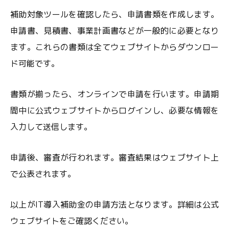
補助対象ツールを確認したら、申請書類を作成します。
申請書、見積書、事業計画書などが一般的に必要となり
ます。これらの書類は全てウェブサイトからダウンロー
ド可能です。
書類が揃ったら、オンラインで申請を行います。申請期
間中に公式ウェブサイトからログインし、必要な情報を
入力して送信します。
申請後、審査が行われます。審査結果はウェブサイト上
で公表されます。
以上がIT導入補助金の申請方法となります。詳細は公式
ウェブサイトをご確認ください。