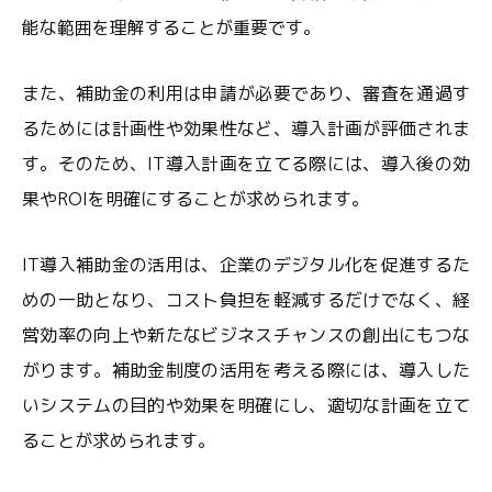
能な範囲を理解することが重要です。
また、補助金の利用は申請が必要であり、審査を通過す
るためには計画性や効果性など、導入計画が評価されま
す。そのため、IT導入計画を立てる際には、導入後の効
果やROIを明確にすることが求められます。
IT導入補助金の活用は、企業のデジタル化を促進するた
めの一助となり、コスト負担を軽減するだけでなく、経
営効率の向上や新たなビジネスチャンスの創出にもつな
がります。補助金制度の活用を考える際には、導入した
いシステムの目的や効果を明確にし、適切な計画を立て
ることが求められます。