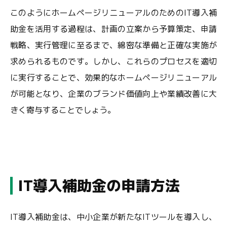
このようにホームページリニューアルのためのIT導入補
助金を活用する過程は、計画の立案から予算策定、申請
戦略、実行管理に至るまで、綿密な準備と正確な実施が
求められるものです。しかし、これらのプロセスを適切
に実行することで、効果的なホームページリニューアル
が可能となり、企業のブランド価値向上や業績改善に大
きく寄与することでしょう。
IT導入補助金の申請方法
IT導入補助金は、中小企業が新たなITツールを導入し、