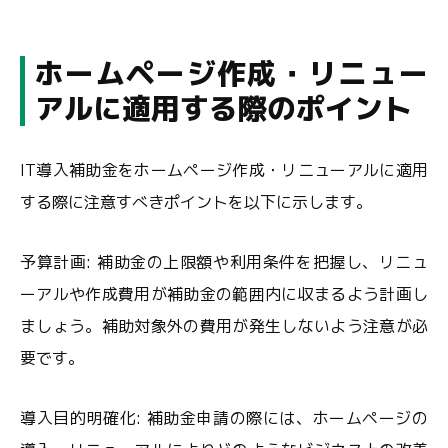
ホームページ作成・リニュー
アルに適用する際のポイント
IT導入補助金をホームページ作成・リニューアルに適用
する際に注意すべきポイントを以下に示します。
予算計画: 補助金の上限額や利用条件を把握し、リニュ
ーアルや作成費用が補助金の範囲内に収まるよう計画し
ましょう。補助対象外の費用が発生しないよう注意が必
要です。
導入目的明確化: 補助金申請の際には、ホームページの