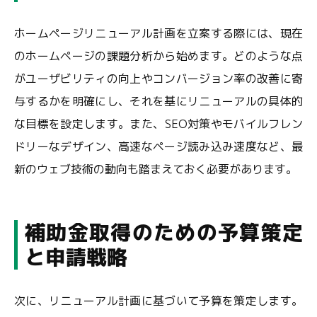
ホームページリニューアル計画を立案する際には、現在
のホームページの課題分析から始めます。どのような点
がユーザビリティの向上やコンバージョン率の改善に寄
与するかを明確にし、それを基にリニューアルの具体的
な目標を設定します。また、SEO対策やモバイルフレン
ドリーなデザイン、高速なページ読み込み速度など、最
新のウェブ技術の動向も踏まえておく必要があります。
補助金取得のための予算策定
と申請戦略
次に、リニューアル計画に基づいて予算を策定します。