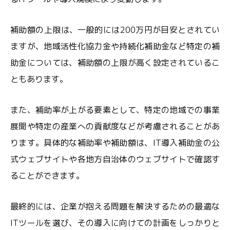
補助額の上限は、一般的には200万円が目安とされてい
ますが、地域活性化協力金や持続化補助金など特定の補
助金については、補助額の上限が高く設定されているこ
ともあります。
また、補助率が上がる要素として、特定の地域での事業
展開や特定の産業への貢献度などが考慮されることがあ
ります。具体的な補助率や補助額は、IT導入補助金の公
式ウェブサイトや各地方自治体のウェブサイトで確認す
ることができます。
最終的には、企業が抱える問題を解決するための最適な
ITツールを選び、その導入に向けての計画をしっかりと