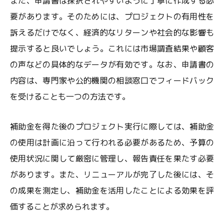
また、申請書は採択されやすいように丁寧に作成する必
要があります。そのためには、プロジェクトの有用性を
訴えるだけでなく、経済的なリターンや社会的な影響も
提示すると良いでしょう。これには市場調査結果や顧客
の声などの具体的なデータが有効です。なお、申請書の
内容は、専門家や公的機関の相談窓口でフィードバック
を受けることも一つの方法です。
補助金を得た後のプロジェクト実行に際しては、補助金
の使用は計画に沿って行われる必要があるため、予算の
使用状況に関して厳密に管理し、報告責任を果たす必要
があります。また、リニューアルが完了した後には、そ
の成果を測定し、補助金を活用したことによる効果を評
価することが求められます。