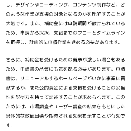
し、デザインやコーディング、コンテンツ制作など、ど
のような作業が支援の対象となるのかを理解することが
大切です。また、補助金には申請期間が設けられている
ため、申請から採択、支給までのフローとタイムライン
を把握し、計画的に申請作業を進める必要があります。
さらに、補助金を受けるための競争が激しい場合もある
ため、申請書の品質にも気を配る必要があります。申請
書は、リニューアルするホームページがいかに事業に貢
献するか、また公的資金による支援を受けることの妥当
性を説得力を持って記述することが求められます。この
ためには、市場調査やユーザー調査の結果をもとにした
具体的な数値目標や期待される効果を示すことが有効で
す。