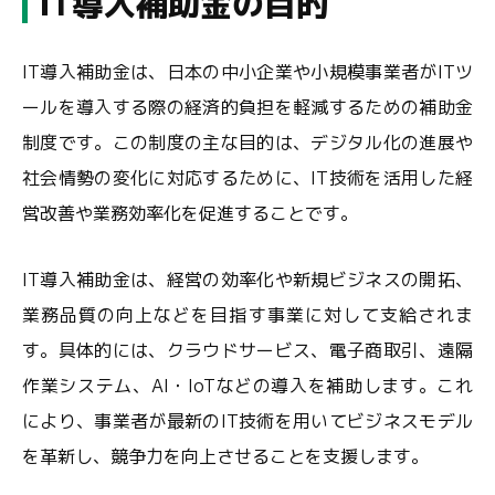
IT導入補助金の目的
IT導入補助金は、日本の中小企業や小規模事業者がITツ
ールを導入する際の経済的負担を軽減するための補助金
制度です。この制度の主な目的は、デジタル化の進展や
社会情勢の変化に対応するために、IT技術を活用した経
営改善や業務効率化を促進することです。
IT導入補助金は、経営の効率化や新規ビジネスの開拓、
業務品質の向上などを目指す事業に対して支給されま
す。具体的には、クラウドサービス、電子商取引、遠隔
作業システム、AI・IoTなどの導入を補助します。これ
により、事業者が最新のIT技術を用いてビジネスモデル
を革新し、競争力を向上させることを支援します。