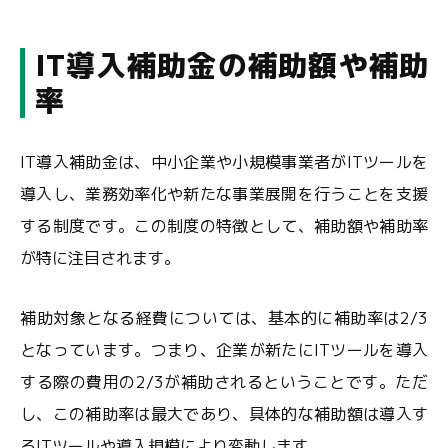
IT導入補助金の補助額や補助
率
IT導入補助金は、中小企業や小規模事業者がITツールを
導入し、業務効率化や新たな事業展開を行うことを支援
する制度です。この制度の特徴として、補助額や補助率
が特に注目されます。
補助対象となる経費については、基本的に補助率は2/3
となっています。つまり、企業が新たにITツールを導入
する際の費用の2/3が補助されるということです。ただ
し、この補助率は最大であり、具体的な補助額は導入す
るITツールや導入規模により変動します。