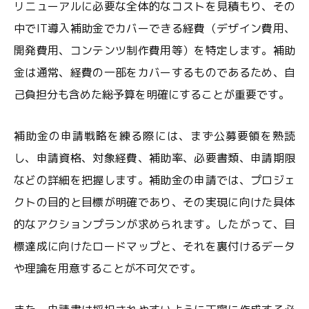
リニューアルに必要な全体的なコストを見積もり、その
中でIT導入補助金でカバーできる経費（デザイン費用、
開発費用、コンテンツ制作費用等）を特定します。補助
金は通常、経費の一部をカバーするものであるため、自
己負担分も含めた総予算を明確にすることが重要です。
補助金の申請戦略を練る際には、まず公募要領を熟読
し、申請資格、対象経費、補助率、必要書類、申請期限
などの詳細を把握します。補助金の申請では、プロジェ
クトの目的と目標が明確であり、その実現に向けた具体
的なアクションプランが求められます。したがって、目
標達成に向けたロードマップと、それを裏付けるデータ
や理論を用意することが不可欠です。