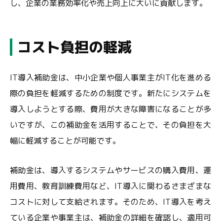
し、企業の業務効率化や売上向上に大いに貢献します。
コスト負担の軽減
IT導入補助金は、中小企業や個人事業主がIT化を進める
際の負担を軽減するための制度です。新たにシステムを
導入しようとする際、費用が大きな障害になることが多
いですが、この補助金を活用することで、その負担を大
幅に軽減することが可能です。
補助金は、導入するシステムやサービスの購入費用、運
用費用、教育訓練費用など、IT導入に関わるさまざまな
コストに対して支給されます。そのため、IT導入を考え
ている企業や事業主は、補助金の詳細を確認し、適用可