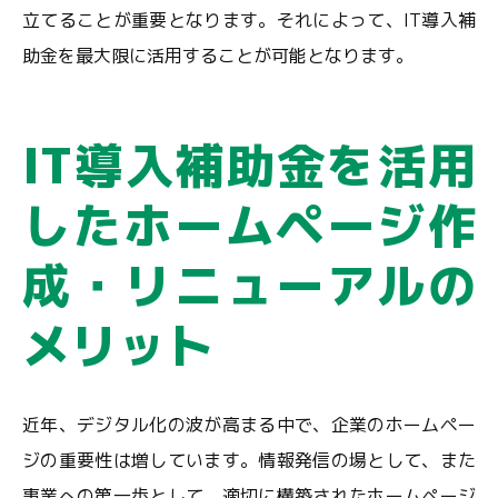
立てることが重要となります。それによって、IT導入補
助金を最大限に活用することが可能となります。
IT導入補助金を活用
したホームページ作
成・リニューアルの
メリット
近年、デジタル化の波が高まる中で、企業のホームペー
ジの重要性は増しています。情報発信の場として、また
事業への第一歩として、適切に構築されたホームページ