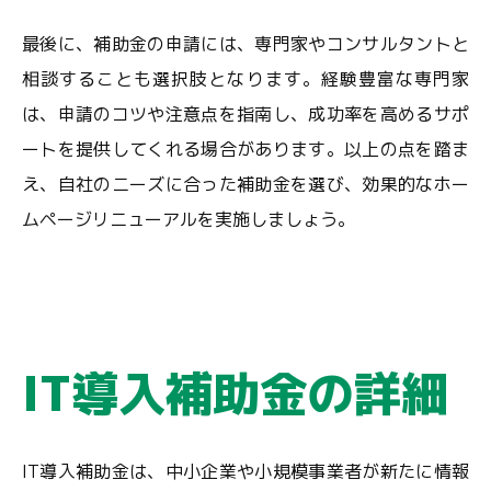
最後に、補助金の申請には、専門家やコンサルタントと
相談することも選択肢となります。経験豊富な専門家
は、申請のコツや注意点を指南し、成功率を高めるサポ
ートを提供してくれる場合があります。以上の点を踏ま
え、自社のニーズに合った補助金を選び、効果的なホー
ムページリニューアルを実施しましょう。
IT導入補助金の詳細
IT導入補助金は、中小企業や小規模事業者が新たに情報