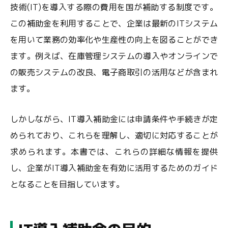
技術(IT)を導入する際の費用を国が補助する制度です。
この補助金を利用することで、企業は最新のITシステム
を用いて業務の効率化や生産性の向上を図ることができ
ます。例えば、在庫管理システムの導入やオンラインで
の販売システムの改良、電子商取引の活用などが含まれ
ます。
しかしながら、IT導入補助金には申請条件や手続きが定
められており、これらを理解し、適切に対応することが
求められます。本書では、これらの詳細な情報を提供
し、企業がIT導入補助金を有効に活用するためのガイド
となることを目指しています。