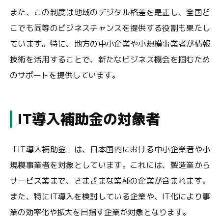
また、この制度は地域のデジタル格差を是正し、全国ど
こでも同等のビジネスチャンスを提供する役割も果たし
ています。特に、地方の中小企業や小規模事業者が情報
技術を活用することで、新たなビジネス機会を掴むため
のサポートを提供しています。
IT導入補助金の対象者
「IT導入補助金」は、日本国内における中小企業者や小
規模事業者を対象としています。これには、製造業から
サービス業まで、さまざまな業種の企業が含まれます。
また、特にIT導入を検討している企業や、IT化により事
業の効率化や拡大を目指す企業が対象となります。