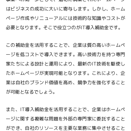
はビジネスの成功に大いに寄与します。しかし、ホーム
ページ作成やリニューアルには技術的な知識やコストが
必要となります。そこで役立つのがIT導入補助金です。
この補助金を活用することで、企業は質の高いホームペ
ージを低コストで導入できます。高い技術力を持つ専門
家たちによる設計と運用により、最新のIT技術を駆使し
たホームページが実現可能となります。これにより、企
業は自社のブランド価値を高め、競争力を強化すること
が可能となるでしょう。
また、IT導入補助金を活用することで、企業はホームペ
ージに関する複雑な問題を外部の専門家に委託すること
ができ、自社のリソースを主要な業務に集中させること