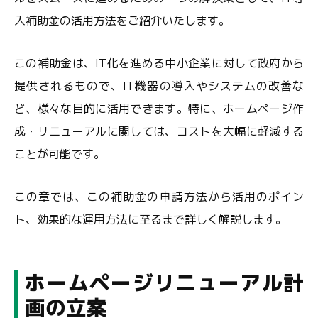
入補助金の活用方法をご紹介いたします。
この補助金は、IT化を進める中小企業に対して政府から
提供されるもので、IT機器の導入やシステムの改善な
ど、様々な目的に活用できます。特に、ホームページ作
成・リニューアルに関しては、コストを大幅に軽減する
ことが可能です。
この章では、この補助金の申請方法から活用のポイン
ト、効果的な運用方法に至るまで詳しく解説します。
ホームページリニューアル計
画の立案