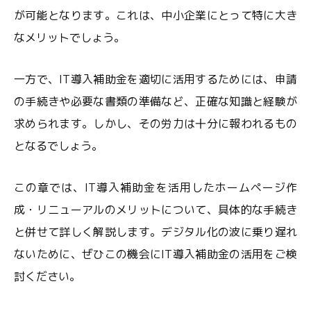
が可能となります。これは、中小企業にとって特に大き
なメリットでしょう。
一方で、IT導入補助金を適切に活用するためには、申請
の手続きや必要な書類の準備など、正確な知識と経験が
求められます。しかし、その労力は十分に報われるもの
となるでしょう。
この章では、IT導入補助金を活用したホームページ作
成・リニューアルのメリットについて、具体的な手続き
と併せて詳しく解説します。デジタル化の波に乗り遅れ
ないために、ぜひこの機会にIT導入補助金の活用をご検
討ください。