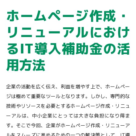
ホームページ作成・
リニューアルにおけ
るIT導入補助金の活
用方法
企業の活動を広く伝え、利益を増やす上で、ホームペー
ジは極めて重要なツールとなります。しかし、専門的な
技術やリソースを必要とするホームページ作成・リニュ
ーアルは、中小企業にとっては大きな負担になり得ま
す。そこで今回、企業がホームページ作成・リニューア
ルをスムーズに進めるための一つの解決策として、IT導