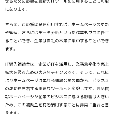
せるために必要な最新のITツールを使用することも可能
になります。
さらに、この補助金を利用すれば、ホームページの更新
や管理、さらにはデータ分析といった作業もプロに任せ
ることができ、企業は自社の本業に集中することができ
ます。
IT導入補助金は、企業がITを活用し、業務効率化や売上
拡大を図るための大きなチャンスです。そして、これに
よりホームページは単なる情報公開の場から、ビジネス
の成功を左右する重要なツールへと変貌します。高品質
なホームページが企業のビジネスに与える影響は大きい
ため、この補助金を有効活用することは非常に重要と言
えます。