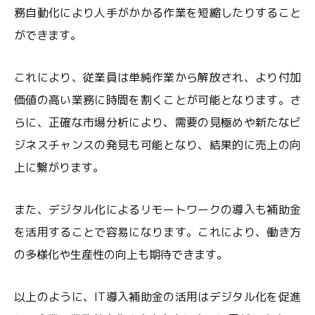
務自動化により人手がかかる作業を短縮したりすること
ができます。
これにより、従業員は単純作業から解放され、より付加
価値の高い業務に時間を割くことが可能となります。さ
らに、正確な市場分析により、需要の見極めや新たなビ
ジネスチャンスの発見も可能となり、結果的に売上の向
上に繋がります。
また、デジタル化によるリモートワークの導入も補助金
を活用することで容易になります。これにより、働き方
の多様化や生産性の向上も期待できます。
以上のように、IT導入補助金の活用はデジタル化を促進