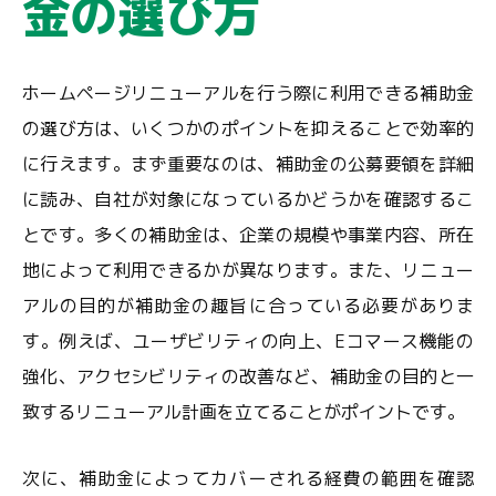
金の選び方
ホームページリニューアルを行う際に利用できる補助金
の選び方は、いくつかのポイントを抑えることで効率的
に行えます。まず重要なのは、補助金の公募要領を詳細
に読み、自社が対象になっているかどうかを確認するこ
とです。多くの補助金は、企業の規模や事業内容、所在
地によって利用できるかが異なります。また、リニュー
アルの目的が補助金の趣旨に合っている必要がありま
す。例えば、ユーザビリティの向上、Eコマース機能の
強化、アクセシビリティの改善など、補助金の目的と一
致するリニューアル計画を立てることがポイントです。
次に、補助金によってカバーされる経費の範囲を確認