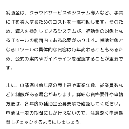
補助金は、クラウドサービスやシステム導入など、事業
にITを導入するためのコストを一部補助します。そのた
め、導入を検討しているシステムが、補助金の対象とな
るITツールの範囲内にある必要があります。補助対象と
なるITツールの具体的な内容は毎年変わることもあるた
め、公式の案内やガイドラインを確認することが重要で
す。
また、申請者は前年度の売上高や事業年数、従業員数な
どに制限がある場合があります。詳細な資格要件や申請
方法は、各年度の補助金公募要項で確認してください。
申請は一定の期間にしか行えないので、注意深く申請期
間もチェックするようにしましょう。