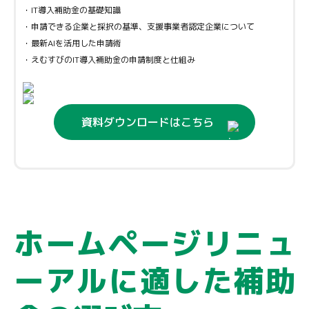
・IT導入補助金の基礎知識
・申請できる企業と採択の基準、支援事業者認定企業について
・最新AIを活用した申請術
・えむすびのIT導入補助金の申請制度と仕組み
資料ダウンロードはこちら
ホームページリニュ
ーアルに適した補助