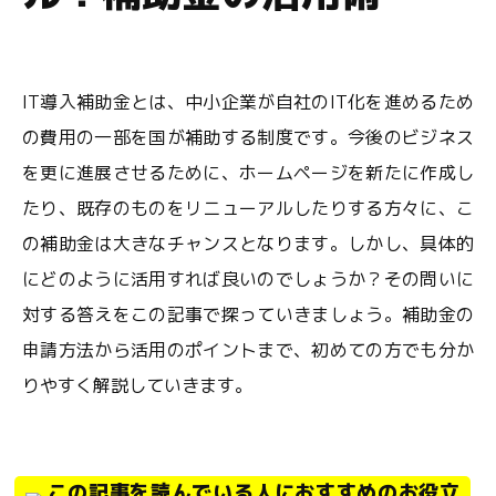
IT導入補助金とは、中小企業が自社のIT化を進めるため
の費用の一部を国が補助する制度です。今後のビジネス
を更に進展させるために、ホームページを新たに作成し
たり、既存のものをリニューアルしたりする方々に、こ
の補助金は大きなチャンスとなります。しかし、具体的
にどのように活用すれば良いのでしょうか？その問いに
対する答えをこの記事で探っていきましょう。補助金の
申請方法から活用のポイントまで、初めての方でも分か
りやすく解説していきます。
この記事を読んでいる人におすすめのお役立