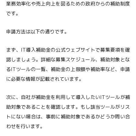
業務効率化や売上向上を図るための政府からの補助制度
です。
申請方法は以下の通りです。
まず、IT導入補助金の公式ウェブサイトで募集要項を確
認しましょう。詳細な募集スケジュール、補助対象とな
るITツールの一覧、補助金の上限額や補助率など、申請
に必要な情報が記載されています。
次に、自社が補助金を利用して導入したいITツールが補
助対象であることを確認します。もし該当ツールがリス
トにない場合は、事前に補助対象であるかどうか問い合
わせを行います。