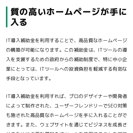
質の高いホームページが手に
入る
IT導入補助金を利用することで、高品質なホームページ
の構築が可能になります。この補助金は、ITツールの導
入を支援するための政府からの補助制度で、特に中小企
業にとっては、ITツールへの投資負担を軽減する有効な
手段となっています。
IT導入補助金を利用すれば、プロのデザイナーや開発者
によって制作された、ユーザーフレンドリーでSEO対策
も施された高品質なホームページを手に入れることがで
きます。また、ウェブサイトを通じてビジネスを成長さ