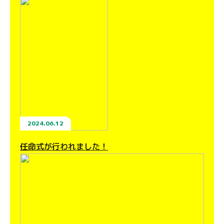
2024.06.12
任命式が行われました！