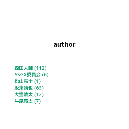
author
森田大輔
(112)
6SGX委員会
(6)
松山高士
(1)
坂東靖也
(63)
大窪陵太
(12)
牛尾亮太
(7)