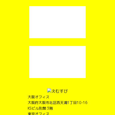
大阪オフィス
大阪府大阪市北区西天満1丁目10-16
KSビル別館 3階
東京オフィス