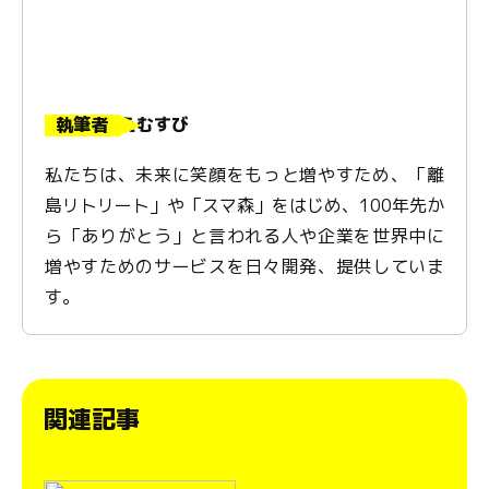
執筆者
えむすび
私たちは、未来に笑顔をもっと増やすため、「離
島リトリート」や「スマ森」をはじめ、100年先か
ら「ありがとう」と言われる人や企業を世界中に
増やすためのサービスを日々開発、提供していま
す。
関連記事