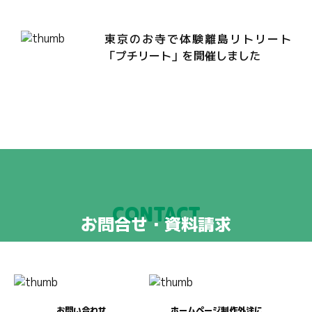
東京のお寺で体験離島リトリート
「プチリート」を開催しました
CONTACT
お問合せ・資料請求
お問い合わせ
ホームページ制作外注に