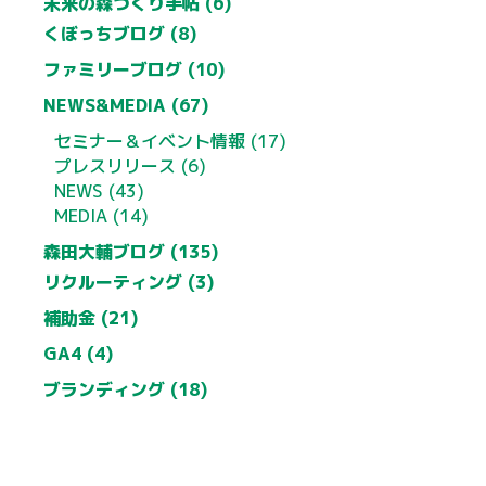
未来の森づくり手帖 (6)
くぼっちブログ (8)
ファミリーブログ (10)
NEWS&MEDIA (67)
セミナー＆イベント情報 (17)
プレスリリース (6)
NEWS (43)
MEDIA (14)
森田大輔ブログ (135)
リクルーティング (3)
補助金 (21)
GA4 (4)
ブランディング (18)