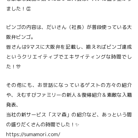
ました！👏
ビンゴの内容は、だいさん（社長）が普段使っている大
阪弁ビンゴ。
皆さんは9マスに大阪弁を記載し、揃えればビンゴ達成
というクリエイティブでエキサイティングな時間でし
た！🎊
その他にも、お世話になっているゲストの方々の紹介
や、えむすびファミリーの新人＆復帰紹介＆素敵な入籍
発表、
当社の新サービス「スマ森」の紹介など、あっという間
の盛りだくさんの時間でした！✨
https://sumamori.com/