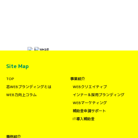
Site Map
TOP
事業紹介
志WEBブランディングとは
WEBクリエイティブ
WEB力向上コラム
インナー＆採用ブランディング
WEBマーケティング
補助金申請サポート
IT導入補助金
事例紹介