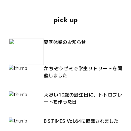
pick up
夏季休業のお知らせ
かちぞうゼミで学生リトリートを開
催しました
えみい10歳の誕生日に、トトロプレ
ートを作った日
B.S.TIMES Vol.64に掲載されました