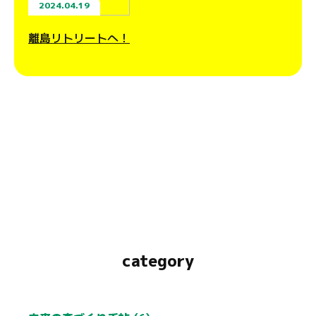
2024.04.19
離島リトリートへ！
category