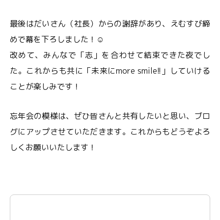
最後はだいさん（社長）からの謝辞があり、えむすび締
めで幕を下ろしました！☺
改めて、みんなで「志」を合わせて結束できた夜でし
た。これからも共に「未来にmore smile!!」していける
ことが楽しみです！
忘年会の模様は、ぜひ皆さんと共有したいと思い、ブロ
グにアップさせていただきます。これからもどうぞよろ
しくお願いいたします！