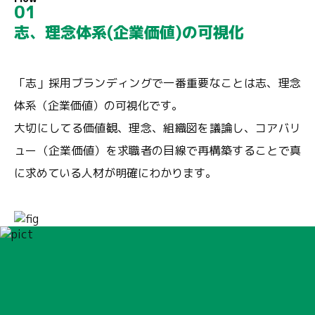
01
志、理念体系(企業価値)の可視化
「志」採用ブランディングで一番重要なことは志、理念
体系（企業価値）の可視化です。
大切にしてる価値観、理念、組織図を議論し、コアバリ
ュー（企業価値）を求職者の目線で再構築することで真
に求めている人材が明確にわかります。