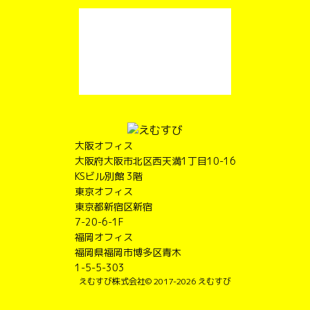
大阪オフィス
大阪府大阪市北区西天満1丁目10-16
KSビル別館 3階
東京オフィス
東京都新宿区新宿
7-20-6-1F
福岡オフィス
福岡県福岡市博多区青木
1-5-5-303
えむすび株式会社
© 2017-2026 えむすび