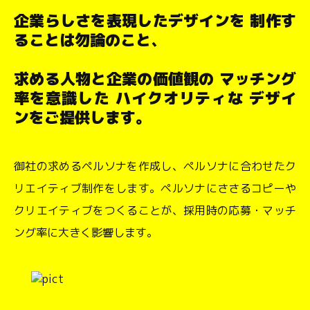
企業らしさを表現したデザインを
制作す
ることは勿論のこと、
求める人物と企業の価値観の
マッチング
率を意識した
ハイクオリティな
デザイ
ンをご提供します。
御社の求めるペルソナを作成し、ペルソナに合わせたク
リエイティブ制作をします。ペルソナにささるコピーや
クリエイティブをつくることが、採用時の応募・マッチ
ング率に大きく影響します。