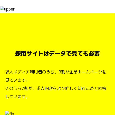
採用サイトはデータで見ても必要
求人メディア利用者のうち、8割が企業ホームぺージを
見ています。
そのうち7割が、求人内容をより詳しく知るためと回答
しています。