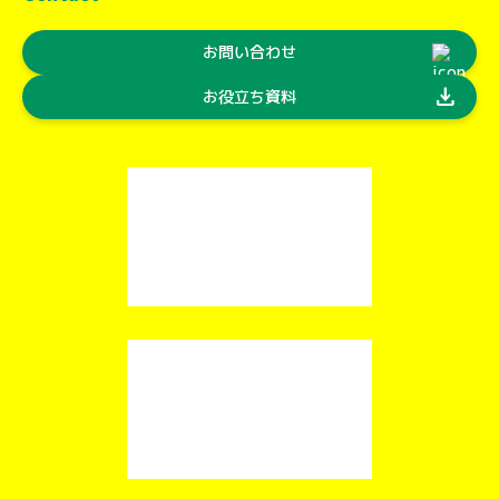
お問い合わせ
download
お役立ち資料