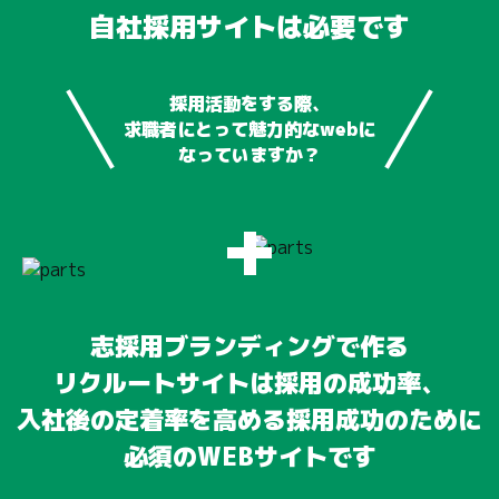
自社採用サイトは必要です
採用活動をする際、
求職者にとって魅力的なwebに
なっていますか？
+
志採用ブランディングで作る
リクルートサイトは採用の成功率、
入社後の定着率を高める採用成功のために
必須のWEBサイトです