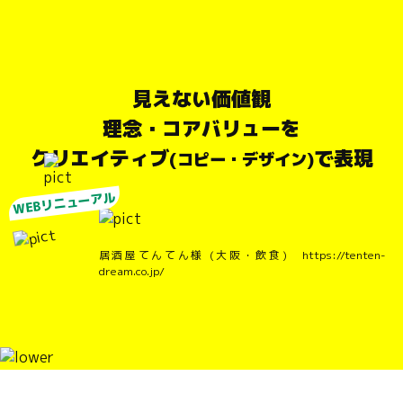
見えない価値観
理念・コアバリューを
クリエイティブ
で表現
(コピー・デザイン)
WEBリニューアル
居酒屋てんてん様 (大阪・飲食) https://tenten-
dream.co.jp/