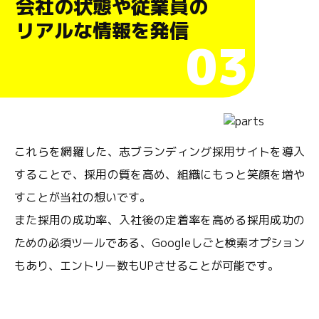
会社の状態や従業員の
リアルな情報を発信
03
これらを網羅した、志ブランディング採用サイトを導入
することで、採用の質を高め、組織にもっと笑顔を増や
すことが当社の想いです。
また採用の成功率、入社後の定着率を高める採用成功の
ための必須ツールである、Googleしごと検索オプション
もあり、エントリー数もUPさせることが可能です。