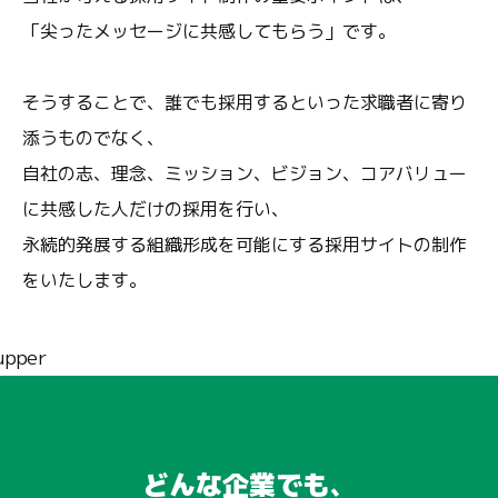
「尖ったメッセージに共感してもらう」です。
そうすることで、誰でも採用するといった求職者に寄り
添うものでなく、
自社の志、理念、ミッション、ビジョン、コアバリュー
に共感した人だけの採用を行い、
永続的発展する組織形成を可能にする採用サイトの制作
をいたします。
どんな企業でも、