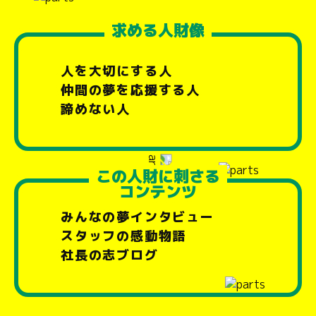
求める人財像
人を大切にする人
仲間の夢を応援する人
諦めない人
この人財に刺さる
コンテンツ
みんなの夢インタビュー
スタッフの感動物語
社長の志ブログ