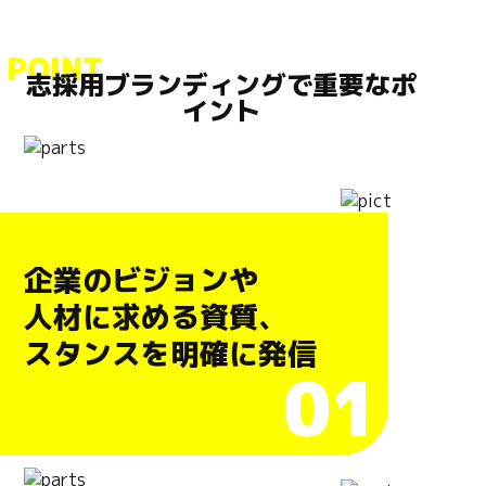
POINT
志採用ブランディングで重要なポ
イント
企業のビジョンや
人材に求める資質、
スタンスを明確に発信
01