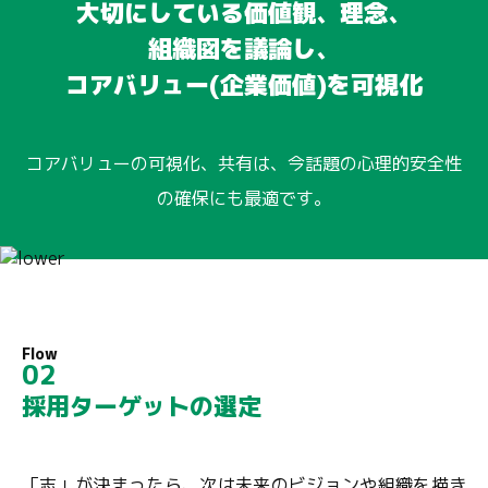
大切にしている価値観、理念、
組織図を議論し、
コアバリュー(企業価値)を可視化
コアバリューの可視化、共有は、今話題の心理的安全性
の確保にも最適です。
Flow
02
採用ターゲットの選定
「志」が決まったら、次は未来のビジョンや組織を描き