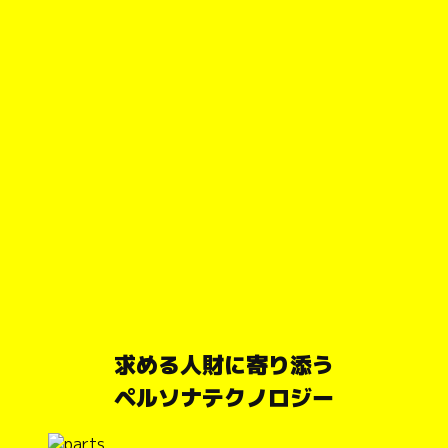
求める人財に寄り添う
ペルソナテクノロジー