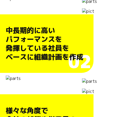
中長期的に高い
パフォーマンスを
発揮している社員を
02
ベースに組織計画を作成
様々な角度で