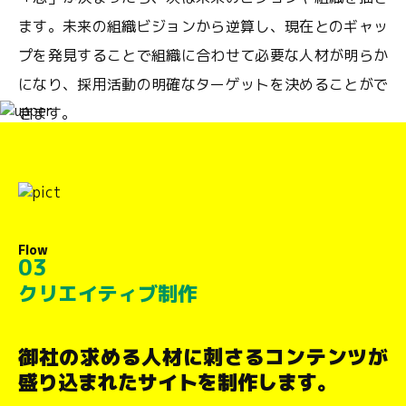
ます。未来の組織ビジョンから逆算し、現在とのギャッ
プを発見することで組織に合わせて必要な人材が明らか
になり、採用活動の明確なターゲットを決めることがで
きます。
Flow
03
クリエイティブ制作
御社の求める人材に刺さるコンテンツが
盛り込まれたサイトを制作します。