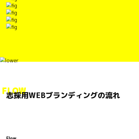
FLOW
志採用WEBブランディングの流れ
Flow