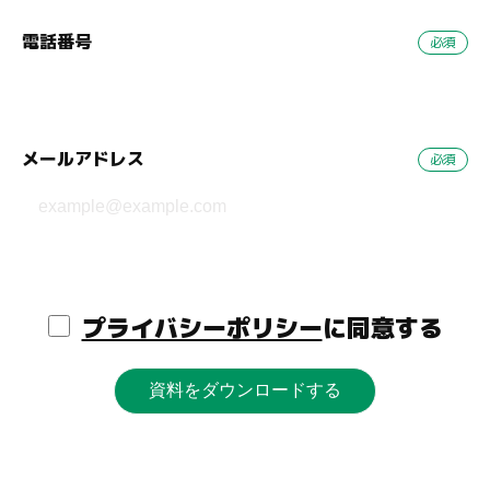
電話番号
メールアドレス
プライバシーポリシー
に同意する