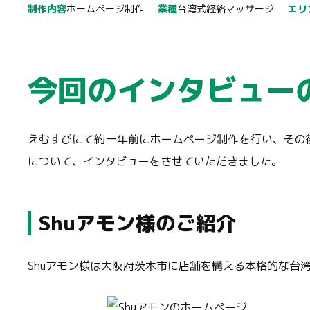
制作内容
ホームページ制作
業種
台湾式経絡マッサージ
エリ
今回のインタビュー
えむすびにて約一年前にホームページ制作を行い、その後
について、インタビューをさせていただきました。
Shuアモン様のご紹介
Shuアモン様は大阪府茨木市に店舗を構える本格的な台