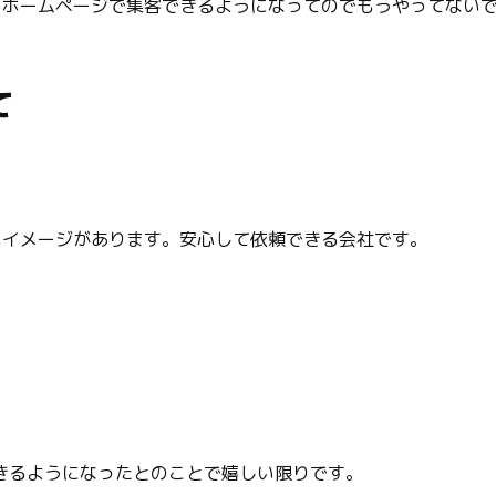
、ホームページで集客できるようになってのでもうやってない
て
いイメージがあります。安心して依頼できる会社です。
きるようになったとのことで嬉しい限りです。