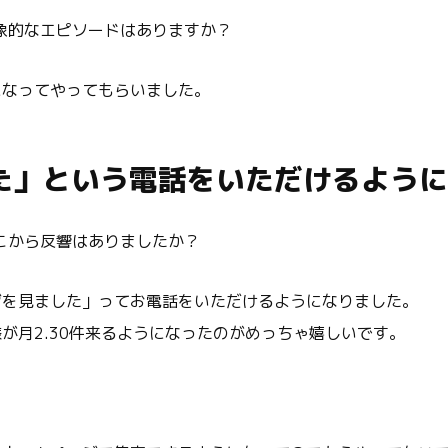
象的なエピソードはありますか？
になってやってもらいました。
た」という電話をいただけるように
こから反響はありましたか？
ジを見ました」ってお電話をいただけるようになりました。
が月2.30件来るようになったのがめっちゃ嬉しいです。