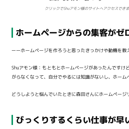
クリックでShuアモン様のサイトへアクセスでき
ホームページからの集客がゼ
ーーホームページを作ろうと思ったきっかけや動機を教
Shuアモン様：もともとホームページがあったんです
がらなくなって、自分でやるには知識がないし、ホーム
どうしようと悩んでいたときに森田さんにホームページ
びっくりするくらい仕事が早