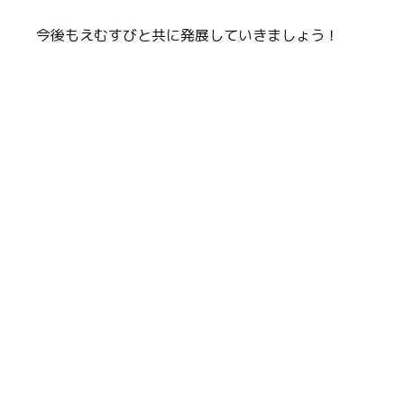
今後もえむすびと共に発展していきましょう！