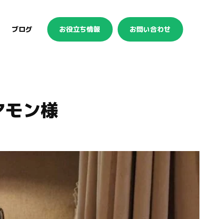
ブログ
お役立ち情報
お問い合わせ
アモン様