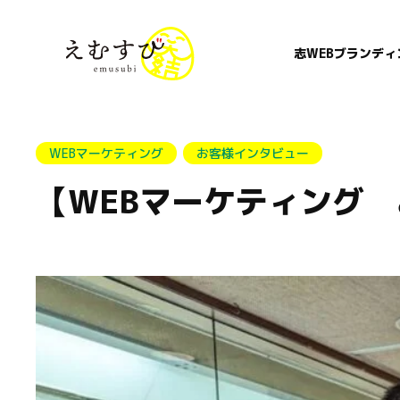
志WEBブランディ
WEBマーケティング
お客様インタビュー
【WEBマーケティング 