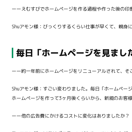
ーーえむすびでホームページを作る過程や作った後の印
Shuアモン様：びっくりするくらい仕事が早くて、親身
毎日「ホームページを見まし
ーー約一年前にホームページをリニューアルされて、そ
Shuアモン様：すごい変わりました。毎日「ホームペー
ホームページを作って3ヶ月後くらいから、新規のお客様
ーー他の広告費にかけるコストに変化はありましたか？