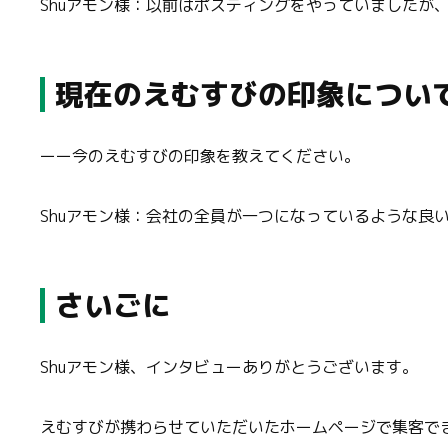
Shuアモン様：以前はポスティングをやっていましたが
現在のえむすびの印象につい
ーー今のえむすびの印象を教えてください。
Shuアモン様：会社の全員が一つになっているような良
さいごに
Shuアモン様、インタビューありがとうございます。
えむすびが携わらせていただいたホームページで集客で