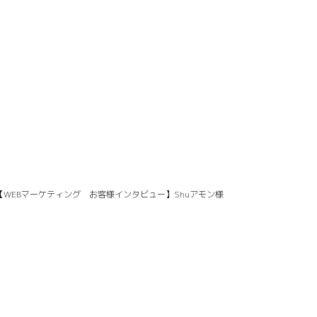
【WEBマーケティング お客様インタビュー】Shuアモン様