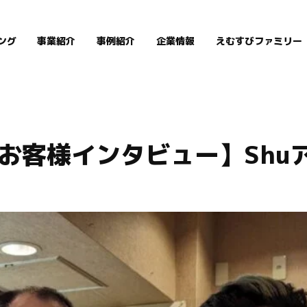
ング
事業紹介
事例紹介
企業情報
えむすびファミリー
お客様インタビュー】Shu