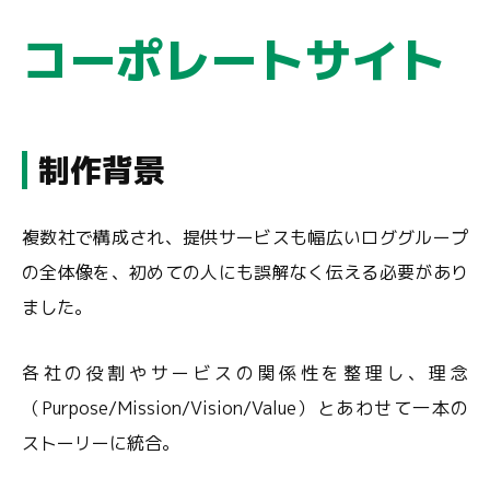
コーポレートサイト
制作背景
複数社で構成され、提供サービスも幅広いロググループ
の全体像を、初めての人にも誤解なく伝える必要があり
ました。
各社の役割やサービスの関係性を整理し、理念
（Purpose/Mission/Vision/Value）とあわせて一本の
ストーリーに統合。