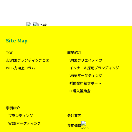
Site Map
TOP
事業紹介
志WEBブランディングとは
WEBクリエイティブ
WEB力向上コラム
インナー＆採用ブランディング
WEBマーケティング
補助金申請サポート
IT導入補助金
事例紹介
ブランディング
会社案内
WEBマーケティング
採用情報