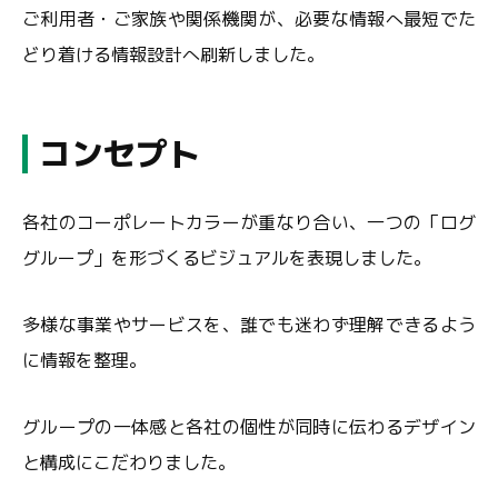
ご利用者・ご家族や関係機関が、必要な情報へ最短でた
どり着ける情報設計へ刷新しました。
コンセプト
各社のコーポレートカラーが重なり合い、一つの「ログ
グループ」を形づくるビジュアルを表現しました。
多様な事業やサービスを、誰でも迷わず理解できるよう
に情報を整理。
グループの一体感と各社の個性が同時に伝わるデザイン
と構成にこだわりました。