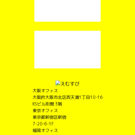
大阪オフィス
大阪府大阪市北区西天満1丁目10-16
KSビル別館 3階
東京オフィス
東京都新宿区新宿
7-20-6-1F
福岡オフィス