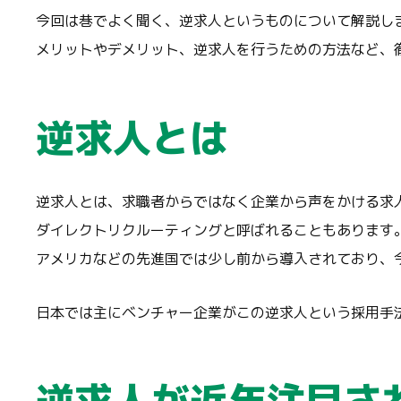
今回は巷でよく聞く、逆求人というものについて解説し
メリットやデメリット、逆求人を行うための方法など、
逆求人とは
逆求人とは、求職者からではなく企業から声をかける求
ダイレクトリクルーティングと呼ばれることもあります
アメリカなどの先進国では少し前から導入されており、
日本では主にベンチャー企業がこの逆求人という採用手