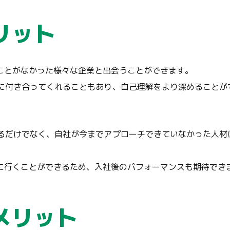
リット
ことがなかった様々な企業と出会うことができます。
に付き合ってくれることもあり、自己理解をより深めることが
るだけでなく、自社が今までアプローチできていなかった人材
に行くことができるため、入社後のパフォーマンスも期待でき
メリット