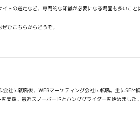
サイトの選定など、専門的な知識が必要になる場面も多いこと
はぜひこちらからどうぞ。
作会社に就職後、WEBマーケティング会社に転職。主にSEM
ントを支援。最近スノーボードとハンググライダーを始めました