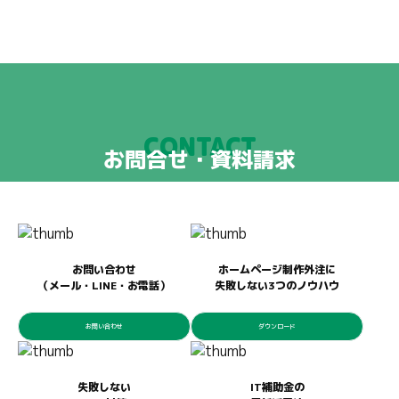
CONTACT
お問合せ・資料請求
お問い合わせ
ホームページ制作外注に
（メール・LINE・お電話）
失敗しない3つのノウハウ
お問い合わせ
ダウンロード
失敗しない
IT補助金の