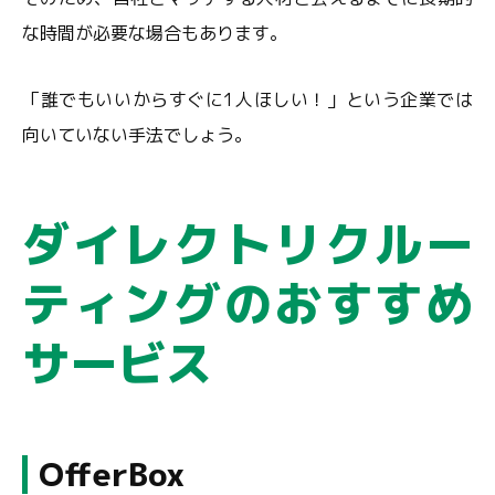
な時間が必要な場合もあります。
「誰でもいいからすぐに1人ほしい！」という企業では
向いていない手法でしょう。
ダイレクトリクルー
ティングのおすすめ
サービス
OfferBox