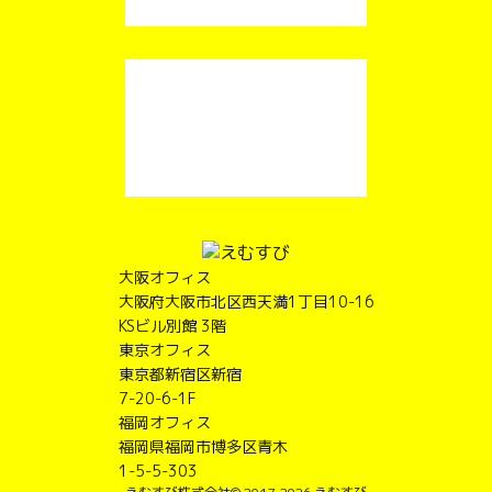
大阪オフィス
大阪府大阪市北区西天満1丁目10-16
KSビル別館 3階
東京オフィス
東京都新宿区新宿
7-20-6-1F
福岡オフィス
福岡県福岡市博多区青木
1-5-5-303