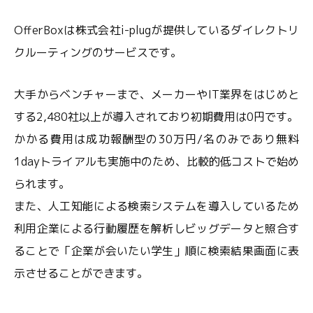
OfferBoxは株式会社i-plugが提供しているダイレクトリ
クルーティングのサービスです。
大手からベンチャーまで、メーカーやIT業界をはじめと
する2,480社以上が導入されており初期費用は0円です。
かかる費用は成功報酬型の30万円/名のみであり無料
1dayトライアルも実施中のため、比較的低コストで始め
られます。
また、人工知能による検索システムを導入しているため
利用企業による行動履歴を解析しビッグデータと照合す
ることで「企業が会いたい学生」順に検索結果画面に表
示させることができます。