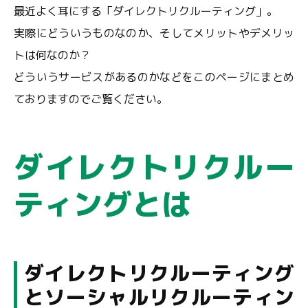
最近よく耳にする「ダイレクトリクルーティング」。
実際にどういうものなのか、そしてメリットやデメリッ
トは何なのか？
どういうサービスがあるのかなどをこのページにまとめ
ておりますのでご覧ください。
ダイレクトリクルー
ティングとは
ダイレクトリクルーティング
とソーシャルリクルーティン