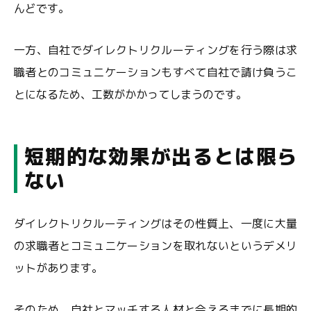
んどです。
一方、自社でダイレクトリクルーティングを行う際は求
職者とのコミュニケーションもすべて自社で請け負うこ
とになるため、工数がかかってしまうのです。
短期的な効果が出るとは限ら
ない
ダイレクトリクルーティングはその性質上、一度に大量
の求職者とコミュニケーションを取れないというデメリ
ットがあります。
そのため、自社とマッチする人材と会えるまでに長期的