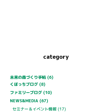
category
未来の森づくり手帖 (6)
くぼっちブログ (8)
ファミリーブログ (10)
NEWS&MEDIA (67)
セミナー＆イベント情報 (17)