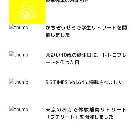
夏季休業のお知らせ
かちぞうゼミで学生リトリートを開
催しました
えみい10歳の誕生日に、トトロプレ
ートを作った日
B.S.TIMES Vol.64に掲載されました
東京のお寺で体験離島リトリート
「プチリート」を開催しました