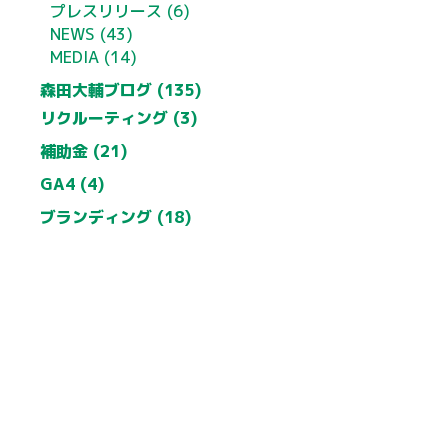
プレスリリース (6)
NEWS (43)
MEDIA (14)
森田大輔ブログ (135)
リクルーティング (3)
補助金 (21)
GA4 (4)
ブランディング (18)