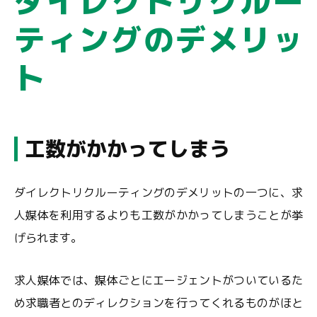
ダイレクトリクルー
ティングのデメリッ
ト
工数がかかってしまう
ダイレクトリクルーティングのデメリットの一つに、求
人媒体を利用するよりも工数がかかってしまうことが挙
げられます。
求人媒体では、媒体ごとにエージェントがついているた
め求職者とのディレクションを行ってくれるものがほと