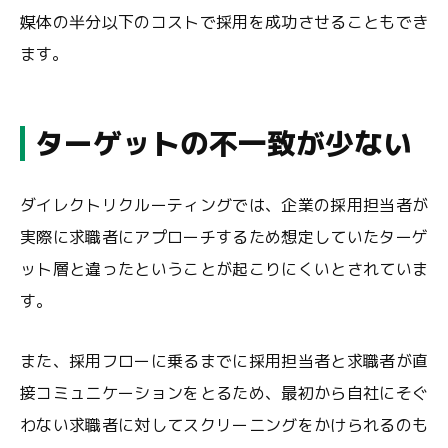
媒体の半分以下のコストで採用を成功させることもでき
ます。
ターゲットの不一致が少ない
ダイレクトリクルーティングでは、企業の採用担当者が
実際に求職者にアプローチするため想定していたターゲ
ット層と違ったということが起こりにくいとされていま
す。
また、採用フローに乗るまでに採用担当者と求職者が直
接コミュニケーションをとるため、最初から自社にそぐ
わない求職者に対してスクリーニングをかけられるのも