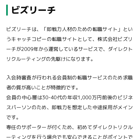
ビズリーチ
ビズリーチは、「即戦力人材のための転職サイト」とい
うキャッチコピーの転職サイトとして、株式会社ビズリ
ーチが2009年から運営しているサービスで、ダイレクト
リクルーティングの先駆けになります。
入会時審査が行われる会員制の転職サービスのため求職
者の質が高いことが特徴的です。
会員の中心層は30-40代の年収1,000万円前後のビジネ
スパーソンのため、即戦力を想定した中途採用がメイン
です。
専任のサポーターが付くため、初めてダイレクトリクル
ーティングを行う場合でも安心できることがポイントで