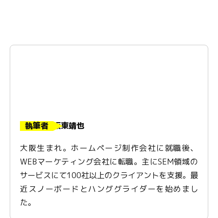
執筆者
坂東靖也
大阪生まれ。ホームページ制作会社に就職後、
WEBマーケティング会社に転職。主にSEM領域の
サービスにて100社以上のクライアントを支援。最
近スノーボードとハンググライダーを始めまし
た。