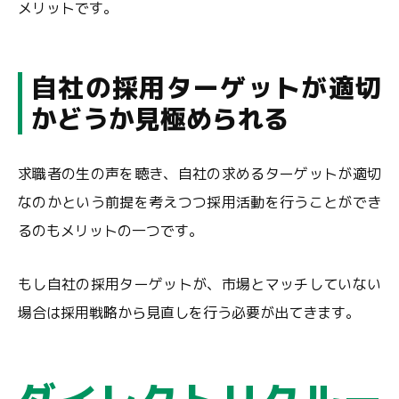
メリットです。
自社の採用ターゲットが適切
かどうか見極められる
求職者の生の声を聴き、自社の求めるターゲットが適切
なのかという前提を考えつつ採用活動を行うことができ
るのもメリットの一つです。
もし自社の採用ターゲットが、市場とマッチしていない
場合は採用戦略から見直しを行う必要が出てきます。