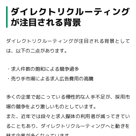
ダイレクトリクルーティング
が注目される背景
ダイレクトリクルーティングが注目される背景として
は、以下の二点があります。
・求人件数の飽和による競争過多
・売り手市場による求人広告費用の高騰
多くの企業で起こっている慢性的な人手不足が、採用市
場の競争をより激しいものとしています。
また、近年では段々と求人媒体の利用者が減ってきてい
ることもあり、ダイレクトリクルーティングへと動きを
移す企業が多くなっています。