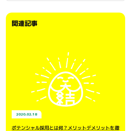
関連記事
2020.02.18
ポテンシャル採用とは何？メリットデメリットを徹