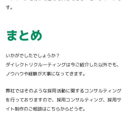
す。
まとめ
いかがでしたでしょうか？
ダイレクトリクルーティングは今ご紹介した以外でも、
ノウハウや経験が大事になってきます。
弊社ではそのような採用活動に関するコンサルティング
を行っておりますので、採用コンサルティング、採用サ
イト制作のご相談はこちらからどうぞ。