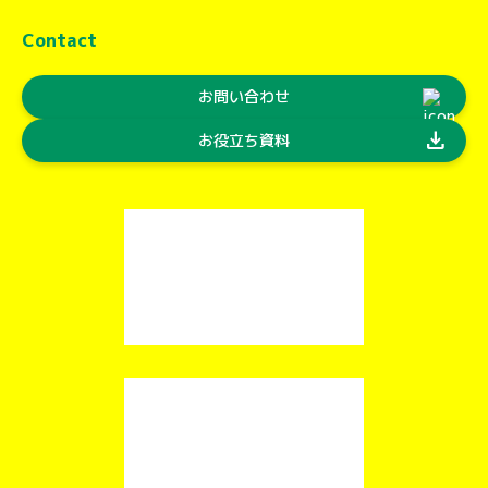
Contact
お問い合わせ
download
お役立ち資料