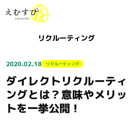
menu
リクルーティング
2020.02.18
リクルーティング
ダイレクトリクルーティ
ングとは？意味やメリッ
トを一挙公開！