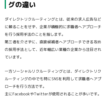
グの違い
ダイレクトリクルーティングとは、従来の求人広告など
に頼ることをせず、企業が積極的に求職者へアプローチ
を行う採用手法のことを指します。
第三者を介さずに、直接候補者へアプローチできる攻め
の採用手法として、近年幅広い業種の企業から注目され
ています。
一方ソーシャルリクルーティングとは、ダイレクトリク
ルーティングの中でも特にSNSを利用して求職者へアプ
ローチを行う方法です。
主にFacebookやTwitterが使用されることが多いです。