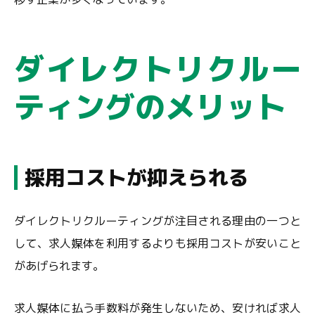
ダイレクトリクルー
ティングのメリット
採用コストが抑えられる
ダイレクトリクルーティングが注目される理由の一つと
して、求人媒体を利用するよりも採用コストが安いこと
があげられます。
求人媒体に払う手数料が発生しないため、安ければ求人