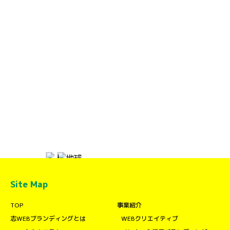
Site Map
TOP
事業紹介
志WEBブランディングとは
WEBクリエイティブ