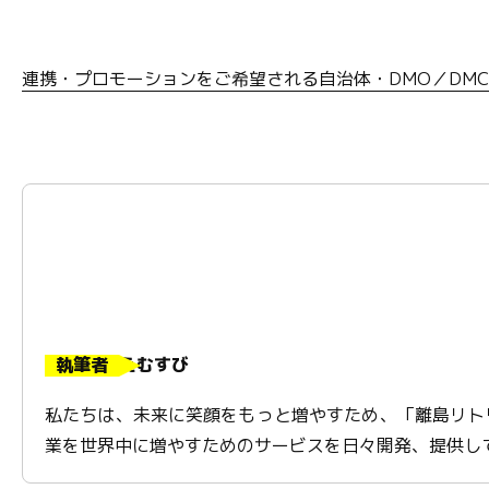
連携・プロモーションをご希望される自治体・DMO／DM
執筆者
えむすび
私たちは、未来に笑顔をもっと増やすため、「離島リト
業を世界中に増やすためのサービスを日々開発、提供し