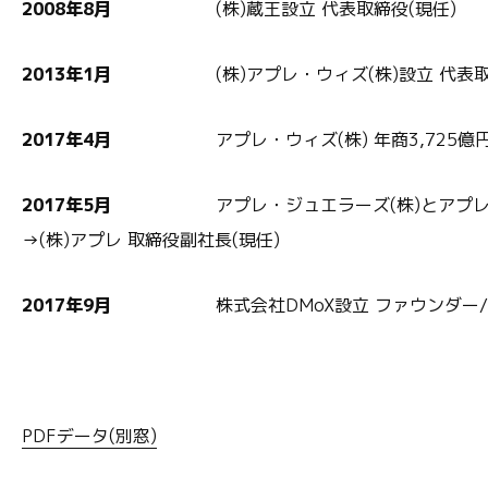
2008年8月
(株)蔵王設立 代表取締役(現任)
2013年1月
(株)アプレ・ウィズ(株)設立 代表取
2017年4月
アプレ・ウィズ(株) 年商3,725億
2017年5月
アプレ・ジュエラーズ(株)とアプレ・ウ
→(株)アプレ 取締役副社長(現任)
2017年9月
株式会社DMoX設立 ファウンダー/取
PDFデータ(別窓)