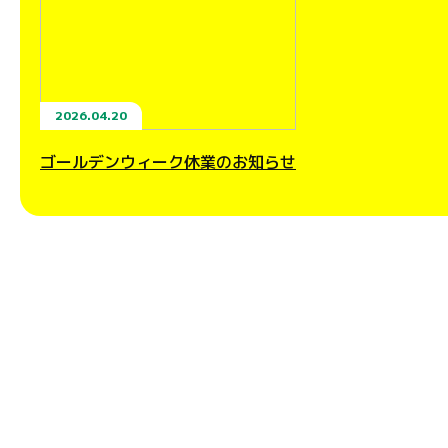
2026.04.20
ゴールデンウィーク休業のお知らせ