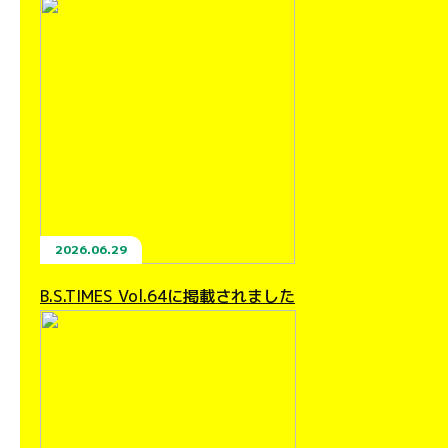
2026.06.29
B.S.TIMES Vol.64に掲載されました