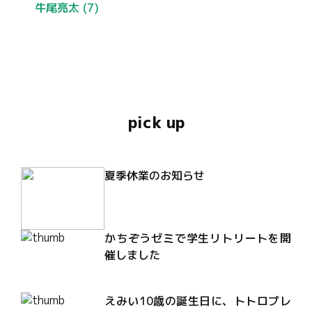
牛尾亮太
(7)
pick up
夏季休業のお知らせ
かちぞうゼミで学生リトリートを開
催しました
えみい10歳の誕生日に、トトロプレ