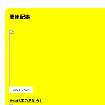
関連記事
2026.07.31
夏季休業のお知らせ