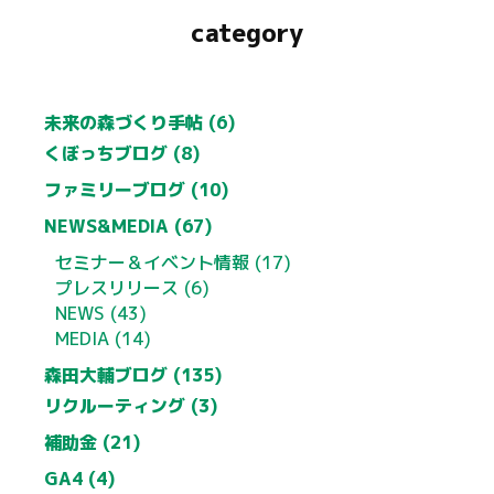
category
未来の森づくり手帖 (6)
くぼっちブログ (8)
ファミリーブログ (10)
NEWS&MEDIA (67)
セミナー＆イベント情報 (17)
プレスリリース (6)
NEWS (43)
MEDIA (14)
森田大輔ブログ (135)
リクルーティング (3)
補助金 (21)
GA4 (4)