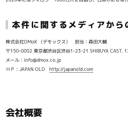
本件に関するメディアから
株式会社DMoX （デモックス） 担当：森田大輔
〒150-0002 東京都渋谷区渋谷1-23-21 SHIBUYA CAST. 1
メール：info@dmox.co.jp
ＨＰ：JAPAN OLD
http://japanold.com
会社概要