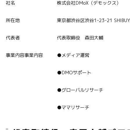
社名 株式会社DMoX（デモックス）
所在地 東京都渋谷区渋谷1-23-21 SHIBUYA CA
代表者 代表取締役 森田大輔
事業内容事業内容 ●
メディア運営
●DMOサポート
●グローバルリサーチ
●ママリサーチ