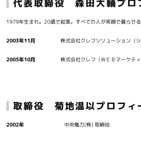
代表取締役 森田大輔プロ
1979年生まれ。20歳で起業。すべての人が笑顔で暮ら
2003年11月
株式会社クレフソリューション（システ
2005年10月
株式会社クレフ（ＷＥＢマーケティング
取締役 菊地温以プロフィ
2002年
中央電力(株) 取締役