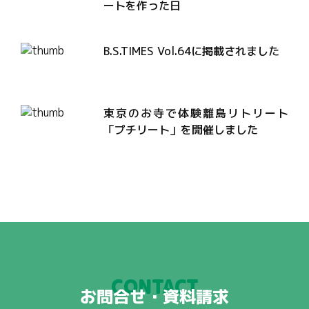
ートを作った日
B.S.TIMES Vol.64に掲載されました
東京のお寺で体験離島リトリート
「プチリート」を開催しました
CONTACT
お問合せ・資料請求