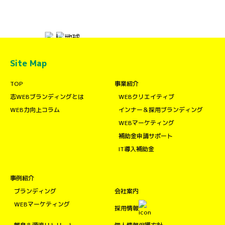
Site Map
TOP
事業紹介
志WEBブランディングとは
WEBクリエイティブ
WEB力向上コラム
インナー＆採用ブランディング
WEBマーケティング
補助金申請サポート
IT導入補助金
事例紹介
ブランディング
会社案内
WEBマーケティング
採用情報