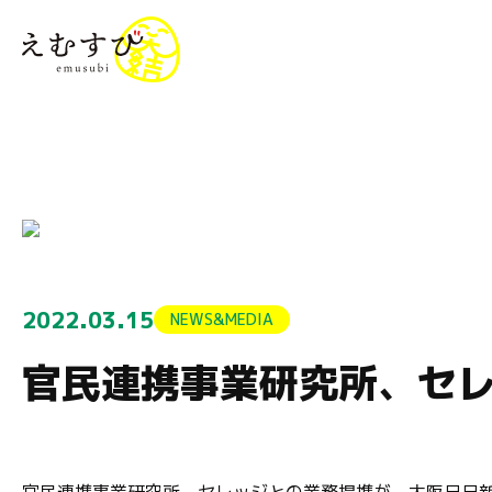
menu
2022.03.15
NEWS&MEDIA
官民連携事業研究所、セ