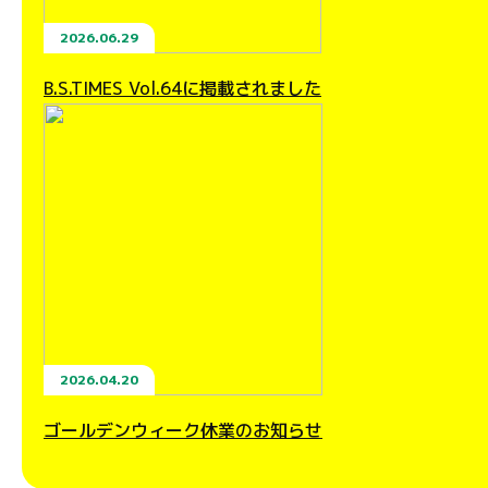
2026.06.29
B.S.TIMES Vol.64に掲載されました
2026.04.20
ゴールデンウィーク休業のお知らせ