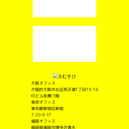
大阪オフィス
大阪府大阪市北区西天満1丁目10-16
KSビル別館 3階
東京オフィス
東京都新宿区新宿
7-20-6-1F
福岡オフィス
福岡県福岡市博多区青木