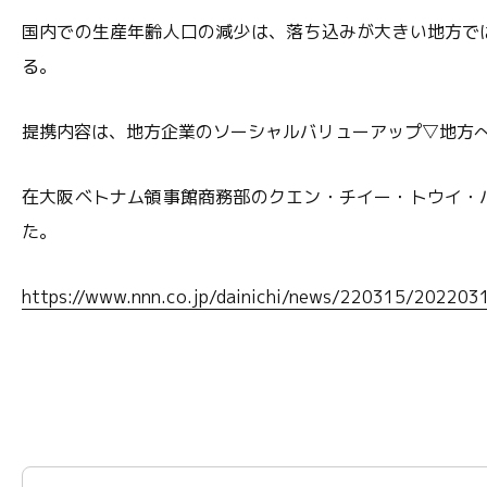
国内での生産年齢人口の減少は、落ち込みが大きい地方で
る。
提携内容は、地方企業のソーシャルバリューアップ▽地方
在大阪ベトナム領事館商務部のクエン・チイー・トウイ・
た。
https://www.nnn.co.jp/dainichi/news/220315/202203