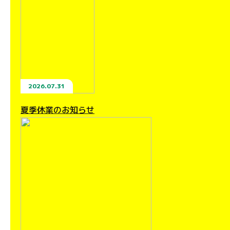
2026.07.31
夏季休業のお知らせ