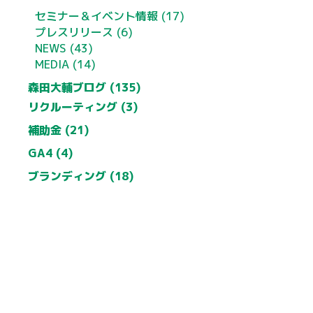
セミナー＆イベント情報 (17)
プレスリリース (6)
NEWS (43)
MEDIA (14)
森田大輔ブログ (135)
リクルーティング (3)
補助金 (21)
GA4 (4)
ブランディング (18)