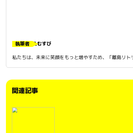
執筆者
えむすび
私たちは、未来に笑顔をもっと増やすため、「離島リト
関連記事