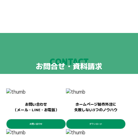
CONTACT
お問合せ・資料請求
お問い合わせ
ホームページ制作外注に
（メール・LINE・お電話）
失敗しない3つのノウハウ
お問い合わせ
ダウンロード