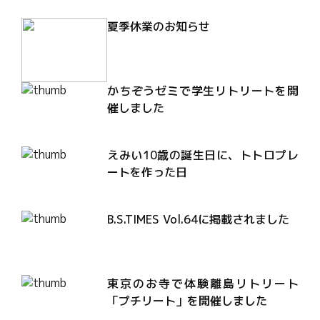
夏季休業のお知らせ
かちぞうゼミで学生リトリートを開
催しました
えみい10歳の誕生日に、トトロプレ
ートを作った日
B.S.TIMES Vol.64に掲載されました
東京のお寺で体験離島リトリート
「プチリート」を開催しました