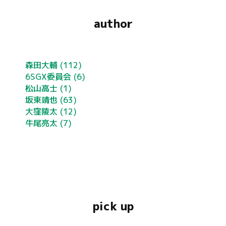
author
森田大輔
(112)
6SGX委員会
(6)
松山高士
(1)
坂東靖也
(63)
大窪陵太
(12)
牛尾亮太
(7)
pick up