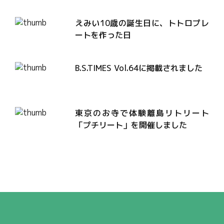
えみい10歳の誕生日に、トトロプレ
ートを作った日
B.S.TIMES Vol.64に掲載されました
東京のお寺で体験離島リトリート
「プチリート」を開催しました