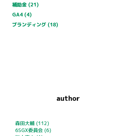
補助金 (21)
GA4 (4)
ブランディング (18)
author
森田大輔
(112)
6SGX委員会
(6)