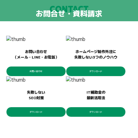
CONTACT
お問合せ・資料請求
お問い合わせ
ホームページ制作外注に
（メール・LINE・お電話）
失敗しない3つのノウハウ
お問い合わせ
ダウンロード
失敗しない
IT補助金の
SEO対策
最新活用法
ダウンロード
ダウンロード