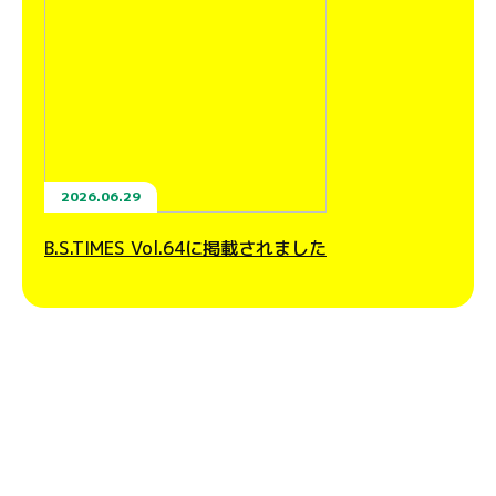
2026.06.29
B.S.TIMES Vol.64に掲載されました