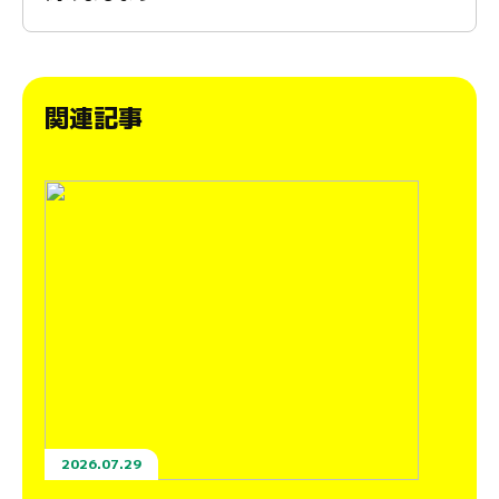
関連記事
2026.07.29