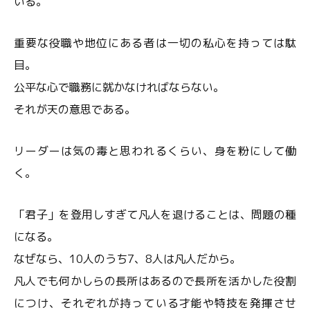
いる。
重要な役職や地位にある者は一切の私心を持っては駄
目。
公平な心で職務に就かなければならない。
それが天の意思である。
リーダーは気の毒と思われるくらい、身を粉にして働
く。
「君子」を登用しすぎて凡人を退けることは、問題の種
になる。
なぜなら、10人のうち7、8人は凡人だから。
凡人でも何かしらの長所はあるので長所を活かした役割
につけ、それぞれが持っている才能や特技を発揮させ