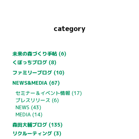
category
未来の森づくり手帖 (6)
くぼっちブログ (8)
ファミリーブログ (10)
NEWS&MEDIA (67)
セミナー＆イベント情報 (17)
プレスリリース (6)
NEWS (43)
MEDIA (14)
森田大輔ブログ (135)
リクルーティング (3)