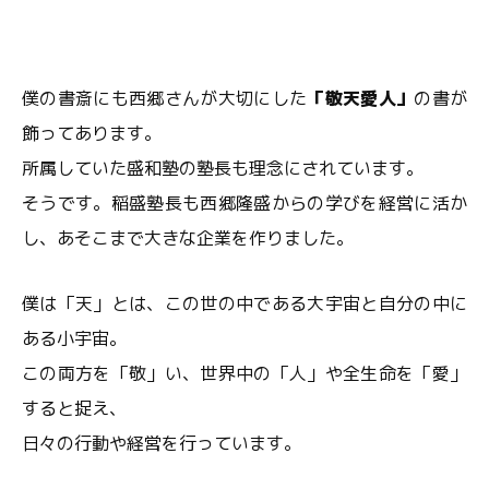
僕の書斎にも西郷さんが大切にした
「敬天愛人」
の書が
飾ってあります。
所属していた盛和塾の塾長も理念にされています。
そうです。稲盛塾長も西郷隆盛からの学びを経営に活か
し、あそこまで大きな企業を作りました。
僕は「天」とは、この世の中である大宇宙と自分の中に
ある小宇宙。
この両方を「敬」い、世界中の「人」や全生命を「愛」
すると捉え、
日々の行動や経営を行っています。