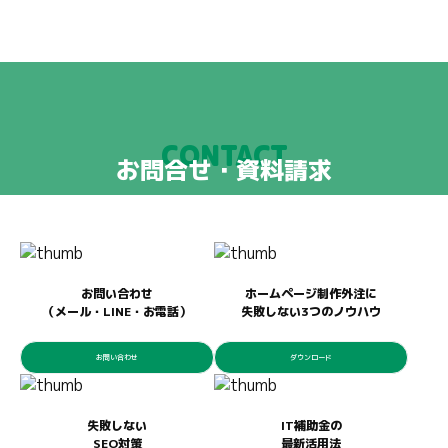
CONTACT
お問合せ・資料請求
お問い合わせ
ホームページ制作外注に
（メール・LINE・お電話）
失敗しない3つのノウハウ
お問い合わせ
ダウンロード
失敗しない
IT補助金の
SEO対策
最新活用法