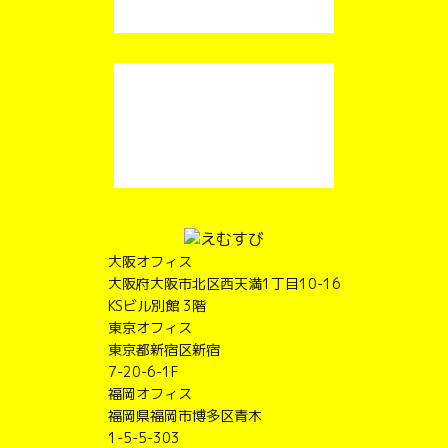
大阪オフィス
大阪府大阪市北区西天満1丁目10-16
KSビル別館 3階
東京オフィス
東京都新宿区新宿
7-20-6-1F
福岡オフィス
福岡県福岡市博多区青木
1-5-5-303