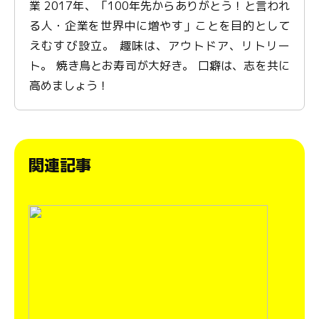
業 2017年、「100年先からありがとう！と言われ
る人・企業を世界中に増やす」ことを目的として
えむすび設立。 趣味は、アウトドア、リトリー
ト。 焼き鳥とお寿司が大好き。 口癖は、志を共に
高めましょう！
関連記事