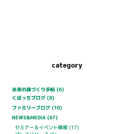
category
未来の森づくり手帖 (6)
くぼっちブログ (8)
ファミリーブログ (10)
NEWS&MEDIA (67)
セミナー＆イベント情報 (17)