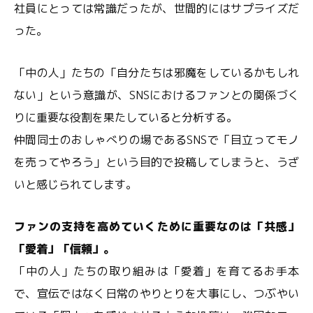
社員にとっては常識だったが、世間的にはサプライズだ
った。
「中の人」たちの「自分たちは邪魔をしているかもしれ
ない」という意識が、SNSにおけるファンとの関係づく
りに重要な役割を果たしていると分析する。
仲間同士のおしゃべりの場であるSNSで「目立ってモノ
を売ってやろう」という目的で投稿してしまうと、うざ
いと感じられてします。
ファンの支持を高めていくために重要なのは「共感」
「愛着」「信頼」。
「中の人」たちの取り組みは「愛着」を育てるお手本
で、宣伝ではなく日常のやりとりを大事にし、つぶやい