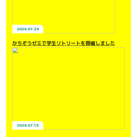
2026.07.29
かちぞうゼミで学生リトリートを開催しました
2026.07.15