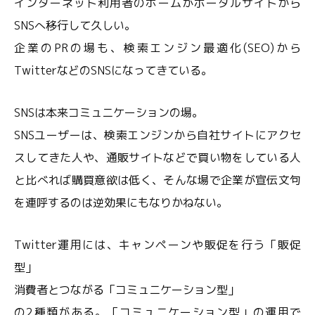
インターネット利用者のホームがポータルサイトから
SNSへ移行して久しい。
企業のPRの場も、検索エンジン最適化(SEO)から
TwitterなどのSNSになってきている。
SNSは本来コミュニケーションの場。
SNSユーザーは、検索エンジンから自社サイトにアクセ
スしてきた人や、通販サイトなどで買い物をしている人
と比べれば購買意欲は低く、そんな場で企業が宣伝文句
を連呼するのは逆効果にもなりかねない。
Twitter運用には、キャンペーンや販促を行う「販促
型」
消費者とつながる「コミュニケーション型」
の2種類がある。「コミュニケーション型」の運用で