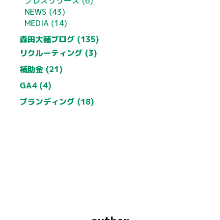
プレスリリース (6)
NEWS (43)
MEDIA (14)
森田大輔ブログ (135)
リクルーティング (3)
補助金 (21)
GA4 (4)
ブランディング (18)