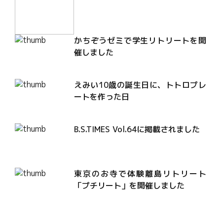
かちぞうゼミで学生リトリートを開
催しました
えみい10歳の誕生日に、トトロプレ
ートを作った日
B.S.TIMES Vol.64に掲載されました
東京のお寺で体験離島リトリート
「プチリート」を開催しました