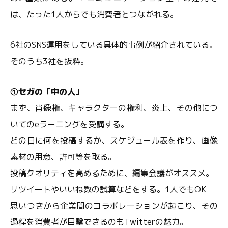
は、たった1人からでも消費者とつながれる。
6社のSNS運用をしている具体的事例が紹介されている。
そのうち3社を抜粋。
①セガの「中の人」
まず、肖像権、キャラクターの権利、炎上、その他につ
いてのeラーニングを受講する。
どの日に何を投稿するか、スケジュール表を作り、画像
素材の用意、許可等を取る。
投稿クオリティを高めるために、編集会議がオススメ。
リツイートやいいね数の試算などをする。1人でもOK
思いつきから企業間のコラボレーションが起こり、その
過程を消費者が目撃できるのもTwitterの魅力。