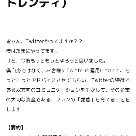
トレンディ）
皆さん、Twitterやってますか？？
僕はたまにやってます。
けど、今後もっともっとやろうと思いました。
僕自身ではなく、お客様にTwitterの運用について、も
っともっとアドバイスさせてもらい、Twitterの特徴で
ある双方向のコミュニケーションを生かして、その企業
の大切な資産である、ファンの「愛着」を育てることを
します！
【要約】