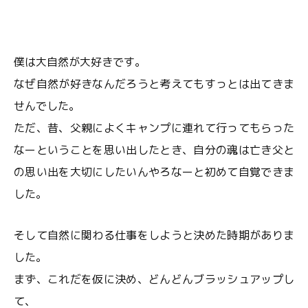
僕は大自然が大好きです。
なぜ自然が好きなんだろうと考えてもすっとは出てきま
せんでした。
ただ、昔、父親によくキャンプに連れて行ってもらった
なーということを思い出したとき、自分の魂は亡き父と
の思い出を大切にしたいんやろなーと初めて自覚できま
した。
そして自然に関わる仕事をしようと決めた時期がありま
した。
まず、これだを仮に決め、どんどんブラッシュアップし
て、