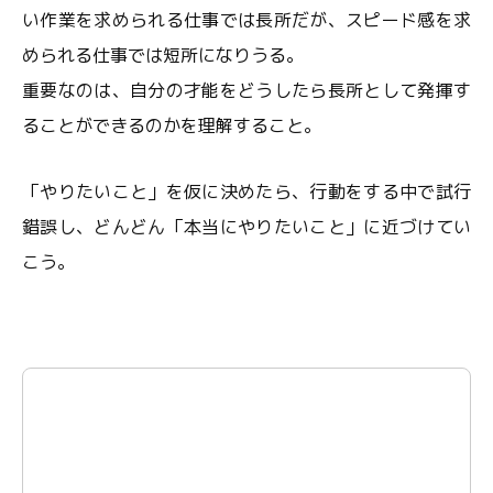
い作業を求められる仕事では長所だが、スピード感を求
められる仕事では短所になりうる。
重要なのは、自分の才能をどうしたら長所として発揮す
ることができるのかを理解すること。
「やりたいこと」を仮に決めたら、行動をする中で試行
錯誤し、どんどん「本当にやりたいこと」に近づけてい
こう。