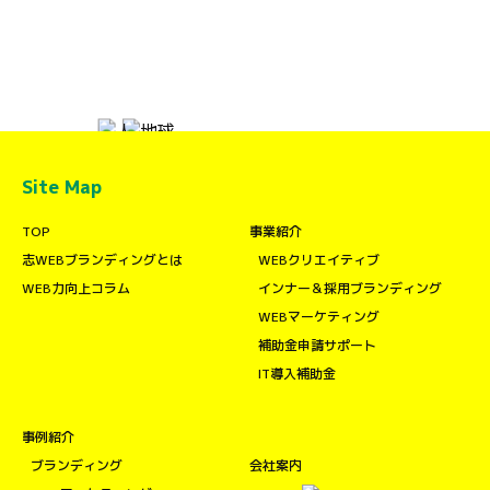
Site Map
TOP
事業紹介
志WEBブランディングとは
WEBクリエイティブ
WEB力向上コラム
インナー＆採用ブランディング
WEBマーケティング
補助金申請サポート
IT導入補助金
事例紹介
ブランディング
会社案内