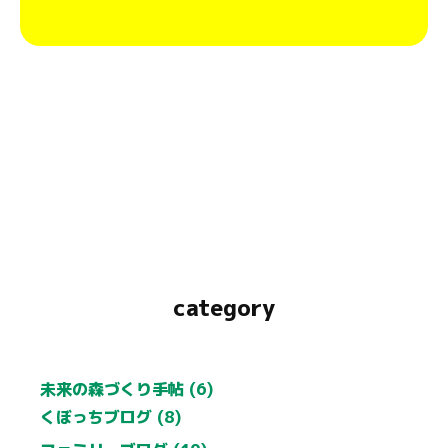
category
未来の森づくり手帖 (6)
くぼっちブログ (8)