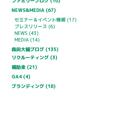
ファミリーブログ (10)
NEWS&MEDIA (67)
セミナー＆イベント情報 (17)
プレスリリース (6)
NEWS (43)
MEDIA (14)
森田大輔ブログ (135)
リクルーティング (3)
補助金 (21)
GA4 (4)
ブランディング (18)