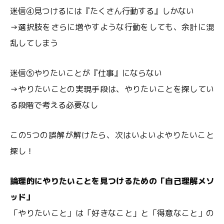
迷信④見つけるには『たくさん行動する』しかない
→選択肢をさらに増やすような行動をしても、余計に混
乱してしまう
迷信⑤やりたいことが『仕事』にならない
→やりたいことの実現手段は、やりたいことを探してい
る段階で考える必要なし
この5つの誤解が解けたら、次はいよいよやりたいこと
探し！
論理的にやりたいことを見つけるための「自己理解メソ
ッド」
「やりたいこと」は「好きなこと」と「得意なこと」の