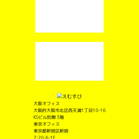
大阪オフィス
大阪府大阪市北区西天満1丁目10-16
KSビル別館 3階
東京オフィス
東京都新宿区新宿
7-20-6-1F