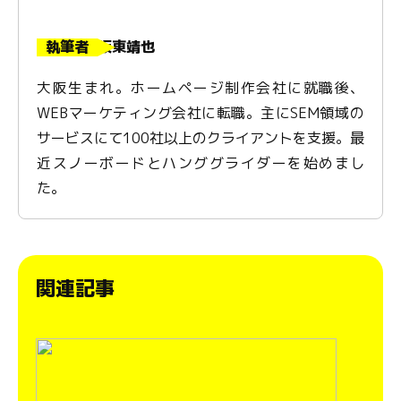
執筆者
坂東靖也
大阪生まれ。ホームページ制作会社に就職後、
WEBマーケティング会社に転職。主にSEM領域の
サービスにて100社以上のクライアントを支援。最
近スノーボードとハンググライダーを始めまし
た。
関連記事