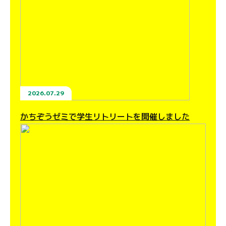
2026.07.29
かちぞうゼミで学生リトリートを開催しました