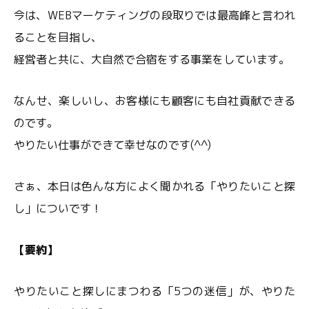
今は、WEBマーケティングの段取りでは最高峰と言われ
ることを目指し、
経営者と共に、大自然で合宿をする事業をしています。
なんせ、楽しいし、お客様にも顧客にも自社貢献できる
のです。
やりたい仕事ができて幸せなのです(^^)
さぁ、本日は色んな方によく聞かれる「やりたいこと探
し」についです！
【要約】
やりたいこと探しにまつわる「5つの迷信」が、やりた