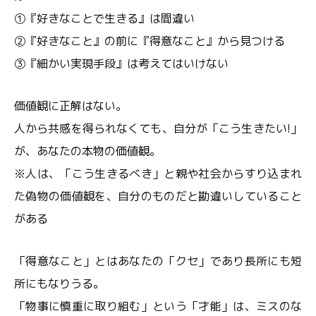
①『好きなことで生きる』は間違い
②『好きなこと』の前に『得意なこと』から見つける
③『細かい実現手段』は考えてはいけない
価値観に正解はない。
人から共感を得られなくても、自分が「こう生きたい!」
が、あなたの本物の価値観。
※人は、「こう生きるべき」と親や社会からすり込まれ
た偽物の価値観を、自分のものだと勘違いしていること
がある
「得意なこと」とはあなたの「クセ」であり長所にも短
所にもなりうる。
「物事に慎重に取り組む」という「才能」は、ミスのな