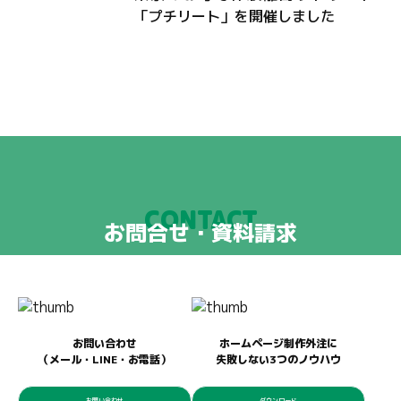
「プチリート」を開催しました
CONTACT
お問合せ・資料請求
お問い合わせ
ホームページ制作外注に
（メール・LINE・お電話）
失敗しない3つのノウハウ
お問い合わせ
ダウンロード