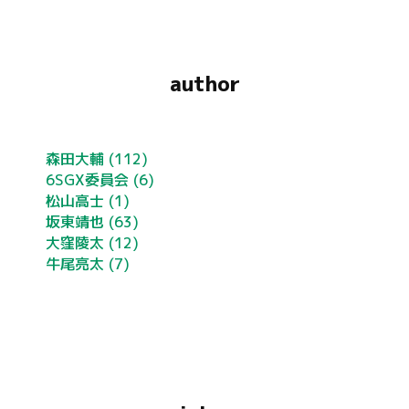
author
森田大輔
(112)
6SGX委員会
(6)
松山高士
(1)
坂東靖也
(63)
大窪陵太
(12)
牛尾亮太
(7)