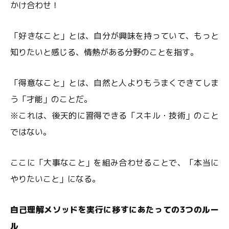
かけ合わせ！
「好きなこと」とは、自分が興味を持っていて、もっと
知りたいと感じる、情熱がある分野のことを指す。
「得意なこと」とは、自然と人よりもうまくできてしま
う「才能」のことだ。
※これは、後天的に習得できる「スキル・技術」のこと
ではない。
ここに「大事なこと」を組み合わせることで、「本当に
やりたいこと」になる。
自己理解メソッドを実行に移すにあたっての3つのルー
ル