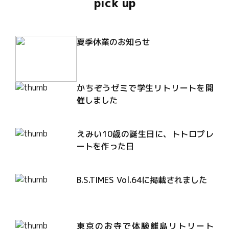
pick up
夏季休業のお知らせ
かちぞうゼミで学生リトリートを開
催しました
えみい10歳の誕生日に、トトロプレ
ートを作った日
B.S.TIMES Vol.64に掲載されました
東京のお寺で体験離島リトリート