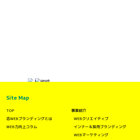
Site Map
TOP
事業紹介
志WEBブランディングとは
WEBクリエイティブ
WEB力向上コラム
インナー＆採用ブランディング
WEBマーケティング