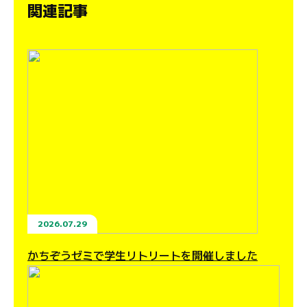
関連記事
2026.07.29
かちぞうゼミで学生リトリートを開催しました