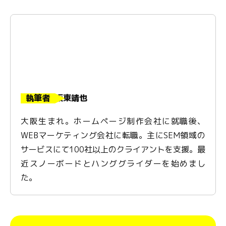
執筆者
坂東靖也
大阪生まれ。ホームページ制作会社に就職後、
WEBマーケティング会社に転職。主にSEM領域の
サービスにて100社以上のクライアントを支援。最
近スノーボードとハンググライダーを始めまし
た。