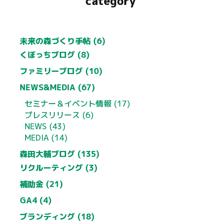
category
未来の森づくり手帖 (6)
くぼっちブログ (8)
ファミリーブログ (10)
NEWS&MEDIA (67)
セミナー＆イベント情報 (17)
プレスリリース (6)
NEWS (43)
MEDIA (14)
森田大輔ブログ (135)
リクルーティング (3)
補助金 (21)
GA4 (4)
ブランディング (18)