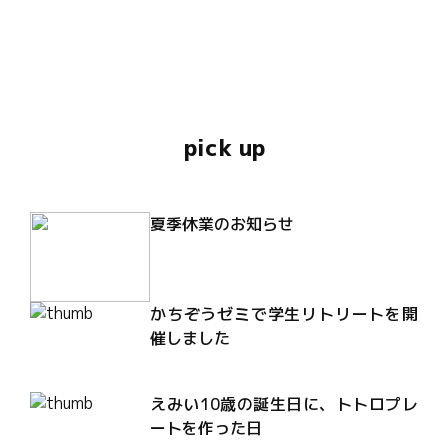
pick up
夏季休業のお知らせ
かちぞうゼミで学生リトリートを開
催しました
えみい10歳の誕生日に、トトロプレ
ートを作った日