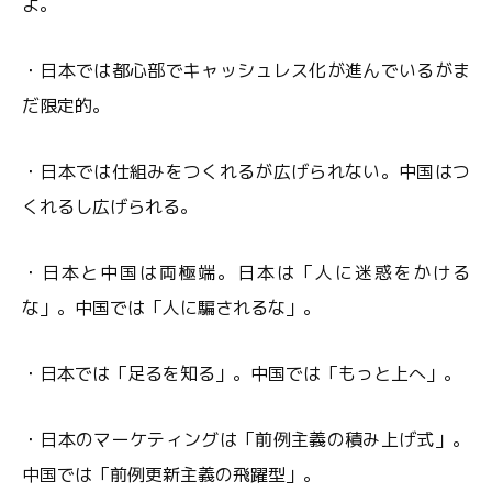
よ。
・日本では都心部でキャッシュレス化が進んでいるがま
だ限定的。
・日本では仕組みをつくれるが広げられない。中国はつ
くれるし広げられる。
・日本と中国は両極端。日本は「人に迷惑をかける
な」。中国では「人に騙されるな」。
・日本では「足るを知る」。中国では「もっと上へ」。
・日本のマーケティングは「前例主義の積み上げ式」。
中国では「前例更新主義の飛躍型」。