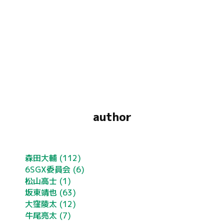
author
森田大輔
(112)
6SGX委員会
(6)
松山高士
(1)
坂東靖也
(63)
大窪陵太
(12)
牛尾亮太
(7)