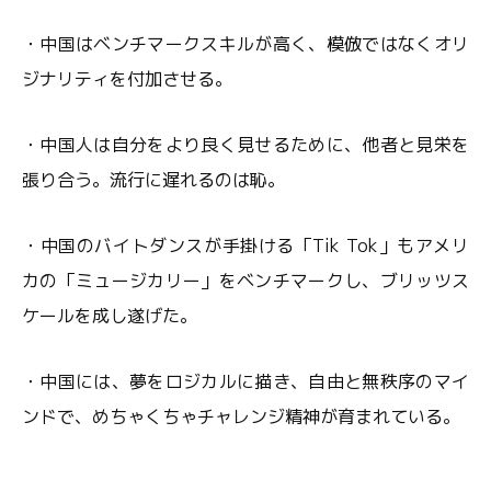
・中国はベンチマークスキルが高く、模倣ではなくオリ
ジナリティを付加させる。
・中国人は自分をより良く見せるために、他者と見栄を
張り合う。流行に遅れるのは恥。
・中国のバイトダンスが手掛ける「Tik Tok」もアメリ
カの「ミュージカリー」をベンチマークし、ブリッツス
ケールを成し遂げた。
・中国には、夢をロジカルに描き、自由と無秩序のマイ
ンドで、めちゃくちゃチャレンジ精神が育まれている。