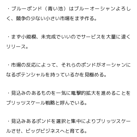
・ブルーポンド（青い池）はブルーオーシャンよろし
く、競争の少ない小さい市場をまず作る。
・まず小規模、未完成でいいのでサービスを大量に速く
リリース。
・市場の反応によって、それらのポンドがオーシャンに
なるポテンシャルを持っているかを見極める。
・見込みのあるものを一気に電撃的拡大を進めることを
ブリッツスケール戦略と呼んでいる。
・見込みあるポンドを選択と集中によりブリッツスケー
ルさせ、ビッグビジネスへと育てる。