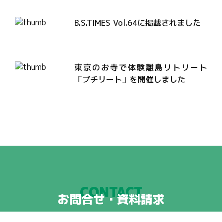
B.S.TIMES Vol.64に掲載されました
東京のお寺で体験離島リトリート
「プチリート」を開催しました
CONTACT
お問合せ・資料請求