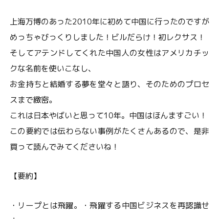
上海万博のあった2010年に初めて中国に行ったのですが
めっちゃびっくりしました！ビルだらけ！初レクサス！
そしてアテンドしてくれた中国人の女性はアメリカチッ
クな名前を使いこなし、
お金持ちと結婚する夢を堂々と語り、そのためのプロセ
スまで緻密。
これは日本やばいと思って10年。中国はほんますごい！
この要約では伝わらない事例がたくさんあるので、是非
買って読んでみてくださいね！
【要約】
・リープとは飛躍。・飛躍する中国ビジネスを再認識せ