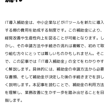
IT導入補助金は、中小企業などがITツールを新たに導入
する際の費用を助成する制度です。この補助金により、
経営改善や生産性向上を図ることが可能となります。し
かし、その申請方法や手続きの流れは複雑で、初めて取
り組む方々にとっては難しいものかもしれません。そこ
で、この記事では「IT導入補助金」の全てをわかりやす
く解説します。具体的には、補助金の申請方法から必要
な書類、そして補助金が決定した後の手続きまでを詳し
く説明します。本記事を読むことで、補助金の利用方法
を理解し、業務改善に生かす一歩を踏み出せることを目
指します。