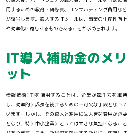
の購入費、ハードウェアの導入費、ITツールを有効に活
用するための教育・研修費、コンサルティング費用など
が該当します。導入するITツールは、事業の生産性向上
や効率化に寄与するものであることが求められます。
IT導入補助金のメリ
ット
情報技術(IT)を活用することは、企業が競争力を維持
し、効率的に成長を続けるための不可欠な手段となって
います。しかし、その導入と運用には大きな費用が必要
となり、特に中小企業にとっては大きな負担になること