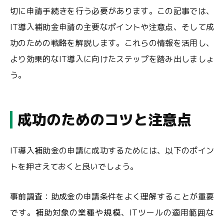
切に申請手続きを行う必要があります。この記事では、
IT導入補助金申請の主要なポイントや注意点、そして成
功のための戦略を解説します。これらの情報を活用し、
より効果的なIT導入に向けたステップを踏み出しましょ
う。
成功のためのコツと注意点
IT導入補助金の申請に成功するためには、以下のポイン
トを押さえておくと良いでしょう。
事前調査：助成金の申請条件をよく理解することが重要
です。補助対象の業種や規模、ITツールの適用範囲な