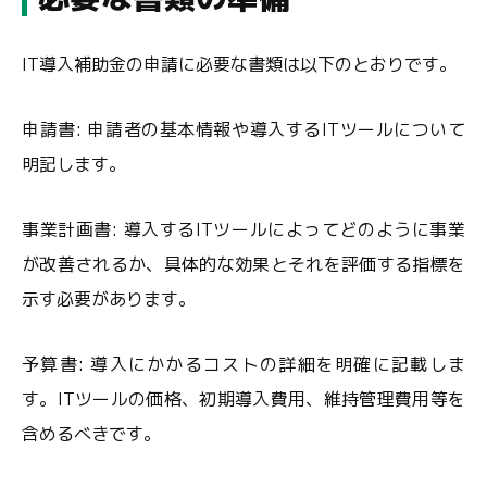
IT導入補助金の申請に必要な書類は以下のとおりです。
申請書: 申請者の基本情報や導入するITツールについて
明記します。
事業計画書: 導入するITツールによってどのように事業
が改善されるか、具体的な効果とそれを評価する指標を
示す必要があります。
予算書: 導入にかかるコストの詳細を明確に記載しま
す。ITツールの価格、初期導入費用、維持管理費用等を
含めるべきです。