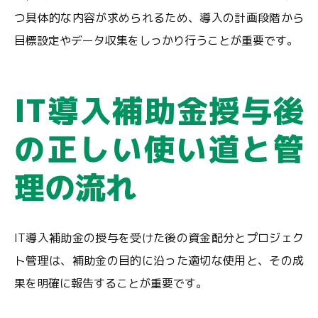
つ具体的な内容が求められるため、導入の計画段階から
目標設定やデータ収集をしっかり行うことが重要です。
IT導入補助金授与後
の正しい使い道と管
理の流れ
IT導入補助金の授与を受けた後の資金配分とプロジェク
ト管理は、補助金の目的に沿った適切な使用と、その成
果を明確に報告することが重要です。