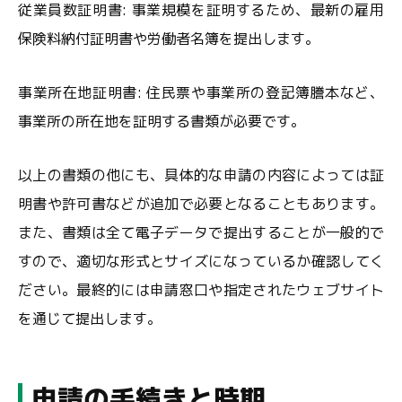
従業員数証明書: 事業規模を証明するため、最新の雇用
保険料納付証明書や労働者名簿を提出します。
事業所在地証明書: 住民票や事業所の登記簿謄本など、
事業所の所在地を証明する書類が必要です。
以上の書類の他にも、具体的な申請の内容によっては証
明書や許可書などが追加で必要となることもあります。
また、書類は全て電子データで提出することが一般的で
すので、適切な形式とサイズになっているか確認してく
ださい。最終的には申請窓口や指定されたウェブサイト
を通じて提出します。
申請の手続きと時期