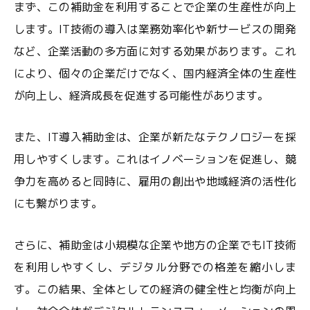
まず、この補助金を利用することで企業の生産性が向上
します。IT技術の導入は業務効率化や新サービスの開発
など、企業活動の多方面に対する効果があります。これ
により、個々の企業だけでなく、国内経済全体の生産性
が向上し、経済成長を促進する可能性があります。
また、IT導入補助金は、企業が新たなテクノロジーを採
用しやすくします。これはイノベーションを促進し、競
争力を高めると同時に、雇用の創出や地域経済の活性化
にも繋がります。
さらに、補助金は小規模な企業や地方の企業でもIT技術
を利用しやすくし、デジタル分野での格差を縮小しま
す。この結果、全体としての経済の健全性と均衡が向上