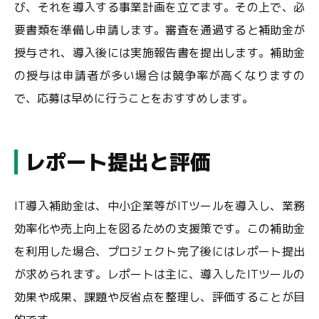
び、それを導入する事業計画を立てます。その上で、必
要書類を準備し申請します。審査を通過すると補助金が
授与され、導入後には実施報告書を提出します。補助金
の授与は申請者が多い場合は競争率が高くなりますの
で、応募は早めに行うことをおすすめします。
レポート提出と評価
IT導入補助金は、中小企業等がITツールを導入し、業務
効率化や売上向上を図るための支援策です。この補助金
を利用した場合、プロジェクト完了後にはレポート提出
が求められます。レポートは主に、導入したITツールの
効果や成果、課題や反省点を整理し、評価することが目