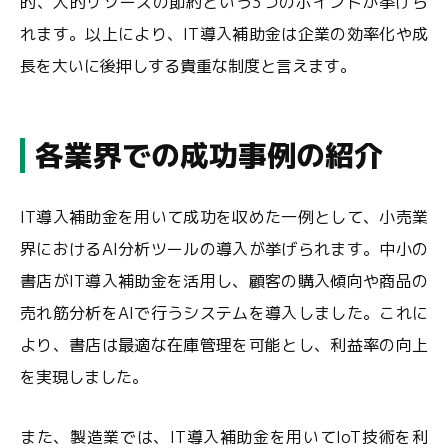
的、人的リソースの節約という3つのポイントが挙げら
れます。以上により、IT導入補助金は企業の効率化や成
長を大いに後押しする貴重な制度と言えます。
各業界での成功事例の紹介
IT導入補助金を用いて成功を収めた一例として、小売業
界におけるAI分析ツールの導入が挙げられます。中小の
書店がIT導入補助金を活用し、顧客の購入傾向や商品の
売れ筋分析をAIで行うシステムを導入しました。これに
より、書店は最適な在庫管理を可能とし、利益率の向上
を実現しました。
また、製造業では、IT導入補助金を用いてIoT技術を利