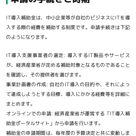
IT導入補助金は、中小企業等が自社のビジネスにITを導
入する際の経費を補助する制度です。申請手続きは下記
のようになります。
IT導入支援事業者の選定: 導入するIT製品やサービス
が、経済産業省が定める補助対象となるものであること
を確認し、その提供者を選びます。
事業計画書の作成: 自社のIT導入の目的や、それによっ
て達成しようとする目標、導入にかかる経費等を詳細に
まとめます。
オンラインでの申請: 経済産業省が運営する「IT導入補
助金ポータルサイト」から申請を行います。
補助金の申請期間は、毎年度の予算決定と共に変動しま