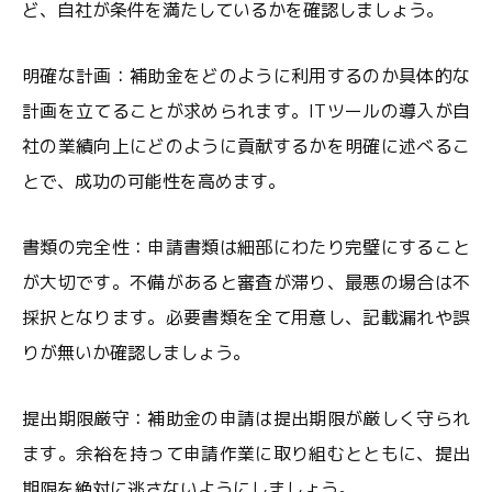
ど、自社が条件を満たしているかを確認しましょう。
明確な計画：補助金をどのように利用するのか具体的な
計画を立てることが求められます。ITツールの導入が自
社の業績向上にどのように貢献するかを明確に述べるこ
とで、成功の可能性を高めます。
書類の完全性：申請書類は細部にわたり完璧にすること
が大切です。不備があると審査が滞り、最悪の場合は不
採択となります。必要書類を全て用意し、記載漏れや誤
りが無いか確認しましょう。
提出期限厳守：補助金の申請は提出期限が厳しく守られ
ます。余裕を持って申請作業に取り組むとともに、提出
期限を絶対に逃さないようにしましょう。