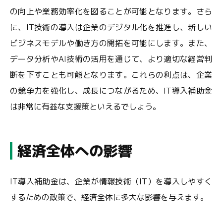
の向上や業務効率化を図ることが可能となります。さら
に、IT技術の導入は企業のデジタル化を推進し、新しい
ビジネスモデルや働き方の開拓を可能にします。また、
データ分析やAI技術の活用を通じて、より適切な経営判
断を下すことも可能となります。これらの利点は、企業
の競争力を強化し、成長につながるため、IT導入補助金
は非常に有益な支援策といえるでしょう。
経済全体への影響
IT導入補助金は、企業が情報技術（IT）を導入しやすく
するための政策で、経済全体に多大な影響を与えます。