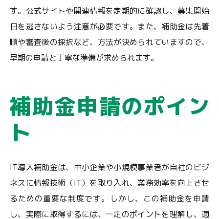
す。公式サイトや関連情報を定期的に確認し、募集開始
日を逃さないよう注意が必要です。また、補助金は先着
順や審査後の採択など、方法が決められていますので、
早期の申請と丁寧な準備が求められます。
補助金申請のポイン
ト
IT導入補助金は、中小企業や小規模事業者が自社のビジ
ネスに情報技術（IT）を取り入れ、業務効率を向上させ
るための重要な制度です。しかし、この補助金を申請
し、実際に取得するには、一定のポイントを理解し、適