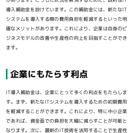
があります。こうした状況を解消するために、政府はIT
導入補助金を設けています。この補助金には、新たなIT
システムを導入する際の費用負担を軽減するといった明
確なメリットがあります。これにより、企業は自身のビ
ジネスモデルの改善や生産性の向上を目指すことができ
ます。
企業にもたらす利点
IT導入補助金は、企業にとって多くの利点をもたらしま
す。まず、新たなITシステムを導入するための初期費用
を軽減することができます。これにより、特に中小企業
であれば、資金面での負担を大幅に減らすことが可能と
なります。次に、最新のIT技術を活用することで生産性