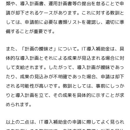
類や、導入計画書、運用計画書等の提出を怠ることで申
請が却下されるケースがあります。これに対する教訓と
しては、申請前に必要な書類リストを確認し、適切に準
備することが重要です。
また、「計画の曖昧さ」について。IT導入補助金は、具
体的な導入計画とそれによる成果が見込まれる場合に対
して支給されます。したがって、導入計画が曖昧であっ
たり、成果の見込みが不明確であった場合、申請は却下
される可能性が高いです。教訓としては、事前にしっか
りと導入計画を立て、その成果を具体的に示すことが求
められます。
以上の二点は、IT導入補助金の申請に際してよく見られ