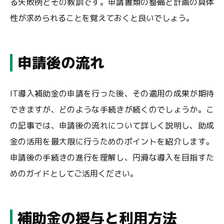
る失敗例とその教訓です。申請書類の整備と計画の具体
性が求められることを覚えておくと良いでしょう。
申請後の流れ
IT導入補助金の申請を行った後、その適用の成果が期待
できますが、どのような手続きが続くのでしょうか。こ
の記事では、申請後の流れについて詳しく説明し、助成
金の活用を最大限に行うためのポイントを紹介します。
申請後の手続きの進行を理解し、円滑な導入を目指すた
めのガイドとしてご活用ください。
補助金の授与と利用方法