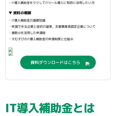
・IT導入補助金をラクしてITツール導入に有効に活用したい方
▼ 資料の概要
・IT導入補助金の基礎知識
・申請できる企業と採択の基準、支援事業者認定企業について
・最新AIを活用した申請術
・えむすびのIT導入補助金の申請制度と仕組み
資料ダウンロードはこちら
IT導入補助金とは