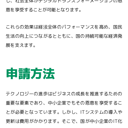
し、社会全体がデジタルトランスフォーメーションの恩
恵を享受することが可能となります。
これらの効果は経渎全体のパフォーマンスを高め、国民
生活の向上につながるとともに、国の持続可能な経済発
展を支えます。
申請方法
テクノロジーの進歩はビジネスの成長を推進するための
重要な要素であり、中小企業でもその恩恵を享受するこ
とが必要となっています。しかし、ITシステムの導入や
更新は費用がかかります。そこで、国が中小企業のIT化