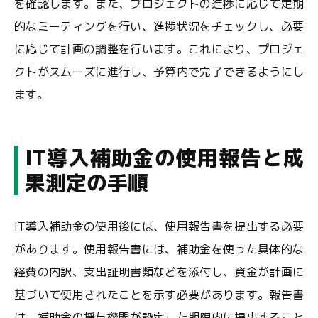
を確認します。また、プロジェクトの進捗に応じて定期
的なミーティングを行い、進捗状況をチェックし、必要
に応じて計画の調整を行います。これにより、プロジェ
クトがスムーズに進行し、予算内で完了できるようにし
ます。
IT導入補助金の使用報告と成
果測定の手順
IT導入補助金の使用後には、使用報告書を提出する必要
があります。使用報告書には、補助金を使った具体的な
経費の内訳、支出証明書類などを添付し、資金が計画に
基づいて使用されたことを示す必要があります。報告書
は、補助金の授与機関が設定した期限内に提出すること