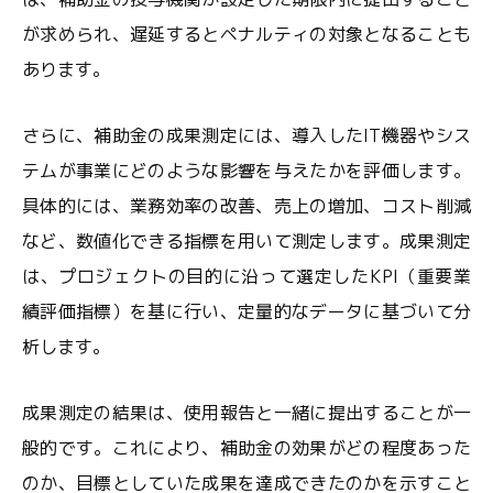
が求められ、遅延するとペナルティの対象となることも
あります。
さらに、補助金の成果測定には、導入したIT機器やシス
テムが事業にどのような影響を与えたかを評価します。
具体的には、業務効率の改善、売上の増加、コスト削減
など、数値化できる指標を用いて測定します。成果測定
は、プロジェクトの目的に沿って選定したKPI（重要業
績評価指標）を基に行い、定量的なデータに基づいて分
析します。
成果測定の結果は、使用報告と一緒に提出することが一
般的です。これにより、補助金の効果がどの程度あった
のか、目標としていた成果を達成できたのかを示すこと