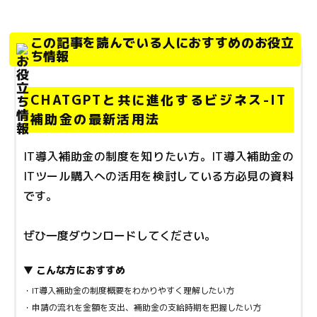
この記事を読んでいる人におすすめのお役立
ち情報
CHATGPTと共に進化するビジネス-IT
補助金の最新活用法
IT導入補助金の制度を知りたい方。IT導入補助金の
ITツール購入への活用を検討している方必見の資料
です。
ぜひ一度ダウンロードしてください。
▼ こんな方におすすめ
・IT導入補助金の制度概要をわかりやすく理解したい方
・申請の流れを金額を支出、補助金の支給時期を把握したい方