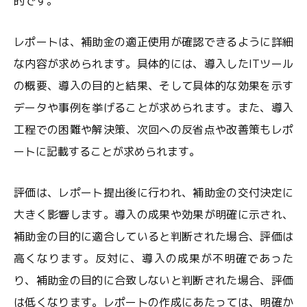
的です。
レポートは、補助金の適正使用が確認できるように詳細
な内容が求められます。具体的には、導入したITツール
の概要、導入の目的と結果、そして具体的な効果を示す
データや事例を挙げることが求められます。また、導入
工程での困難や解決策、次回への反省点や改善策もレポ
ートに記載することが求められます。
評価は、レポート提出後に行われ、補助金の交付決定に
大きく影響します。導入の成果や効果が明確に示され、
補助金の目的に適合していると判断された場合、評価は
高くなります。反対に、導入の成果が不明確であった
り、補助金の目的に合致しないと判断された場合、評価
は低くなります。レポートの作成にあたっては、明確か