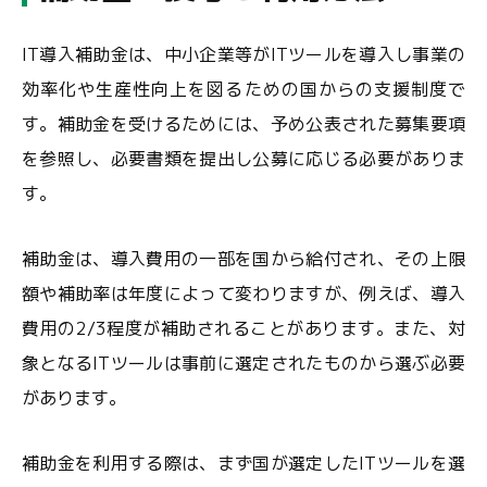
IT導入補助金は、中小企業等がITツールを導入し事業の
効率化や生産性向上を図るための国からの支援制度で
す。補助金を受けるためには、予め公表された募集要項
を参照し、必要書類を提出し公募に応じる必要がありま
す。
補助金は、導入費用の一部を国から給付され、その上限
額や補助率は年度によって変わりますが、例えば、導入
費用の2/3程度が補助されることがあります。また、対
象となるITツールは事前に選定されたものから選ぶ必要
があります。
補助金を利用する際は、まず国が選定したITツールを選