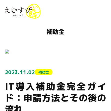
menu
補助金
2023.11.02
補助金
IT導入補助金完全ガイ
ド：申請方法とその後の
流れ