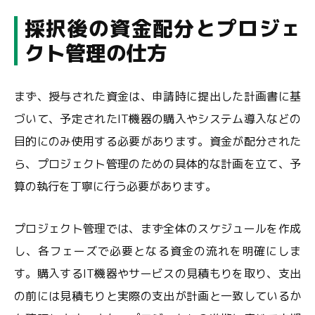
採択後の資金配分とプロジェ
クト管理の仕方
まず、授与された資金は、申請時に提出した計画書に基
づいて、予定されたIT機器の購入やシステム導入などの
目的にのみ使用する必要があります。資金が配分された
ら、プロジェクト管理のための具体的な計画を立て、予
算の執行を丁寧に行う必要があります。
プロジェクト管理では、まず全体のスケジュールを作成
し、各フェーズで必要となる資金の流れを明確にしま
す。購入するIT機器やサービスの見積もりを取り、支出
の前には見積もりと実際の支出が計画と一致しているか