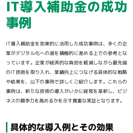
IT導入補助金の成功
事例
IT導入補助金を効果的に活用した成功事例は、多くの企
業がデジタル化への道を積極的に進める上での参考とな
っています。企業が経済的な負担を軽減しながら最先端
のIT技術を取り入れ、業績向上につなげる具体的な戦略
や結果を、以下の事例で詳しくご紹介します。これらの
事例は、新たな技術の導入がいかに経営を革新し、ビジ
ネスの競争力を高めるかを示す貴重な実証となります。
具体的な導入例とその効果