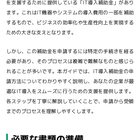
を支援するために提供している「IT導入補助金」があり
ます。これはIT機器やシステムの導入費用の一部を補助
するもので、ビジネスの効率化や生産性向上を実現する
ための大きな支えとなります。
しかし、この補助金を申請するには特定の手続きを経る
必要があり、そのプロセスは複雑で難解なものと感じら
れることが多いです。本ガイドでは、IT導入補助金の申
請方法についてわかりやすく説明し、あなたの企業が最
適なIT導入をスムーズに行うための支援を提供します。
各ステップを丁寧に解説していくことで、申請から受領
までのプロセスを理解しやすくします。
必要な書類の準備