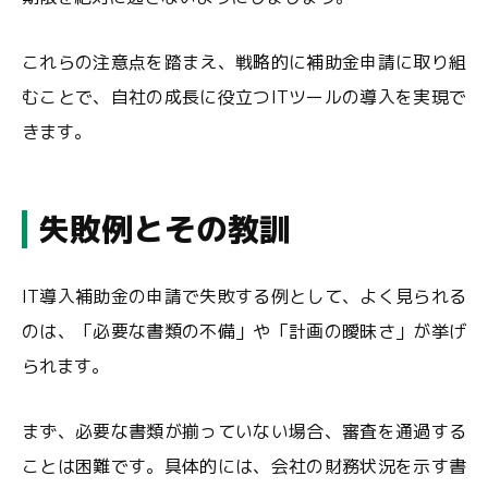
これらの注意点を踏まえ、戦略的に補助金申請に取り組
むことで、自社の成長に役立つITツールの導入を実現で
きます。
失敗例とその教訓
IT導入補助金の申請で失敗する例として、よく見られる
のは、「必要な書類の不備」や「計画の曖昧さ」が挙げ
られます。
まず、必要な書類が揃っていない場合、審査を通過する
ことは困難です。具体的には、会社の財務状況を示す書