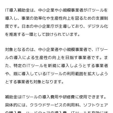
IT導入補助金は、中小企業や小規模事業者がITツールを
導入し、事業の効率化や生産性向上を図るための支援制
度です。日本の中小企業庁が主導しており、デジタル化
を推進する一環として設けられています。
対象となるのは、中小企業者や小規模事業者で、ITツー
ルの導入による生産性の向上を目指す事業者です。ま
た、特定のITツールを新規に導入しようとする事業者
や、既に導入しているITツールの利用範囲を拡大しよう
とする事業者も対象となります。
補助金はITツールの導入費用や研修費に使用できます。
具体的には、クラウドサービスの利用料、ソフトウェア