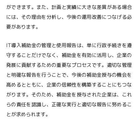
ができます。また、計画と実績に大きな差異がある場合
には、その理由を分析し、今後の運用改善につなげる必
要があります。
IT導入補助金の管理と使用報告は、単に行政手続きを遵
守することだけでなく、補助金を有効に活用し、企業の
発展に貢献するための重要なプロセスです。適切な管理
と明確な報告を行うことで、今後の補助金授与の機会を
高めるとともに、企業の信頼性を構築することにもつな
がります。そのため、補助金を授与された企業は、これ
らの責任を認識し、正確な実行と適切な報告に努めるこ
とが求められます。