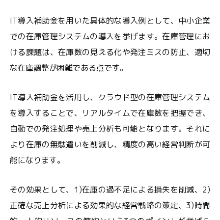
IT導入補助金を用いた具体的な導入例として、中小企業
での在庫管理システムの導入を挙げます。在庫管理にお
ける課題は、在庫数の見える化や発注ミスの防止、適切
な在庫調整が困難である点です。
IT導入補助金を活用し、クラウド型の在庫管理システム
を導入することで、リアルタイムで在庫数を把握でき、
自動での発注処理や売上分析も可能となります。それに
より在庫の無駄遣いを削減し、精度の高い経営判断が可
能になります。
その効果として、1)在庫の過不足による損失を削減、2)
正確な売上分析による効果的な経営戦略の策定、3)時間