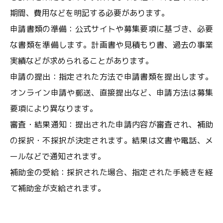
期間、費用などを明記する必要があります。
申請書類の準備：公式サイトや募集要項に基づき、必要
な書類を準備します。計画書や見積もり書、過去の事業
実績などが求められることがあります。
申請の提出：指定された方法で申請書類を提出します。
オンライン申請や郵送、直接提出など、申請方法は募集
要項により異なります。
審査・結果通知：提出された申請内容が審査され、補助
の採択・不採択が決定されます。結果は文書や電話、メ
ールなどで通知されます。
補助金の受給：採択された場合、指定された手続きを経
て補助金が支給されます。