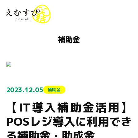
menu
補助金
2023.12.05
補助金
【IT導入補助金活用】
POSレジ導入に利用でき
る補助金・助成金