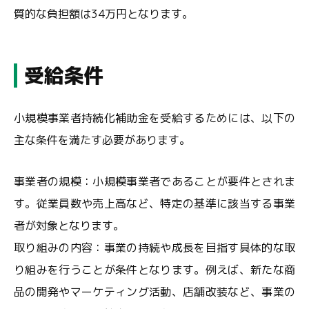
質的な負担額は34万円となります。
受給条件
小規模事業者持続化補助金を受給するためには、以下の
主な条件を満たす必要があります。
事業者の規模：小規模事業者であることが要件とされま
す。従業員数や売上高など、特定の基準に該当する事業
者が対象となります。
取り組みの内容：事業の持続や成長を目指す具体的な取
り組みを行うことが条件となります。例えば、新たな商
品の開発やマーケティング活動、店舗改装など、事業の