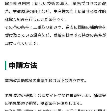
取り組み内容：新しい技術の導入、業務プロセスの改
善、労働環境の向上など、生産性の向上に資する具体的
な取り組みを行うことが条件です。
その他の条件：二重取り組みや、過去に同様の補助金を
受け取っている場合など、受給を排除する特定の条件が
設けられています。
申請方法
業務改善助成金の申請手順は以下の通りです。
募集要項の確認：公式サイトや関連情報を元に、補助金
の募集要項や期間、受給条件を確認します。