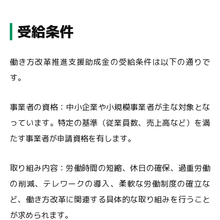
受給条件
働き方改革推進支援助成金の受給条件は以下の通りで
す。
事業者の資格：中小企業や小規模事業者が主な対象とな
っています。特定の基準（従業員数、売上高など）を満
たす事業者が申請資格を有します。
取り組み内容：労働時間の短縮、休日の確保、過重労働
の削減、テレワークの導入、柔軟な労働制度の確立な
ど、働き方改革に関連する具体的な取り組みを行うこと
が求められます。