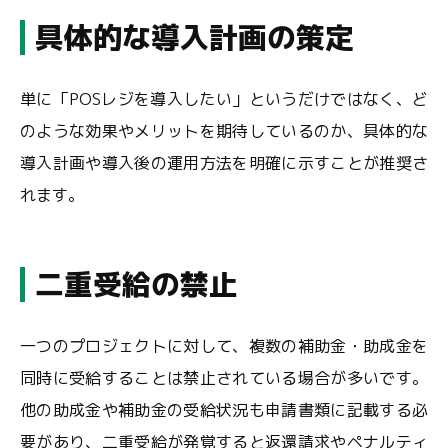
具体的な導入計画の策定
単に「POSレジを導入したい」というだけではなく、ど
のような効果やメリットを期待しているのか、具体的な
導入計画や導入後の運用方法を明確に示すことが推奨さ
れます。
二重受給の禁止
一つのプロジェクトに対して、複数の補助金・助成金を
同時に受給することは禁止されている場合が多いです。
他の助成金や補助金の受給状況も申請書類に記載する必
要があり、二重受給が発覚すると返還請求やペナルティ