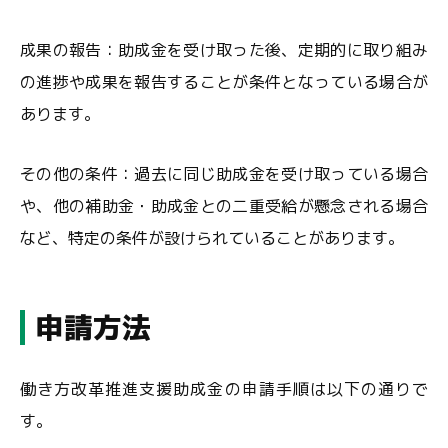
成果の報告：助成金を受け取った後、定期的に取り組み
の進捗や成果を報告することが条件となっている場合が
あります。
その他の条件：過去に同じ助成金を受け取っている場合
や、他の補助金・助成金との二重受給が懸念される場合
など、特定の条件が設けられていることがあります。
申請方法
働き方改革推進支援助成金の申請手順は以下の通りで
す。