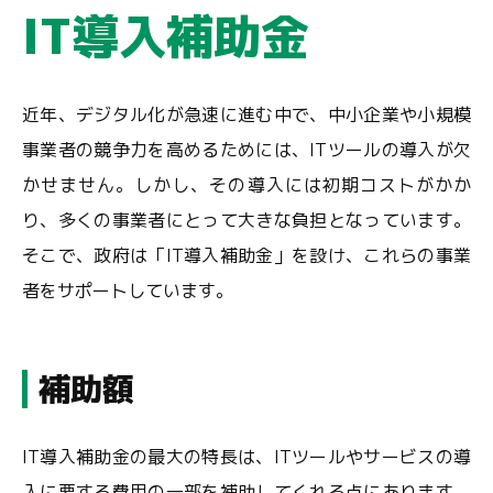
IT導入補助金
近年、デジタル化が急速に進む中で、中小企業や小規模
事業者の競争力を高めるためには、ITツールの導入が欠
かせません。しかし、その導入には初期コストがかか
り、多くの事業者にとって大きな負担となっています。
そこで、政府は「IT導入補助金」を設け、これらの事業
者をサポートしています。
補助額
IT導入補助金の最大の特長は、ITツールやサービスの導
入に要する費用の一部を補助してくれる点にあります。