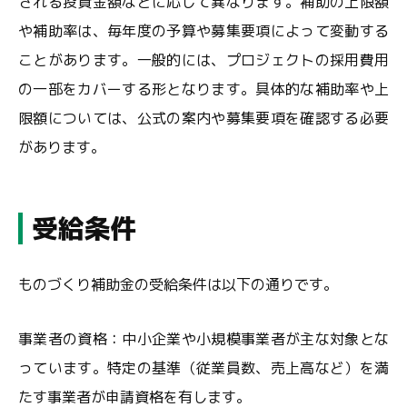
される投資金額などに応じて異なります。補助の上限額
や補助率は、毎年度の予算や募集要項によって変動する
ことがあります。一般的には、プロジェクトの採用費用
の一部をカバーする形となります。具体的な補助率や上
限額については、公式の案内や募集要項を確認する必要
があります。
受給条件
ものづくり補助金の受給条件は以下の通りです。
事業者の資格：中小企業や小規模事業者が主な対象とな
っています。特定の基準（従業員数、売上高など）を満
たす事業者が申請資格を有します。