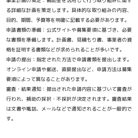
事業計画の策定：補助金を活用して行う取り組みに関す
る詳細な計画を策定します。具体的な取り組みの内容、
目的、期間、予算等を明確に記載する必要があります。
申請書類の準備：公式サイトや募集要項に基づき、必要
な書類を準備します。計画書、見積もり書、事業者の資
格を証明する書類などが求められることが多いです。
申請の提出：指定された方法で申請書類を提出します。
オンライン申請や郵送、直接提出など、申請方法は募集
要項によって異なることがあります。
審査・結果通知：提出された申請内容に基づいて審査が
行われ、補助の採択・不採択が決定されます。審査結果
は文書や電話、メールなどで通知されることが一般的で
す。