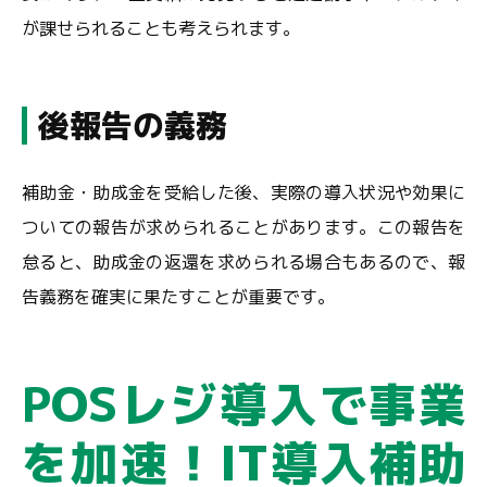
が課せられることも考えられます。
後報告の義務
補助金・助成金を受給した後、実際の導入状況や効果に
ついての報告が求められることがあります。この報告を
怠ると、助成金の返還を求められる場合もあるので、報
告義務を確実に果たすことが重要です。
POSレジ導入で事業
を加速！IT導入補助