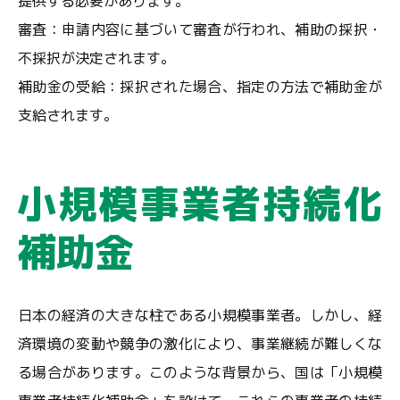
提供する必要があります。
審査：申請内容に基づいて審査が行われ、補助の採択・
不採択が決定されます。
補助金の受給：採択された場合、指定の方法で補助金が
支給されます。
小規模事業者持続化
補助金
日本の経済の大きな柱である小規模事業者。しかし、経
済環境の変動や競争の激化により、事業継続が難しくな
る場合があります。このような背景から、国は「小規模