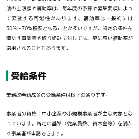
助の上限額や補助率は、毎年度の予算や募集要項によっ
て変動する可能性があります。補助率は一般的には
50%〜70%程度となることが多いですが、特定の条件を
満たす事業者や取り組みに対しては、更に高い補助率が
適用されることもあります。
受給条件
業務改善助成金の受給条件は以下の通りです。
事業者の資格：中小企業や小規模事業者が主な対象とな
っています。所定の基準（従業員数、資本金等）を満た
す事業者が申請できます。