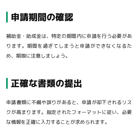
申請期間の確認
補助金・助成金は、特定の期間内に申請を行う必要があ
ります。期間を過ぎてしまうと申請ができなくなるた
め、期限に注意しましょう。
正確な書類の提出
申請書類に不備や誤りがあると、申請が却下されるリス
クが高まります。指定されたフォーマットに従い、必要
な情報を正確に入力することが求められます。