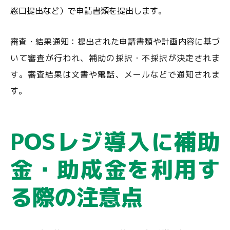
窓口提出など）で申請書類を提出します。
審査・結果通知：提出された申請書類や計画内容に基づ
いて審査が行われ、補助の採択・不採択が決定されま
す。審査結果は文書や電話、メールなどで通知されま
す。
POSレジ導入に補助
金・助成金を利用す
る際の注意点