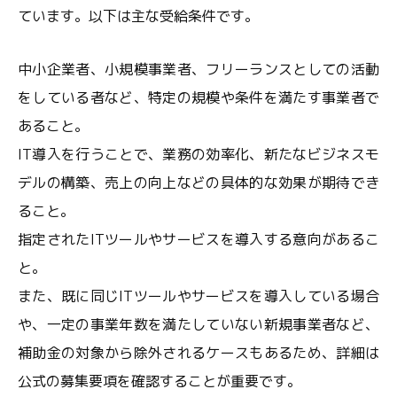
ています。以下は主な受給条件です。
中小企業者、小規模事業者、フリーランスとしての活動
をしている者など、特定の規模や条件を満たす事業者で
あること。
IT導入を行うことで、業務の効率化、新たなビジネスモ
デルの構築、売上の向上などの具体的な効果が期待でき
ること。
指定されたITツールやサービスを導入する意向があるこ
と。
また、既に同じITツールやサービスを導入している場合
や、一定の事業年数を満たしていない新規事業者など、
補助金の対象から除外されるケースもあるため、詳細は
公式の募集要項を確認することが重要です。