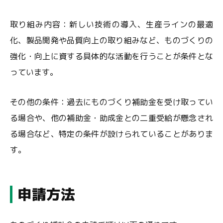
取り組み内容：新しい技術の導入、生産ラインの最適
化、製品開発や品質向上の取り組みなど、ものづくりの
強化・向上に資する具体的な活動を行うことが条件とな
っています。
その他の条件：過去にものづくり補助金を受け取ってい
る場合や、他の補助金・助成金との二重受給が懸念され
る場合など、特定の条件が設けられていることがありま
す。
申請方法