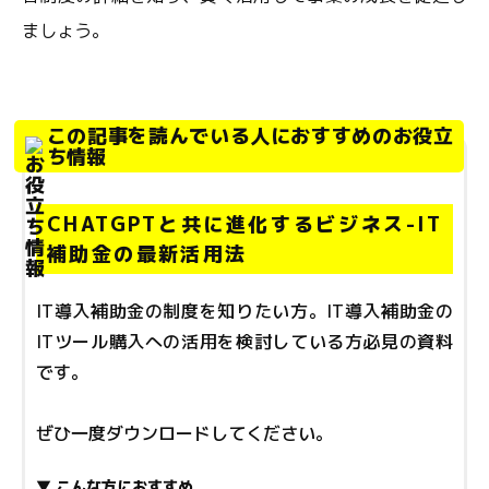
ましょう。
この記事を読んでいる人におすすめのお役立
ち情報
CHATGPTと共に進化するビジネス-IT
補助金の最新活用法
IT導入補助金の制度を知りたい方。IT導入補助金の
ITツール購入への活用を検討している方必見の資料
です。
ぜひ一度ダウンロードしてください。
▼ こんな方におすすめ