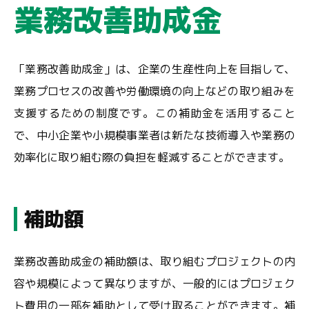
業務改善助成金
「業務改善助成金」は、企業の生産性向上を目指して、
業務プロセスの改善や労働環境の向上などの取り組みを
支援するための制度です。この補助金を活用すること
で、中小企業や小規模事業者は新たな技術導入や業務の
効率化に取り組む際の負担を軽減することができます。
補助額
業務改善助成金の補助額は、取り組むプロジェクトの内
容や規模によって異なりますが、一般的にはプロジェク
ト費用の一部を補助として受け取ることができます。補