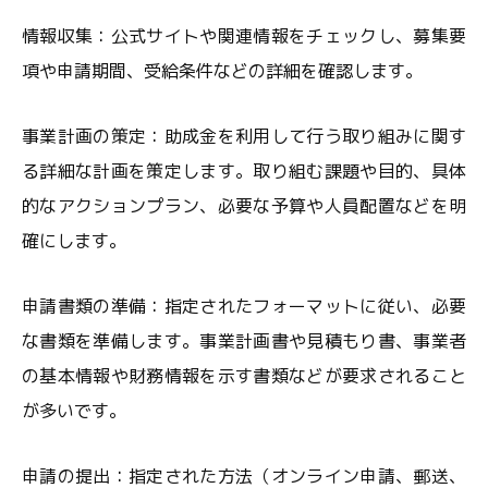
情報収集：公式サイトや関連情報をチェックし、募集要
項や申請期間、受給条件などの詳細を確認します。
事業計画の策定：助成金を利用して行う取り組みに関す
る詳細な計画を策定します。取り組む課題や目的、具体
的なアクションプラン、必要な予算や人員配置などを明
確にします。
申請書類の準備：指定されたフォーマットに従い、必要
な書類を準備します。事業計画書や見積もり書、事業者
の基本情報や財務情報を示す書類などが要求されること
が多いです。
申請の提出：指定された方法（オンライン申請、郵送、