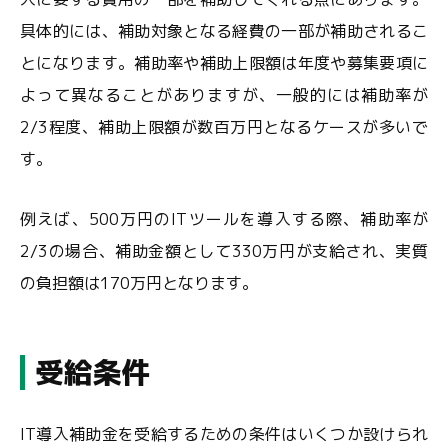
具体的には、補助対象となる経費の一部が補助されるこ
とになります。補助率や補助上限額は年度や募集要項に
よって異なることがありますが、一般的には補助率が
2/3程度、補助上限額が数百万円となるケースが多いで
す。
例えば、500万円のITツールを導入する際、補助率が
2/3の場合、補助金額として330万円が支給され、実質
の負担額は170万円となります。
受給条件
IT導入補助金を受給するための条件はいくつか設けられ