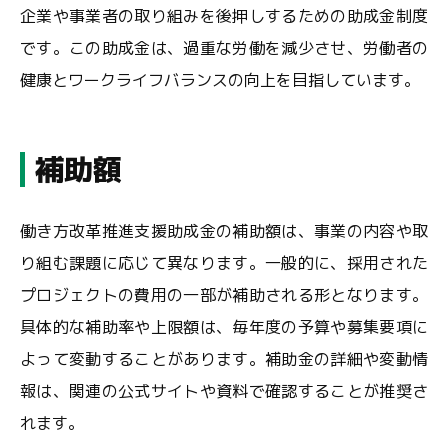
企業や事業者の取り組みを後押しするための助成金制度
です。この助成金は、過重な労働を減少させ、労働者の
健康とワークライフバランスの向上を目指しています。
補助額
働き方改革推進支援助成金の補助額は、事業の内容や取
り組む課題に応じて異なります。一般的に、採用された
プロジェクトの費用の一部が補助される形となります。
具体的な補助率や上限額は、毎年度の予算や募集要項に
よって変動することがあります。補助金の詳細や変動情
報は、関連の公式サイトや資料で確認することが推奨さ
れます。