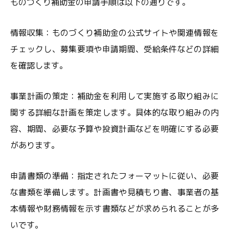
ものづくり補助金の申請手順は以下の通りです。
情報収集：ものづくり補助金の公式サイトや関連情報を
チェックし、募集要項や申請期間、受給条件などの詳細
を確認します。
事業計画の策定：補助金を利用して実施する取り組みに
関する詳細な計画を策定します。具体的な取り組みの内
容、期間、必要な予算や投資計画などを明確にする必要
があります。
申請書類の準備：指定されたフォーマットに従い、必要
な書類を準備します。計画書や見積もり書、事業者の基
本情報や財務情報を示す書類などが求められることが多
いです。