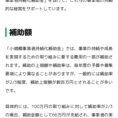
事業者持続化補助金」を設けて、これらの事業者の持続
的な経営をサポートしています。
補助額
「小規模事業者持続化補助金」では、事業の持続や成長
を実現するための取り組みに要する費用の一部が補助さ
れます。補助の上限額や補助率は、毎年度の予算や募集
要項により異なることがありますが、一般的には補助率
が2/3程度、補助上限額が数百万円とされることが多い
です。
具体的には、100万円の取り組みに対して補助率が2/3
の場合、補助金額として66万円が支給され、事業者の実