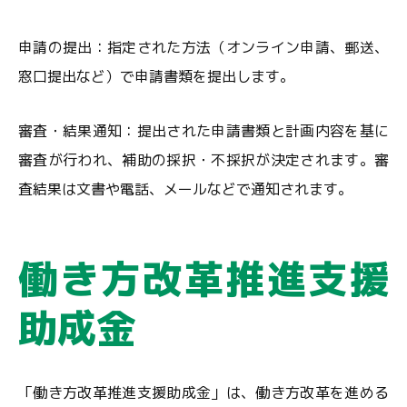
申請の提出：指定された方法（オンライン申請、郵送、
窓口提出など）で申請書類を提出します。
審査・結果通知：提出された申請書類と計画内容を基に
審査が行われ、補助の採択・不採択が決定されます。審
査結果は文書や電話、メールなどで通知されます。
働き方改革推進支援
助成金
「働き方改革推進支援助成金」は、働き方改革を進める