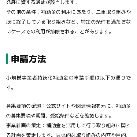
発展に資する活動が該当します。
その他の条件：補助金の利用にあたり、二重取り組みや
既に終了している取り組みなど、特定の条件を満たさな
いケースでの利用が排除されることがあります。
申請方法
小規模事業者持続化補助金の申請手順は以下の通りで
す。
募集要項の確認：公式サイトや関連情報を元に、補助金
の募集要項や期間、受給条件などを確認します。
事業計画の策定：補助金を活用して行う取り組みに関す
る計画を策定します。具体的な取り組みの内容や目的、