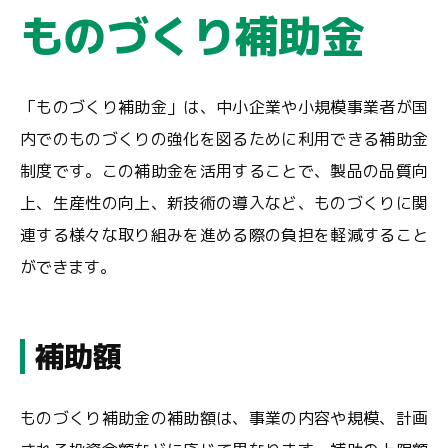
ものづくり補助金
「ものづくり補助金」は、中小企業や小規模事業者が国
内でのものづくりの強化を図るために利用できる補助金
制度です。この補助金を活用することで、製品の品質向
上、生産性の向上、新技術の導入など、ものづくりに関
連する様々な取り組みを進める際の負担を軽減すること
ができます。
補助額
ものづくり補助金の補助額は、事業の内容や規模、計画