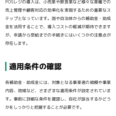
POSレジの導入は、小売業や飲食業など様々な業種での
売上管理や顧客対応の効率化を実現するための重要なス
テップとなっています。国や自治体からの補助金・助成
金を活用することで、導入コストの軽減が期待できます
が、申請から受給までの手続きにはいくつかの注意点が
存在します。
適用条件の確認
各補助金・助成金には、対象となる事業者の規模や事業
内容、地域など、さまざまな適用条件が設定されていま
す。事前に詳細な条件を確認し、自社が該当するかどう
かをしっかりと把握することが必要です。