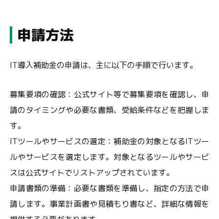
申請方法
IT導入補助金の申請は、主に以下の手順で行います。
募集要項の確認：公式サイト等で募集要項を確認し、申
請のタイミングや必要な書類、受給条件などを把握しま
す。
ITツールやサービスの選定：補助金の対象となるITツー
ルやサービスを選定します。対象となるツールやサービ
スは公式サイトでリストアップされています。
申請書類の準備：必要な書類を準備し、指定の方法で申
請します。事業計画書や見積もり書など、詳細な情報を