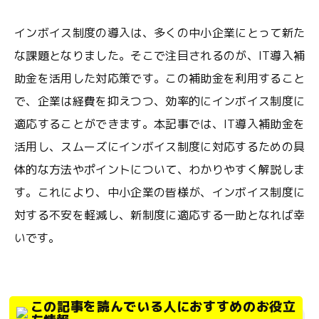
インボイス制度の導入は、多くの中小企業にとって新た
な課題となりました。そこで注目されるのが、IT導入補
助金を活用した対応策です。この補助金を利用すること
で、企業は経費を抑えつつ、効率的にインボイス制度に
適応することができます。本記事では、IT導入補助金を
活用し、スムーズにインボイス制度に対応するための具
体的な方法やポイントについて、わかりやすく解説しま
す。これにより、中小企業の皆様が、インボイス制度に
対する不安を軽減し、新制度に適応する一助となれば幸
いです。
この記事を読んでいる人におすすめのお役立