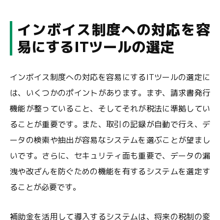
インボイス制度への対応を容
易にするITツールの選定
インボイス制度への対応を容易にするITツールの選定に
は、いくつかのポイントがあります。まず、請求書発行
機能が整っていること、そしてそれが税法に準拠してい
ることが重要です。また、取引の記録が自動で行え、デ
ータの検索や抽出が容易なシステムを選ぶことが望まし
いです。さらに、セキュリティ面も重要で、データの漏
洩や改ざんを防ぐための機能を有するシステムを選定す
ることが必要です。
補助金を活用して導入するシステムは、将来の税制の変