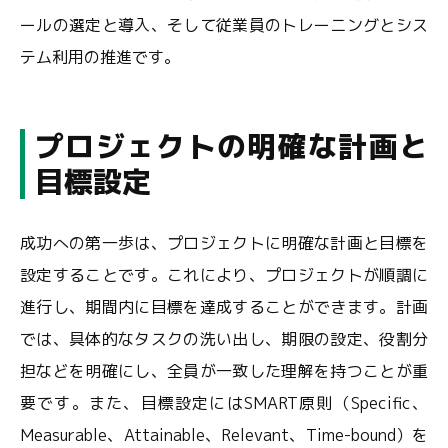
ールの選定と導入、そして従業員のトレーニングとシス
テム利用の推進です。
プロジェクトの明確な計画と
目標設定
成功への第一歩は、プロジェクトに明確な計画と目標を
設定することです。これにより、プロジェクトが順調に
進行し、期間内に目標を達成することができます。計画
では、具体的なタスクの洗い出し、期限の設定、役割分
担などを明確にし、全員が一致した理解を持つことが重
要です。また、目標設定にはSMART原則（Specific、
Measurable、Attainable、Relevant、Time-bound）を