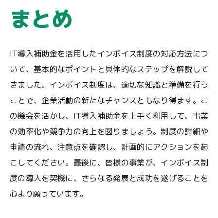
まとめ
IT導入補助金を活用したインボイス制度の対応方法につ
いて、基本的なポイントと具体的なステップを解説して
きました。インボイス制度は、適切な知識と準備を行う
ことで、企業活動の新たなチャンスともなり得ます。こ
の機会を活かし、IT導入補助金を上手く利用して、事業
の効率化や競争力の向上を図りましょう。制度の詳細や
申請の流れ、注意点を確認し、計画的にアクションを起
こしてください。最後に、皆様の事業が、インボイス制
度の導入を契機に、さらなる発展と成功を遂げることを
心より願っています。