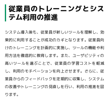
従業員のトレーニングとシス
テム利用の推進
システム導入後も、従業員が新しいツールを理解し、効
果的に利用することが成功のカギとなります。従業員向
けのトレーニングを計画的に実施し、ツールの機能や利
用方法を徹底的に教育します。また、ユーザビリティの
高いツールを選ぶことで、従業員の学習コストを軽減
し、利用のモチベーションを向上させます。さらに、従
業員からのフィードバックを定期的に収集し、システム
の改善やトレーニングの見直しを行い、利用の推進を図
ります。