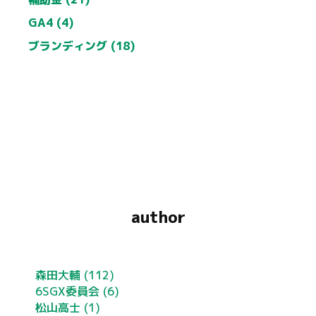
GA4 (4)
ブランディング (18)
author
森田大輔
(112)
6SGX委員会
(6)
松山高士
(1)