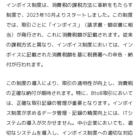
インボイス制度は、消費税の課税方法に革新をもたらす
制度で、2023年10月よりスタートしました。この制度
では、取引ごとに「インボイス」（請求書・領収書に相
当）が発行され、これに消費税額が記載されます。従来
の課税方式と異なり、インボイス制度においては、イン
ボイスに記載された消費税額を基に税務署への申告・納
付が行われます。
この制度の導入により、取引の透明性が向上し、消費税
の正確な納付が期待されます。特に、BtoB取引において
は、正確な取引記録の管理が重要となります。インボイ
ス制度が求めるデータ管理・記録の精度向上には、ITシ
ステムの導入が欠かせません。中小企業においても、適
切なシステムを導入し、インボイス制度への適切な対応