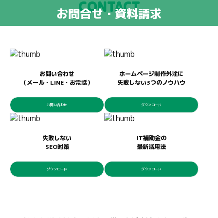
CONTACT
お問合せ・資料請求
お問い合わせ
ホームページ制作外注に
（メール・LINE・お電話）
失敗しない3つのノウハウ
お問い合わせ
ダウンロード
失敗しない
IT補助金の
SEO対策
最新活用法
ダウンロード
ダウンロード