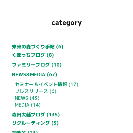
category
未来の森づくり手帖 (6)
くぼっちブログ (8)
ファミリーブログ (10)
NEWS&MEDIA (67)
セミナー＆イベント情報 (17)
プレスリリース (6)
NEWS (43)
MEDIA (14)
森田大輔ブログ (135)
リクルーティング (3)
補助金 (21)