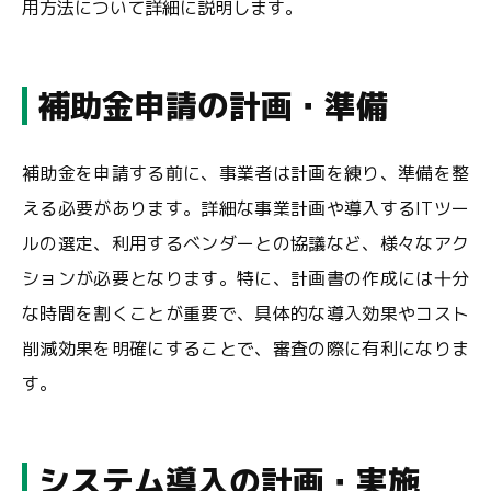
用方法について詳細に説明します。
補助金申請の計画・準備
補助金を申請する前に、事業者は計画を練り、準備を整
える必要があります。詳細な事業計画や導入するITツー
ルの選定、利用するベンダーとの協議など、様々なアク
ションが必要となります。特に、計画書の作成には十分
な時間を割くことが重要で、具体的な導入効果やコスト
削減効果を明確にすることで、審査の際に有利になりま
す。
システム導入の計画・実施