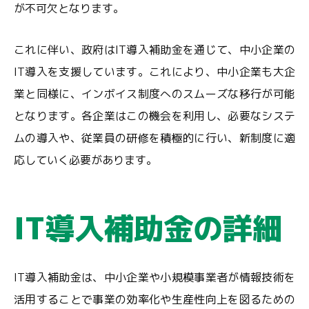
が不可欠となります。
これに伴い、政府はIT導入補助金を通じて、中小企業の
IT導入を支援しています。これにより、中小企業も大企
業と同様に、インボイス制度へのスムーズな移行が可能
となります。各企業はこの機会を利用し、必要なシステ
ムの導入や、従業員の研修を積極的に行い、新制度に適
応していく必要があります。
IT導入補助金の詳細
IT導入補助金は、中小企業や小規模事業者が情報技術を
活用することで事業の効率化や生産性向上を図るための