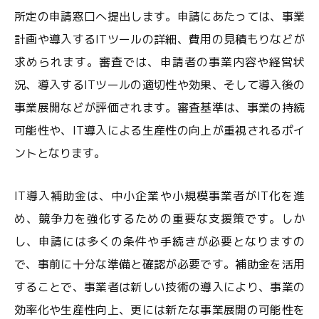
所定の申請窓口へ提出します。申請にあたっては、事業
計画や導入するITツールの詳細、費用の見積もりなどが
求められます。審査では、申請者の事業内容や経営状
況、導入するITツールの適切性や効果、そして導入後の
事業展開などが評価されます。審査基準は、事業の持続
可能性や、IT導入による生産性の向上が重視されるポイ
ントとなります。
IT導入補助金は、中小企業や小規模事業者がIT化を進
め、競争力を強化するための重要な支援策です。しか
し、申請には多くの条件や手続きが必要となりますの
で、事前に十分な準備と確認が必要です。補助金を活用
することで、事業者は新しい技術の導入により、事業の
効率化や生産性向上、更には新たな事業展開の可能性を