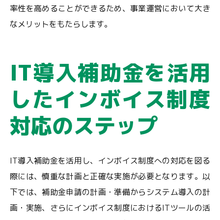
率性を高めることができるため、事業運営において大き
なメリットをもたらします。
IT導入補助金を活用
したインボイス制度
対応のステップ
IT導入補助金を活用し、インボイス制度への対応を図る
際には、慎重な計画と正確な実施が必要となります。以
下では、補助金申請の計画・準備からシステム導入の計
画・実施、さらにインボイス制度におけるITツールの活