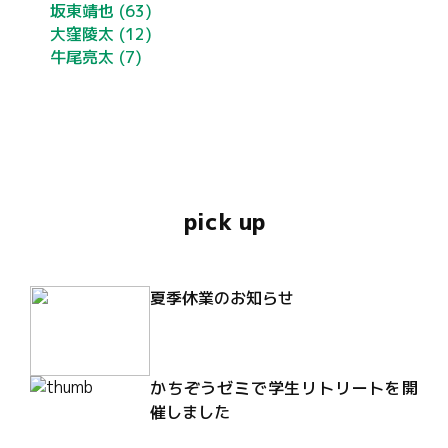
坂東靖也
(63)
大窪陵太
(12)
牛尾亮太
(7)
pick up
夏季休業のお知らせ
かちぞうゼミで学生リトリートを開
催しました