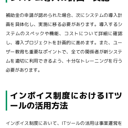
補助金の申請が認められた場合、次にシステムの導入計
画を具体化し、実施に移る必要があります。導入するシ
ステムのスペックや機能、コストについて詳細に確認
し、導入プロジェクトを計画的に進めます。また、ユー
ザー教育も重要なポイントで、全ての関係者が新システ
ムを適切に利用できるよう、十分なトレーニングを行う
必要があります。
インボイス制度におけるITツ
ールの活用方法
インボイス制度において、ITツールの活用は事業運営を