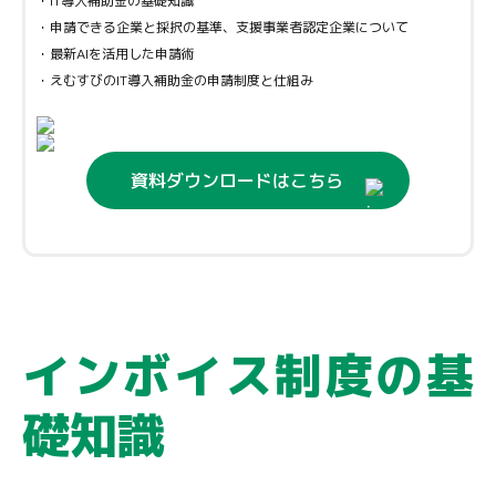
・IT導入補助金の基礎知識
・申請できる企業と採択の基準、支援事業者認定企業について
・最新AIを活用した申請術
・えむすびのIT導入補助金の申請制度と仕組み
資料ダウンロードはこちら
インボイス制度の基
礎知識