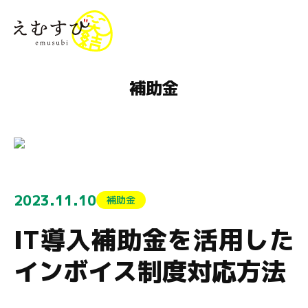
menu
補助金
2023.11.10
補助金
IT導入補助金を活用した
インボイス制度対応方法