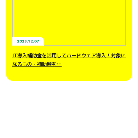
2023.12.07
IT導入補助金を活用してハードウェア導入！対象に
なるもの・補助額を…