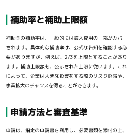
補助率と補助上限額
補助金の補助率は、一般的には導入費用の一部がカバー
されます。具体的な補助率は、公式な告知を確認する必
要がありますが、例えば、2/3を上限とすることがあり
ます。補助上限額も、公示された上限に従います。これ
によって、企業は大きな投資をする際のリスク軽減や、
事業拡大のチャンスを得ることができます。
申請方法と審査基準
申請は、指定の申請書を利用し、必要書類を添付の上、