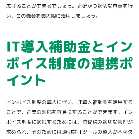
広げることができるでしょう。正確かつ適切な申請を行
い、この機会を最大限に活用しましょう。
IT導入補助金とイン
ボイス制度の連携ポ
イント
インボイス制度の導入に伴い、IT導入補助金を活用する
ことで、企業の対応を容易にすることができます。イン
ボイス制度に適応するためには、消費税の適切な管理が
求められ、そのためには適切なITツールの導入が不可欠