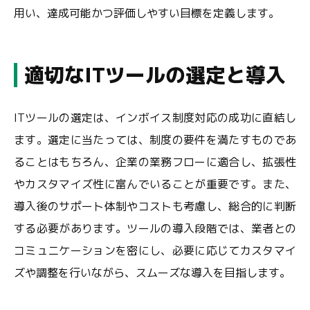
用い、達成可能かつ評価しやすい目標を定義します。
適切なITツールの選定と導入
ITツールの選定は、インボイス制度対応の成功に直結し
ます。選定に当たっては、制度の要件を満たすものであ
ることはもちろん、企業の業務フローに適合し、拡張性
やカスタマイズ性に富んでいることが重要です。また、
導入後のサポート体制やコストも考慮し、総合的に判断
する必要があります。ツールの導入段階では、業者との
コミュニケーションを密にし、必要に応じてカスタマイ
ズや調整を行いながら、スムーズな導入を目指します。