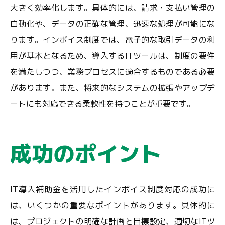
大きく効率化します。具体的には、請求・支払い管理の
自動化や、データの正確な管理、迅速な処理が可能にな
ります。インボイス制度では、電子的な取引データの利
用が基本となるため、導入するITツールは、制度の要件
を満たしつつ、業務プロセスに適合するものである必要
があります。また、将来的なシステムの拡張やアップデ
ートにも対応できる柔軟性を持つことが重要です。
成功のポイント
IT導入補助金を活用したインボイス制度対応の成功に
は、いくつかの重要なポイントがあります。具体的に
は、プロジェクトの明確な計画と目標設定、適切なITツ