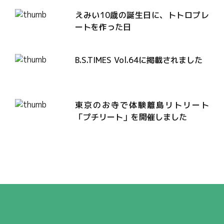
えみい10歳の誕生日に、トトロプレ
ートを作った日
B.S.TIMES Vol.64に掲載されました
東京のお寺で体験離島リトリート
「プチリート」を開催しました