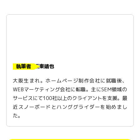
執筆者
坂東靖也
大阪生まれ。ホームページ制作会社に就職後、
WEBマーケティング会社に転職。主にSEM領域の
サービスにて100社以上のクライアントを支援。最
近スノーボードとハンググライダーを始めまし
た。