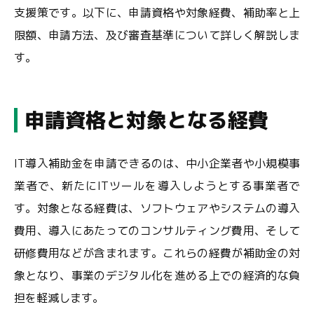
支援策です。以下に、申請資格や対象経費、補助率と上
限額、申請方法、及び審査基準について詳しく解説しま
す。
申請資格と対象となる経費
IT導入補助金を申請できるのは、中小企業者や小規模事
業者で、新たにITツールを導入しようとする事業者で
す。対象となる経費は、ソフトウェアやシステムの導入
費用、導入にあたってのコンサルティング費用、そして
研修費用などが含まれます。これらの経費が補助金の対
象となり、事業のデジタル化を進める上での経済的な負
担を軽減します。