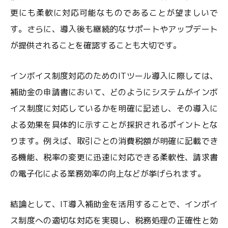
更にも柔軟に対応可能なものであることが望ましいで
す。さらに、導入後も継続的なサポートやアップデート
が提供されることを確認することも大切です。
インボイス制度対応のためのITツール導入に際しては、
補助金の申請書において、どのようにシステムがインボ
イス制度に対応しているかを明確に記述し、その導入に
よる効果を具体的に示すことが採択されるポイントとな
ります。例えば、取引ごとの消費税額が明確に記載でき
る機能、税率の変更に迅速に対応できる柔軟性、請求書
の電子化による業務効率の向上などが挙げられます。
結論として、IT導入補助金を活用することで、インボイ
ス制度への適切な対応を実現し、税務処理の正確性と効