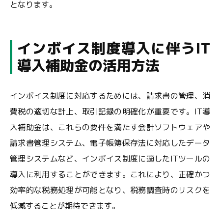
となります。
インボイス制度導入に伴うIT
導入補助金の活用方法
インボイス制度に対応するためには、請求書の管理、消
費税の適切な計上、取引記録の明確化が重要です。IT導
入補助金は、これらの要件を満たす会計ソフトウェアや
請求書管理システム、電子帳簿保存法に対応したデータ
管理システムなど、インボイス制度に適したITツールの
導入に利用することができます。これにより、正確かつ
効率的な税務処理が可能となり、税務調査時のリスクを
低減することが期待できます。