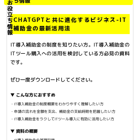
ち情報
CHATGPTと共に進化するビジネス-IT
補助金の最新活用法
IT導入補助金の制度を知りたい方。IT導入補助金の
ITツール購入への活用を検討している方必見の資料
です。
ぜひ一度ダウンロードしてください。
▼ こんな方におすすめ
・IT導入補助金の制度概要をわかりやすく理解したい方
・申請の流れを金額を支出、補助金の支給時期を把握したい方
・IT導入補助金をラクしてITツール導入に有効に活用したい方
▼ 資料の概要