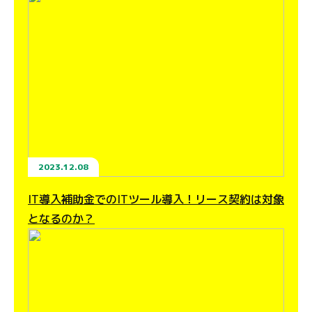
2023.12.08
IT導入補助金でのITツール導入！リース契約は対象
となるのか？