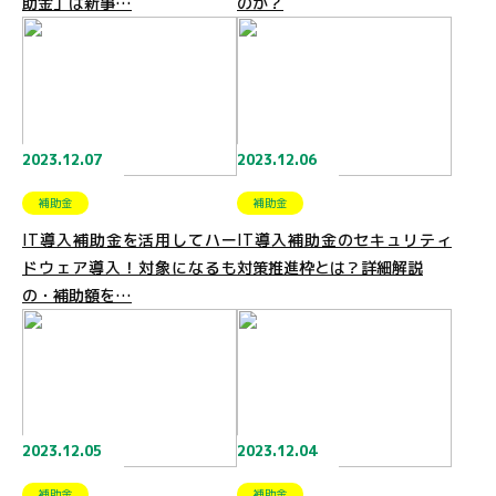
助金」は新事…
のか？
2023.12.07
2023.12.06
補助金
補助金
IT導入補助金を活用してハー
IT導入補助金のセキュリティ
ドウェア導入！対象になるも
対策推進枠とは？詳細解説
の・補助額を…
2023.12.05
2023.12.04
補助金
補助金