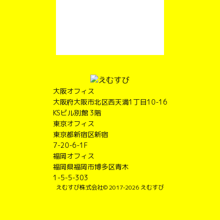
大阪オフィス
大阪府大阪市北区西天満1丁目10-16
KSビル別館 3階
東京オフィス
東京都新宿区新宿
7-20-6-1F
福岡オフィス
福岡県福岡市博多区青木
1-5-5-303
えむすび株式会社
© 2017-2026 えむすび