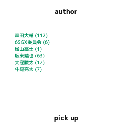
author
森田大輔
(112)
6SGX委員会
(6)
松山高士
(1)
坂東靖也
(63)
大窪陵太
(12)
牛尾亮太
(7)
pick up