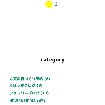
1
2
category
未来の森づくり手帖 (6)
くぼっちブログ (8)
ファミリーブログ (10)
NEWS&MEDIA (67)