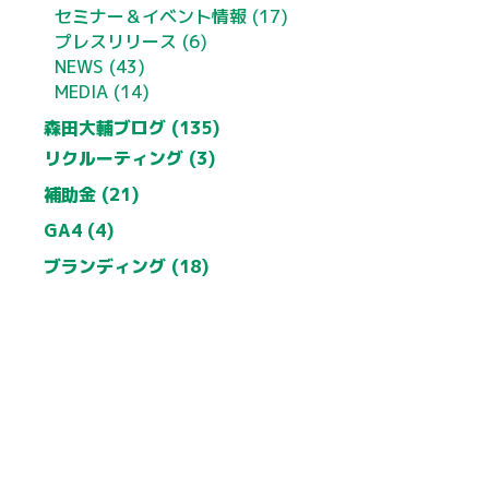
セミナー＆イベント情報 (17)
プレスリリース (6)
NEWS (43)
MEDIA (14)
森田大輔ブログ (135)
リクルーティング (3)
補助金 (21)
GA4 (4)
ブランディング (18)