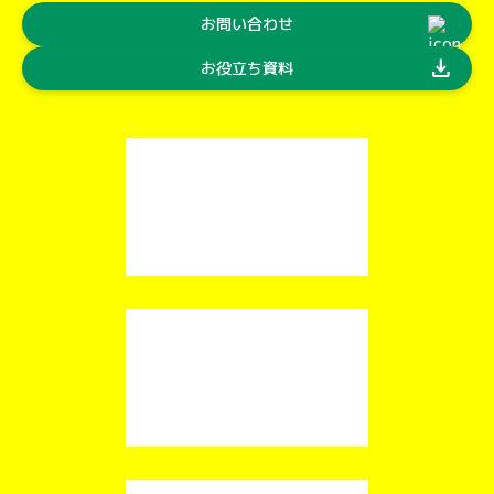
お問い合わせ
download
お役立ち資料