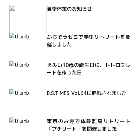
夏季休業のお知らせ
かちぞうゼミで学生リトリートを開
催しました
えみい10歳の誕生日に、トトロプレ
ートを作った日
B.S.TIMES Vol.64に掲載されました
東京のお寺で体験離島リトリート
「プチリート」を開催しました