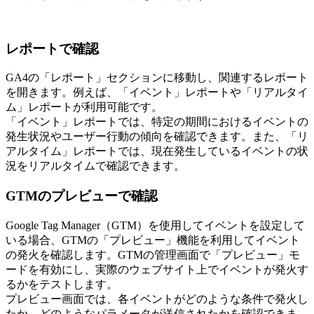
レポートで確認
GA4の「レポート」セクションに移動し、関連するレポート
を開きます。例えば、「イベント」レポートや「リアルタイ
ム」レポートが利用可能です。
「イベント」レポートでは、特定の期間におけるイベントの
発生状況やユーザー行動の傾向を確認できます。また、「リ
アルタイム」レポートでは、現在発生しているイベントの状
況をリアルタイムで確認できます。
GTMのプレビューで確認
Google Tag Manager（GTM）を使用してイベントを設定して
いる場合、GTMの「プレビュー」機能を利用してイベント
の発火を確認します。GTMの管理画面で「プレビュー」モ
ードを有効にし、実際のウェブサイト上でイベントが発火す
るかをテストします。
プレビュー画面では、各イベントがどのような条件で発火し
たか、どのようなパラメータが送信されたかを確認できま