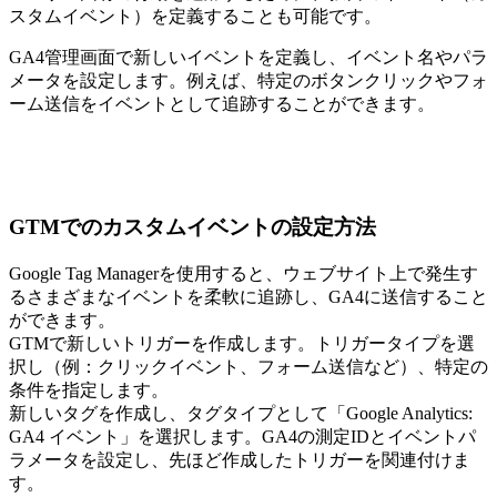
スタムイベント）を定義することも可能です。
GA4管理画面で新しいイベントを定義し、イベント名やパラ
メータを設定します。例えば、特定のボタンクリックやフォ
ーム送信をイベントとして追跡することができます。
GTMでのカスタムイベントの設定方法
Google Tag Managerを使用すると、ウェブサイト上で発生す
るさまざまなイベントを柔軟に追跡し、GA4に送信すること
ができます。
GTMで新しいトリガーを作成します。トリガータイプを選
択し（例：クリックイベント、フォーム送信など）、特定の
条件を指定します。
新しいタグを作成し、タグタイプとして「Google Analytics:
GA4 イベント」を選択します。GA4の測定IDとイベントパ
ラメータを設定し、先ほど作成したトリガーを関連付けま
す。