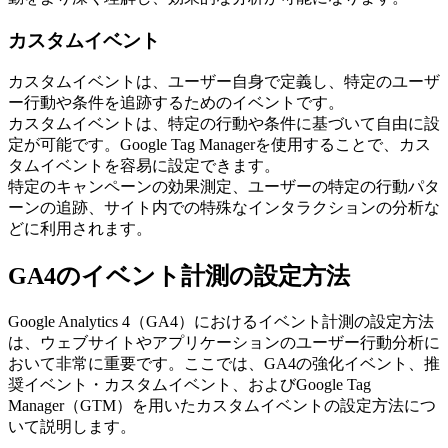
カスタムイベント
カスタムイベントは、ユーザー自身で定義し、特定のユーザ
ー行動や条件を追跡するためのイベントです。
カスタムイベントは、特定の行動や条件に基づいて自由に設
定が可能です。Google Tag Managerを使用することで、カス
タムイベントを容易に設定できます。
特定のキャンペーンの効果測定、ユーザーの特定の行動パタ
ーンの追跡、サイト内での特殊なインタラクションの分析な
どに利用されます。
GA4のイベント計測の設定方法
Google Analytics 4（GA4）におけるイベント計測の設定方法
は、ウェブサイトやアプリケーションのユーザー行動分析に
おいて非常に重要です。ここでは、GA4の強化イベント、推
奨イベント・カスタムイベント、およびGoogle Tag
Manager（GTM）を用いたカスタムイベントの設定方法につ
いて説明します。