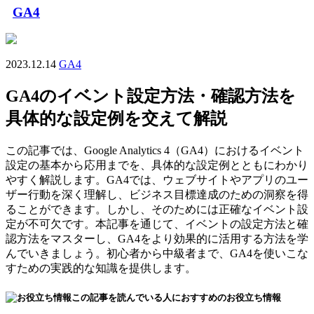
GA4
2023.12.14
GA4
GA4のイベント設定方法・確認方法を
具体的な設定例を交えて解説
この記事では、Google Analytics 4（GA4）におけるイベント
設定の基本から応用までを、具体的な設定例とともにわかり
やすく解説します。GA4では、ウェブサイトやアプリのユー
ザー行動を深く理解し、ビジネス目標達成のための洞察を得
ることができます。しかし、そのためには正確なイベント設
定が不可欠です。本記事を通じて、イベントの設定方法と確
認方法をマスターし、GA4をより効果的に活用する方法を学
んでいきましょう。初心者から中級者まで、GA4を使いこな
すための実践的な知識を提供します。
この記事を読んでいる人におすすめのお役立ち情報