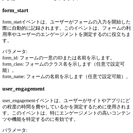
form_start
form_startイベントは、ユーザーがフォームの入力を開始した
際に自動的に記録されます。このイベントは、フォームの利
用率やユーザーのエンゲージメントを測定するのに役立ちま
す。
パラメータ:
form_id: フォームの一意のIDまたは名前を示します。
form_class: フォームのクラス名を示します（任意で設定可
能）。
form_name: フォームの名前を示します（任意で設定可能）。
user_engagement
user_engagementイベントは、ユーザーがサイトやアプリにど
の程度の時間を費やしているかを測定するために使用されま
す。このイベントは、特にエンゲージメントの高いコンテン
ツや機能を特定するのに有効です。
パラメータ: