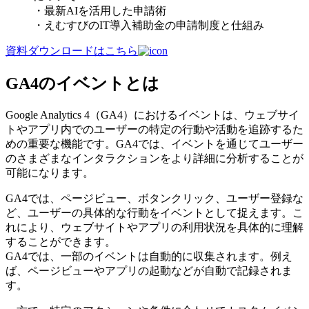
・最新AIを活用した申請術
・えむすびのIT導入補助金の申請制度と仕組み
資料ダウンロードはこちら
GA4のイベントとは
Google Analytics 4（GA4）におけるイベントは、ウェブサイ
トやアプリ内でのユーザーの特定の行動や活動を追跡するた
めの重要な機能です。GA4では、イベントを通じてユーザー
のさまざまなインタラクションをより詳細に分析することが
可能になります。
GA4では、ページビュー、ボタンクリック、ユーザー登録な
ど、ユーザーの具体的な行動をイベントとして捉えます。こ
れにより、ウェブサイトやアプリの利用状況を具体的に理解
することができます。
GA4では、一部のイベントは自動的に収集されます。例え
ば、ページビューやアプリの起動などが自動で記録されま
す。