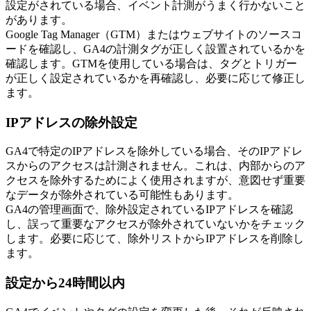
設定がされている場合、イベント計測がうまく行かないこと
があります。
Google Tag Manager（GTM）またはウェブサイトのソースコ
ードを確認し、GA4の計測タグが正しく設置されているかを
確認します。GTMを使用している場合は、タグとトリガー
が正しく設定されているかを再確認し、必要に応じて修正し
ます。
IPアドレスの除外設定
GA4で特定のIPアドレスを除外している場合、そのIPアドレ
スからのアクセスは計測されません。これは、内部からのア
クセスを除外するためによく使用されますが、意図せず重要
なデータが除外されている可能性もあります。
GA4の管理画面で、除外設定されているIPアドレスを確認
し、誤って重要なアクセスが除外されていないかをチェック
します。必要に応じて、除外リストからIPアドレスを削除し
ます。
設定から24時間以内