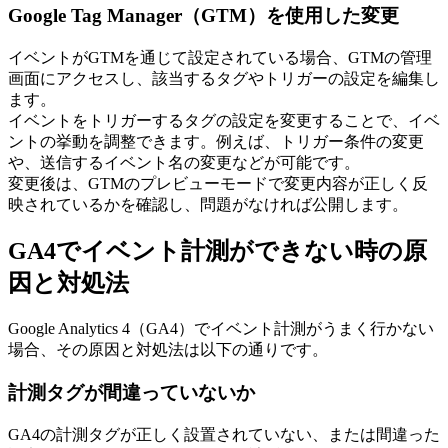
Google Tag Manager（GTM）を使用した変更
イベントがGTMを通じて設定されている場合、GTMの管理
画面にアクセスし、該当するタグやトリガーの設定を編集し
ます。
イベントをトリガーするタグの設定を変更することで、イベ
ントの挙動を調整できます。例えば、トリガー条件の変更
や、送信するイベント名の変更などが可能です。
変更後は、GTMのプレビューモードで変更内容が正しく反
映されているかを確認し、問題がなければ公開します。
GA4でイベント計測ができない時の原
因と対処法
Google Analytics 4（GA4）でイベント計測がうまく行かない
場合、その原因と対処法は以下の通りです。
計測タグが間違っていないか
GA4の計測タグが正しく設置されていない、または間違った