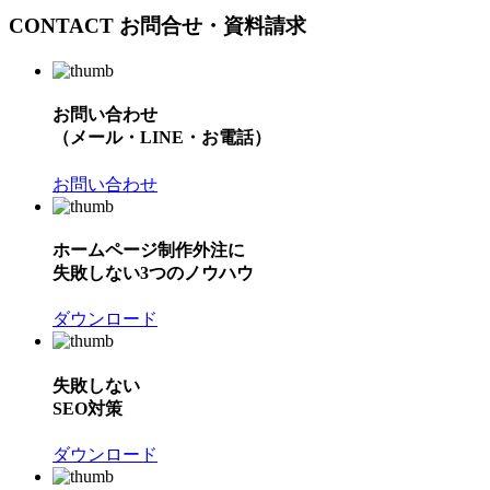
CONTACT
お問合せ・資料請求
お問い合わせ
（メール・LINE・お電話）
お問い合わせ
ホームページ制作外注に
失敗しない3つのノウハウ
ダウンロード
失敗しない
SEO対策
ダウンロード