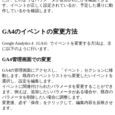
す。イベントが正しく設定されているか、予定した通りに動
作しているかを確認します。
GA4のイベントの変更方法
Google Analytics 4（GA4）でイベントを変更する方法は、主
に以下のように行います。
GA4管理画面での変更
GA4の管理画面にアクセスし、「イベント」セクションに移
動します。既存のイベントリストから変更したいイベントを
選択し、設定を編集します。
イベントに関連付けられたパラメータを変更することができ
ます。例えば、追加したいパラメータがある場合や、既存の
パラメータを削除したい場合に調整します。
変更後、必ず「保存」をクリックして、編集内容を反映させ
ます。