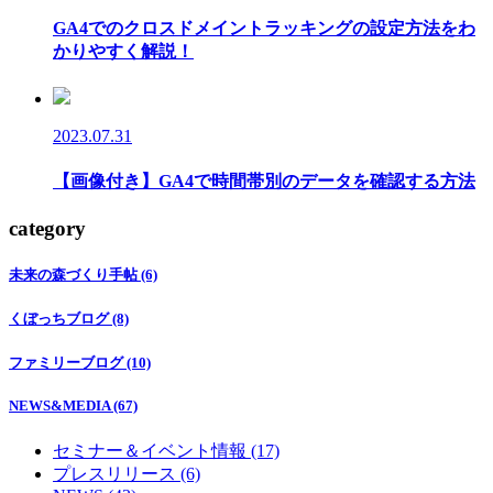
GA4でのクロスドメイントラッキングの設定方法をわ
かりやすく解説！
2023.07.31
【画像付き】GA4で時間帯別のデータを確認する方法
category
未来の森づくり手帖 (6)
くぼっちブログ (8)
ファミリーブログ (10)
NEWS&MEDIA (67)
セミナー＆イベント情報 (17)
プレスリリース (6)