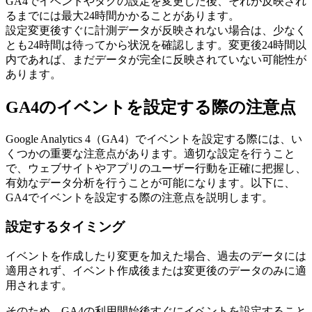
GA4でイベントやタグの設定を変更した後、それが反映され
るまでには最大24時間かかることがあります。
設定変更後すぐに計測データが反映されない場合は、少なく
とも24時間は待ってから状況を確認します。変更後24時間以
内であれば、まだデータが完全に反映されていない可能性が
あります。
GA4のイベントを設定する際の注意点
Google Analytics 4（GA4）でイベントを設定する際には、い
くつかの重要な注意点があります。適切な設定を行うこと
で、ウェブサイトやアプリのユーザー行動を正確に把握し、
有効なデータ分析を行うことが可能になります。以下に、
GA4でイベントを設定する際の注意点を説明します。
設定するタイミング
イベントを作成したり変更を加えた場合、過去のデータには
適用されず、イベント作成後または変更後のデータのみに適
用されます。
そのため、GA4の利用開始後すぐにイベントを設定すること