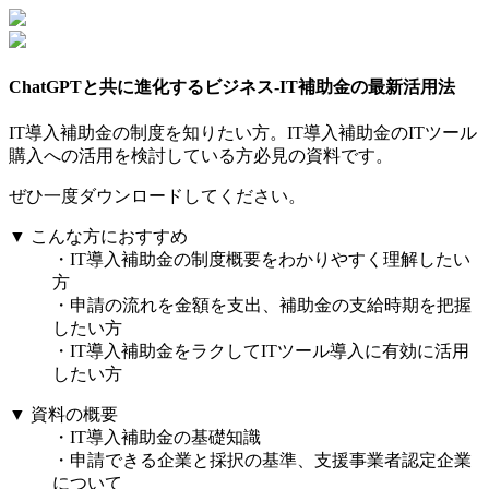
ChatGPTと共に進化するビジネス-IT補助金の最新活用法
IT導入補助金の制度を知りたい方。IT導入補助金のITツール
購入への活用を検討している方必見の資料です。
ぜひ一度ダウンロードしてください。
▼ こんな方におすすめ
・IT導入補助金の制度概要をわかりやすく理解したい
方
・申請の流れを金額を支出、補助金の支給時期を把握
したい方
・IT導入補助金をラクしてITツール導入に有効に活用
したい方
▼ 資料の概要
・IT導入補助金の基礎知識
・申請できる企業と採択の基準、支援事業者認定企業
について