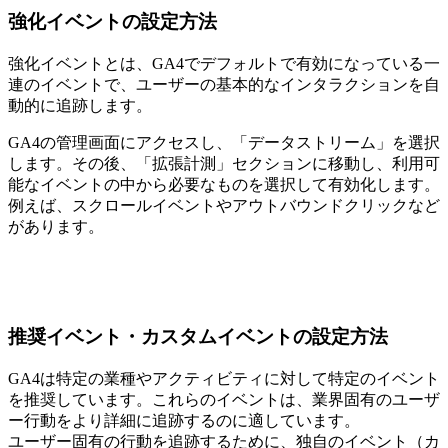
強化イベントの設定方法
強化イベントとは、GA4でデフォルトで有効になっている一
連のイベントで、ユーザーの基本的なインタラクションを自
動的に追跡します。
GA4の管理画面にアクセスし、「データストリーム」を選択
します。その後、「拡張計測」セクションに移動し、利用可
能なイベントの中から必要なものを選択して有効化します。
例えば、スクロールイベントやアウトバウンドクリックなど
があります。
推奨イベント・カスタムイベントの設定方法
GA4は特定の業種やアクティビティに対して特定のイベント
を推奨しています。これらのイベントは、業界固有のユーザ
ー行動をより詳細に追跡するのに適しています。
ユーザー固有の行動を追跡するために、独自のイベント（カ