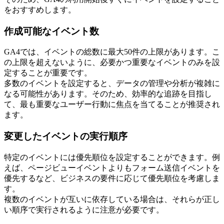
をおすすめします。
作成可能なイベント数
GA4では、イベントの総数に最大50件の上限があります。こ
の上限を超えないように、必要かつ重要なイベントのみを設
定することが重要です。
多数のイベントを設定すると、データの管理や分析が複雑に
なる可能性があります。そのため、効率的な追跡を目指し
て、最も重要なユーザー行動に焦点を当てることが推奨され
ます。
変更したイベントの実行順序
特定のイベントには優先順位を設定することができます。例
えば、ページビューイベントよりもフォーム送信イベントを
優先するなど、ビジネスの要件に応じて優先順位を考慮しま
す。
複数のイベントが互いに依存している場合は、それらが正し
い順序で実行されるように注意が必要です。