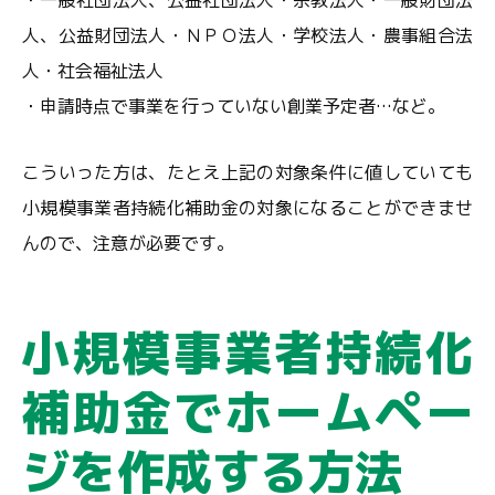
・一般社団法人、公益社団法人・宗教法人・一般財団法
人、公益財団法人・ＮＰＯ法人・学校法人・農事組合法
人・社会福祉法人
・申請時点で事業を行っていない創業予定者…など。
こういった方は、たとえ上記の対象条件に値していても
小規模事業者持続化補助金の対象になることができませ
んので、注意が必要です。
小規模事業者持続化
補助金でホームペー
ジを作成する方法