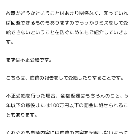
故意かどうかということはあまり関係なく、知っていれ
ば回避できるものもありますのでうっかりミスをして受
給できないということを防ぐためにもご紹介していきま
す。
まずは不正受給です。
こちらは、虚偽の報告をして受給したりすることです。
不正受給を行った場合、全額返還はもちろんのこと、5
年以下の懲役または100万円以下の罰金に処せられるこ
ともあります。
くれぐれも申請内容には虚偽の内容を記載しないように