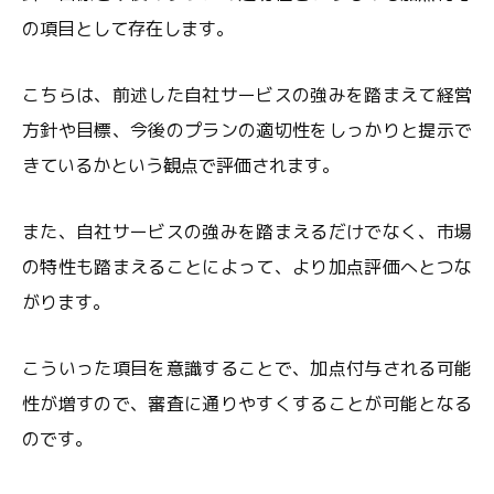
の項目として存在します。
こちらは、前述した自社サービスの強みを踏まえて経営
方針や目標、今後のプランの適切性をしっかりと提示で
きているかという観点で評価されます。
また、自社サービスの強みを踏まえるだけでなく、市場
の特性も踏まえることによって、より加点評価へとつな
がります。
こういった項目を意識することで、加点付与される可能
性が増すので、審査に通りやすくすることが可能となる
のです。