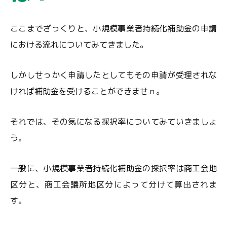
ここまでざっくりと、小規模事業者持続化補助金の申請
における流れについてみてきました。
しかしせっかく申請したとしてもその申請が受理されな
ければ補助金を受けることができませｎ。
それでは、その気になる採択率についてみていきましょ
う。
一般に、小規模事業者持続化補助金の採択率は商工会地
区分と、商工会議所地区分によって分けて算出されま
す。