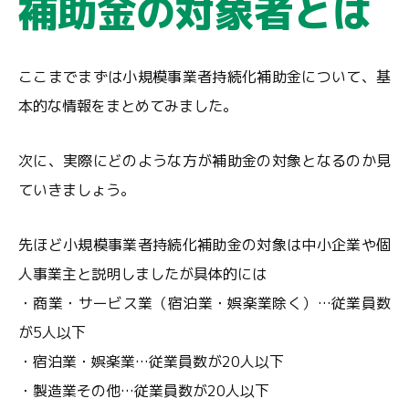
補助金の対象者とは
ここまでまずは小規模事業者持続化補助金について、基
本的な情報をまとめてみました。
次に、実際にどのような方が補助金の対象となるのか見
ていきましょう。
先ほど小規模事業者持続化補助金の対象は中小企業や個
人事業主と説明しましたが具体的には
・商業・サービス業（宿泊業・娯楽業除く）…従業員数
が5人以下
・宿泊業・娯楽業…従業員数が20人以下
・製造業その他…従業員数が20人以下