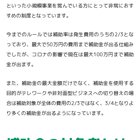
といった小規模事業を営んでいる方にとって非常におす
すめの制度となっています。
今までのルールでは補助率は発生費用のうちの2/3とな
っており、最大で50万円の費用まで補助金が出る仕組み
でしたが、コロナの影響で現在は最大100万円まで補助
金が出ます。
また、補助金の最大金額だけでなく、補助金を使用する
目的がテレワークや非対面型ビジネスへの切り替えの場
合は補助対象が全体の費用の2/3ではなく、3/4となりよ
り多くの補助金が出るようになっています。