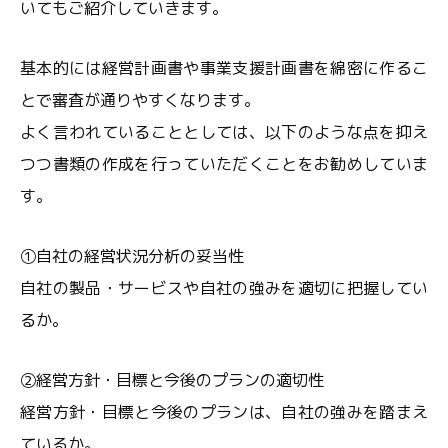
いてもご紹介していきます。
基本的には経営計画書や事業支援計画書を綿密に作るこ
とで審査が通りやすくなります。
よく言われていることとしては、以下のような点を抑え
つつ書類の作成を行っていただくことをお勧めしていま
す。
①自社の経営状況分析の妥当性
自社の製品・サービスや自社の強みを適切に把握してい
るか。
②経営方針・目標と今後のプランの適切性
経営方針・目標と今後のプランは、自社の強みを踏まえ
ているか。