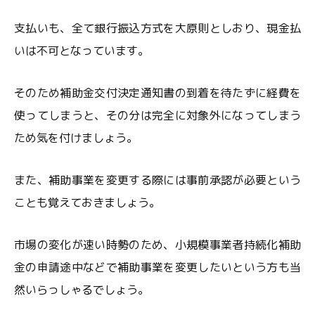
支払いも、全て銀行振込方式を大原則としおり、現金払
いは不可となっています。
そのため補助金交付決定通知書の到着を待たずに経費を
使ってしまうと、その分は完全に対象外になってしまう
ため気を付けましょう。
また、補助事業を変更する際には事前承認が必要という
ことも覚えておきましょう。
市場の変化が速い時勢のため、小規模事業者持続化補助
金の申請途中などで補助事業を変更したいという方も当
然いらっしゃるでしょう。