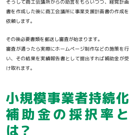
そうして商工会議所からの助言をもらいつつ、経営計画
書を作成した後に商工会議所に事業支援計画書の作成を
依頼します。
その後必要書類を郵送し審査が始まります。
審査が通ったら実際にホームページ制作などの施策を行
い、その結果を実績報告書として提出すれば補助金が受
け取れます。
小規模事業者持続化
補助金の採択率と
は？