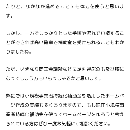
たりと、なかなか進めることにも体力を使うと思いま
す。
しかし、一方でしっかりとした手順や流れで申請するこ
とができれば高い確率で補助金を受けられることもわか
りましたね。
ただ、いきなり商工会議所などに足を運ぶのも及び腰に
なってしまう方もいらっしゃるかと思います。
弊社では小規模事業者持続化補助金を活用したホームペ
ージ作成の実績も多くありますので、もし現在小規模事
業者持続化補助金を使ってホームページを作ろうと考え
られている方はぜひ一度お気軽にご相談ください。