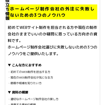
ホームページ制作会社の外注に失敗し
ないための3つのノウハウ
初めてWEBサイト制作を担当される方や現在の制作
会社のままでいいのか疑問に思っている方向きの資
料です。
ホームページ制作会社選びに失敗しないための3つの
ノウハウをご提供いたします。
▼ こんな方におすすめ
・初めてのWEB制作を担当する方
・現在のWEB制作会社が気になる方
・価格や相場を知りたい方
▼ 資料の概要
・適切なホームページ制作会社の探し方
・用意する素材の範囲