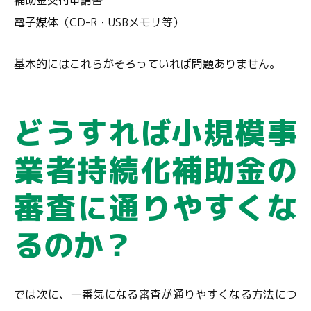
補助金交付申請書
電子媒体（CD-R・USBメモリ等）
基本的にはこれらがそろっていれば問題ありません。
どうすれば小規模事
業者持続化補助金の
審査に通りやすくな
るのか？
では次に、一番気になる審査が通りやすくなる方法につ