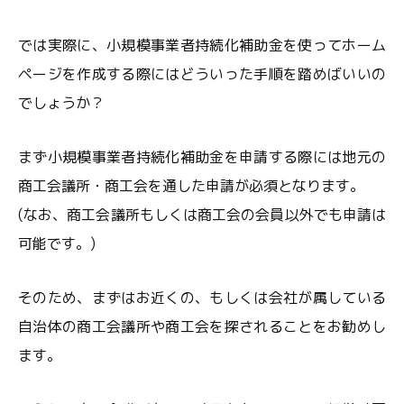
では実際に、小規模事業者持続化補助金を使ってホーム
ページを作成する際にはどういった手順を踏めばいいの
でしょうか？
まず小規模事業者持続化補助金を申請する際には地元の
商工会議所・商工会を通した申請が必須となります。
(なお、商工会議所もしくは商工会の会員以外でも申請は
可能です。)
そのため、まずはお近くの、もしくは会社が属している
自治体の商工会議所や商工会を探されることをお勧めし
ます。