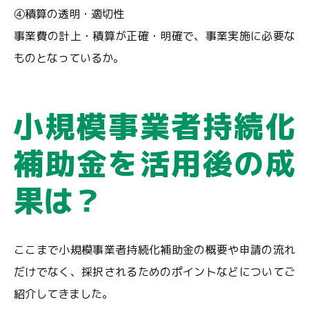
④積算の透明・適切性
事業費の計上・積算が正確・明確で、事業実施に必要な
ものとなっているか。
小規模事業者持続化
補助金を活用後の成
果は？
ここまで小規模事業者持続化補助金の概要や申請の流れ
だけでなく、採択されるためのポイントなどについてご
紹介してきました。