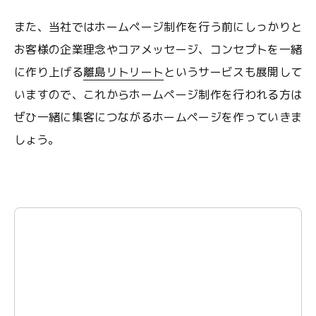
また、当社ではホームページ制作を行う前にしっかりと
お客様の企業理念やコアメッセージ、コンセプトを一緒
に作り上げる
離島リトリート
というサービスも展開して
いますので、これからホームページ制作を行われる方は
ぜひ一緒に集客につながるホームページを作っていきま
しょう。