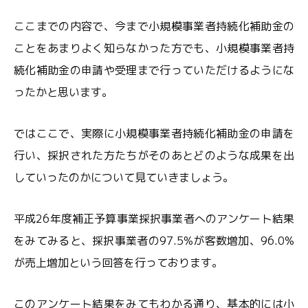
ここまでの内容で、今まで小規模事業者持続化補助金の
ことをあまりよく知らなかった方でも、小規模事業者持
続化補助金の申請や受理まで行っていただけるようにな
ったかと思います。
ではここで、実際に小規模事業者持続化補助金の申請を
行い、採択された方たちがそのあとどのような成果を出
していったのかについて見ていきましょう。
平成26年度補正予算事業採択事業者へのアンケート結果
をみてみると、採択事業者の97.5%が客数増加、96.0%
が売上増加という回答を行っております。
このアンケート結果をみてもわかる通り、基本的には小