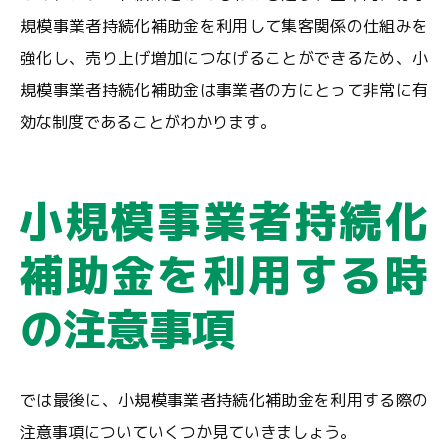
規模事業者持続化補助金を利用して集客関係の仕組みを
強化し、売り上げ増加につなげることができるため、小
規模事業者持続化補助金は事業者の方にとって非常に有
効な制度であることがわかります。
小規模事業者持続化
補助金を利用する時
の注意事項
では最後に、小規模事業者持続化補助金を利用する際の
注意事項についていくつか見ていきましょう。