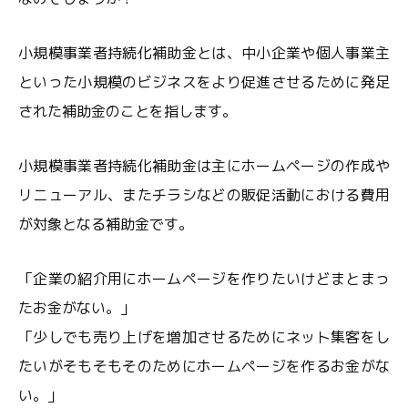
小規模事業者持続化補助金とは、中小企業や個人事業主
といった小規模のビジネスをより促進させるために発足
された補助金のことを指します。
小規模事業者持続化補助金は主にホームページの作成や
リニューアル、またチラシなどの販促活動における費用
が対象となる補助金です。
「企業の紹介用にホームページを作りたいけどまとまっ
たお金がない。」
「少しでも売り上げを増加させるためにネット集客をし
たいがそもそもそのためにホームページを作るお金がな
い。」