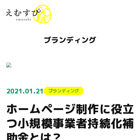
menu
ブランディング
2021.01.21
ブランディング
ホームページ制作に役立
つ小規模事業者持続化補
助金とは？