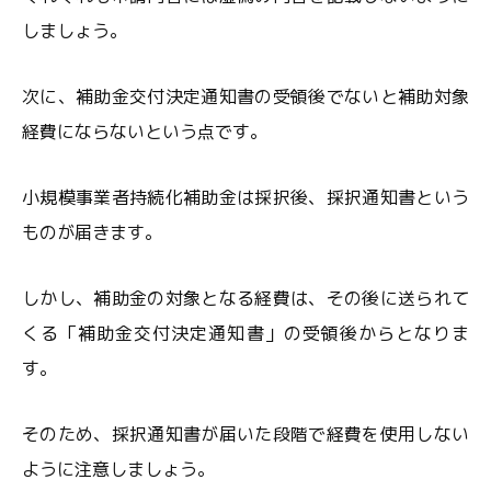
しましょう。
次に、補助金交付決定通知書の受領後でないと補助対象
経費にならないという点です。
小規模事業者持続化補助金は採択後、採択通知書という
ものが届きます。
しかし、補助金の対象となる経費は、その後に送られて
くる「補助金交付決定通知書」の受領後からとなりま
す。
そのため、採択通知書が届いた段階で経費を使用しない
ように注意しましょう。