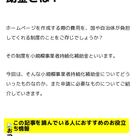
ホームページを作成する際の費用を、国や自治体が負担
してくれる制度のことをご存じでしょうか？
その制度を小規模事業者持続化補助金といいます。
今回は、そんな小規模事業者持続化補助金についてどう
いったものなのか、また申請に必要なものについてご紹
介していきます。
この記事を読んでいる人におすすめのお役立
ち情報