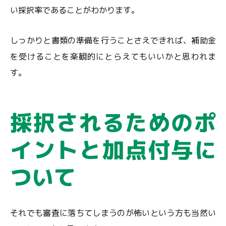
い採択率であることがわかります。
しっかりと書類の準備を行うことさえできれば、補助金
を受けることを楽観的にとらえてもいいかと思われま
す。
採択されるためのポ
イントと加点付与に
ついて
それでも審査に落ちてしまうのが怖いという方も当然い