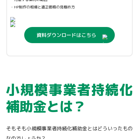
・HP制作の相場と適正価格の見極め方
資料ダウンロードはこちら
小規模事業者持続化
補助金とは？
そもそも小規模事業者持続化補助金とはどういったもの
なのでしょうか？