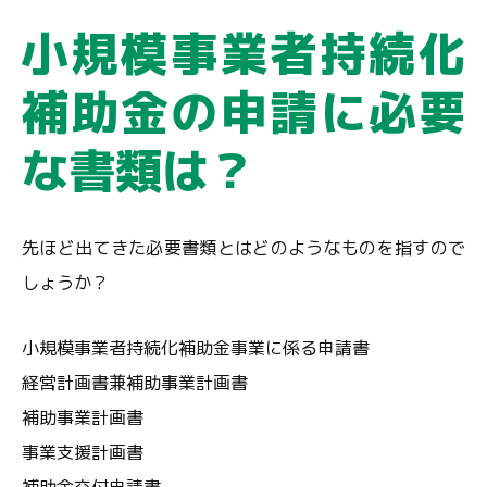
小規模事業者持続化
補助金の申請に必要
な書類は？
先ほど出てきた必要書類とはどのようなものを指すので
しょうか？
小規模事業者持続化補助金事業に係る申請書
経営計画書兼補助事業計画書
補助事業計画書
事業支援計画書