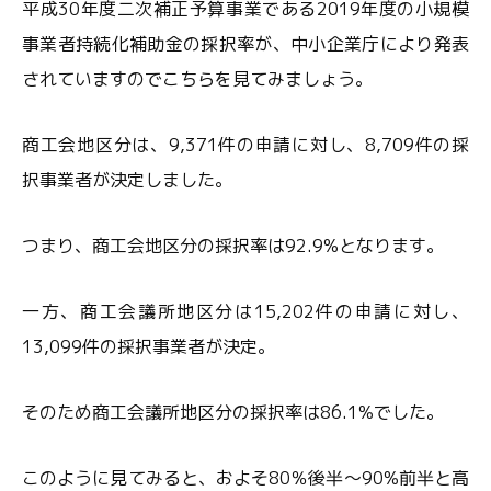
平成30年度二次補正予算事業である2019年度の小規模
事業者持続化補助金の採択率が、中小企業庁により発表
されていますのでこちらを見てみましょう。
商工会地区分は、9,371件の申請に対し、8,709件の採
択事業者が決定しました。
つまり、商工会地区分の採択率は92.9%となります。
一方、商工会議所地区分は15,202件の申請に対し、
13,099件の採択事業者が決定。
そのため商工会議所地区分の採択率は86.1%でした。
このように見てみると、およそ80％後半～90%前半と高