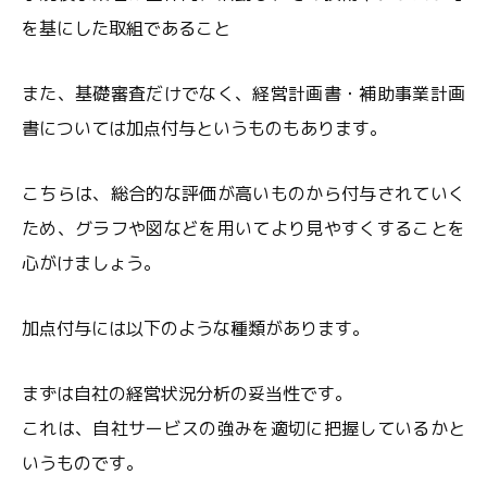
を基にした取組であること
また、基礎審査だけでなく、経営計画書・補助事業計画
書については加点付与というものもあります。
こちらは、総合的な評価が高いものから付与されていく
ため、グラフや図などを用いてより見やすくすることを
心がけましょう。
加点付与には以下のような種類があります。
まずは自社の経営状況分析の妥当性です。
これは、自社サービスの強みを適切に把握しているかと
いうものです。