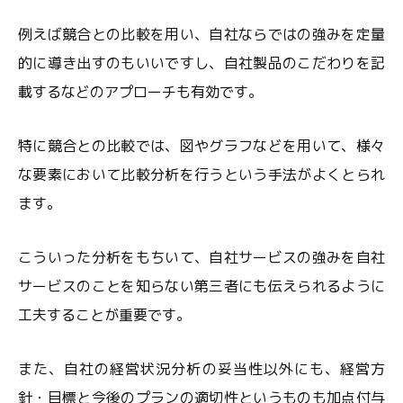
例えば競合との比較を用い、自社ならではの強みを定量
的に導き出すのもいいですし、自社製品のこだわりを記
載するなどのアプローチも有効です。
特に競合との比較では、図やグラフなどを用いて、様々
な要素において比較分析を行うという手法がよくとられ
ます。
こういった分析をもちいて、自社サービスの強みを自社
サービスのことを知らない第三者にも伝えられるように
工夫することが重要です。
また、自社の経営状況分析の妥当性以外にも、経営方
針・目標と今後のプランの適切性というものも加点付与