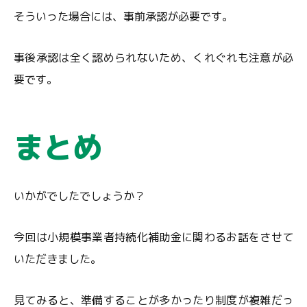
そういった場合には、事前承認が必要です。
事後承認は全く認められないため、くれぐれも注意が必
要です。
まとめ
いかがでしたでしょうか？
今回は小規模事業者持続化補助金に関わるお話をさせて
いただきました。
見てみると、準備することが多かったり制度が複雑だっ