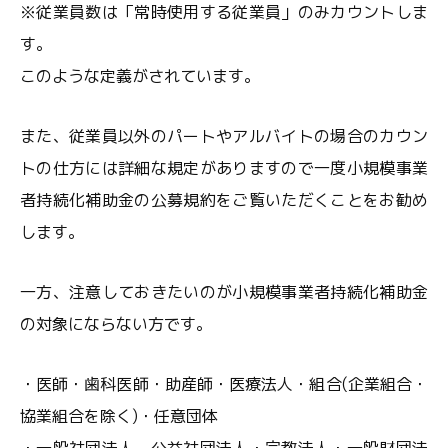
※従業員数は「常時使用する従業員」のみカウントしま
す。
このような定義がされています。
また、従業員以外のパートやアルバイトの場合のカウン
トの仕方には詳細な規定がありますので一度小規模事業
者持続化補助金の公募規約をご覧いただくことをお勧め
します。
一方、注意しておきたいのが小規模事業者持続化補助金
の対象にならない方です。
・医師・歯科医師・助産師・医療法人・組合(企業組合・
協業組合を除く)・任意団体