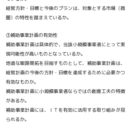
経営方針・目標と今後のプランは、対象とする市場（商
圏）の特性を踏まえているか。
③補助事業計画の有効性
補助事業計画は具体的で、当該小規模事業者にとって実
現可能性が高いものとなっているか。
地道な販路開拓を目指すものとして、補助事業計画は、
経営計画の今後の方針・目標を達成するために必要かつ
有効なものか。
補助事業計画に小規模事業者ならではの創意工夫の特徴
があるか。
補助事業計画には、ＩＴを有効に活用する取り組みが見
られるか。