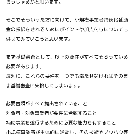
らっしゃるかと思います。
そこでそういった方に向けて、小規模事業者持続化補助
金の採択をされるためにポイントや加点付与についても
併せてみていこうと思います。
まず基礎審査として、以下の要件がすべてそろっている
必要があります。
反対に、これらの要件を一つでも満たせなければそのま
ま基礎審査に失格してしまいます。
必要書類がすべて提出されていること
対象者・対象事業者が要件に合致すること
補助事業を遂行するために必要な能力を有すること
小規模事業者が主体的に活動し、その技術やノウハウ等